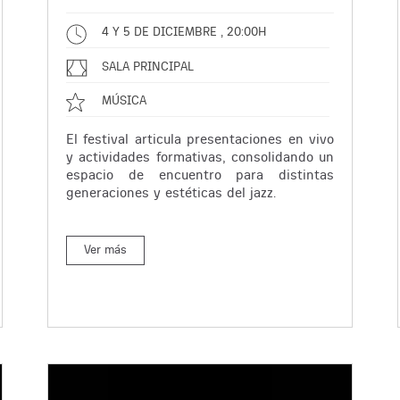
4 Y 5 DE DICIEMBRE , 20:00H
SALA PRINCIPAL
MÚSICA
El festival articula presentaciones en vivo
y actividades formativas, consolidando un
espacio de encuentro para distintas
generaciones y estéticas del jazz.
Ver más