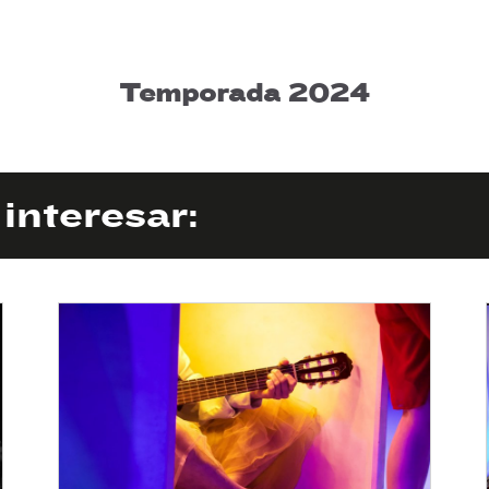
Temporada 2024
interesar: