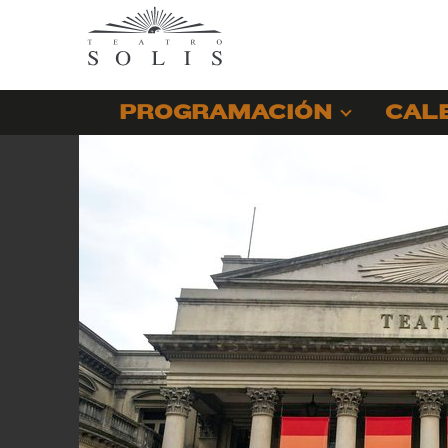
PROGRAMACIÓN
CAL