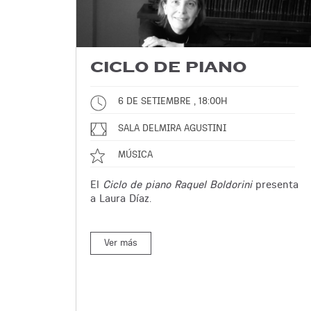
CICLO DE PIANO
6 DE SETIEMBRE , 18:00H
SALA DELMIRA AGUSTINI
MÚSICA
El
Ciclo de piano Raquel Boldorini
presenta
a Laura Díaz.
Ver más