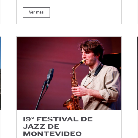
Ver más
19° FESTIVAL DE
JAZZ DE
MONTEVIDEO