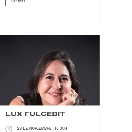
Ver más
LUX FULGEBIT
29 DE NOVIEMBRE , 18:00H