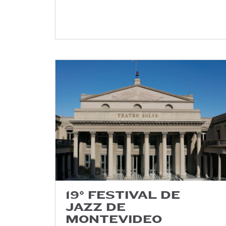
19° FESTIVAL DE
JAZZ DE
MONTEVIDEO