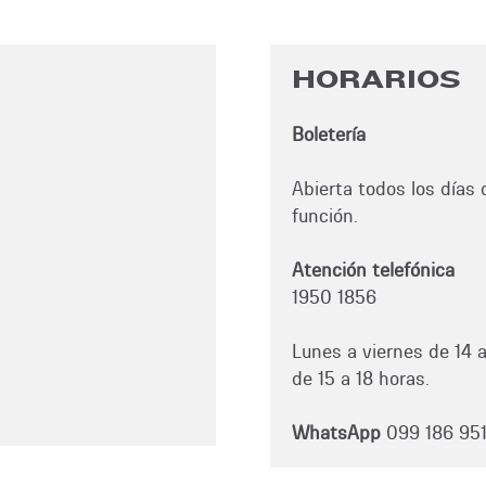
HORARIOS
Boletería
Abierta todos los días d
función.
Atención telefónica
1950 1856
Lunes a viernes de 14 
de 15 a 18 horas.
WhatsApp
099 186 95