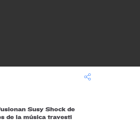
 fusionan Susy Shock de
s de la música travesti