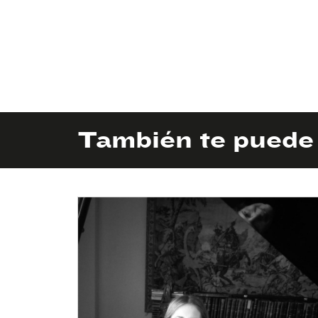
También te puede 