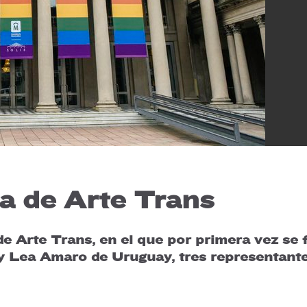
 de Arte Trans
e Arte Trans, en el que por primera vez se
 y Lea Amaro de Uruguay, tres representante