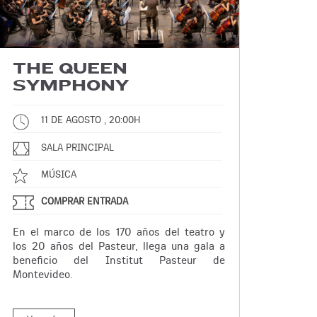
THE QUEEN
SYMPHONY
11 DE AGOSTO , 20:00H
SALA PRINCIPAL
MÚSICA
COMPRAR ENTRADA
En el marco de los 170 años del teatro y
los 20 años del Pasteur, llega una gala a
beneficio del Institut Pasteur de
Montevideo.