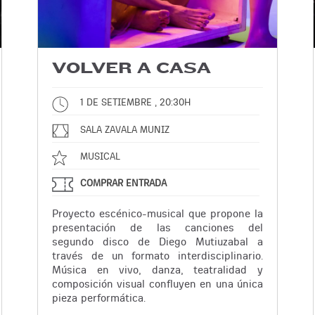
VOLVER A CASA
1 DE SETIEMBRE , 20:30H
SALA ZAVALA MUNIZ
MUSICAL
COMPRAR ENTRADA
Proyecto escénico-musical que propone la
presentación de las canciones del
segundo disco de Diego Mutiuzabal a
través de un formato interdisciplinario.
Música en vivo, danza, teatralidad y
composición visual confluyen en una única
pieza performática.