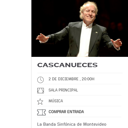
CASCANUECES
2 DE DICIEMBRE , 20:00H
SALA PRINCIPAL
MÚSICA
COMPRAR ENTRADA
La Banda Sinfónica de Montevideo