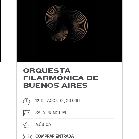
ORQUESTA
FILARMÓNICA DE
BUENOS AIRES
12 DE AGOSTO , 20:00H
SALA PRINCIPAL
MÚSICA
COMPRAR ENTRADA