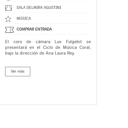
SALA DELMIRA AGUSTINI
MÚSICA
COMPRAR ENTRADA
El coro de cámara Lux Fulgebit se
presentará en el Ciclo de Música Coral,
bajo la dirección de Ana Laura Rey.
Ver más