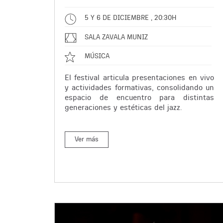
5 Y 6 DE DICIEMBRE , 20:30H
SALA ZAVALA MUNIZ
MÚSICA
El festival articula presentaciones en vivo
y actividades formativas, consolidando un
espacio de encuentro para distintas
generaciones y estéticas del jazz.
Ver más