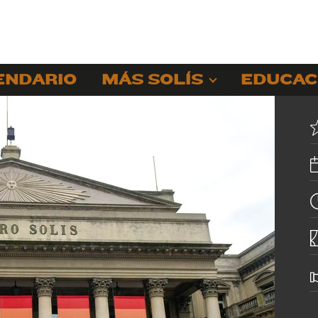
ENDARIO
MÁS SOLÍS
EDUCAC