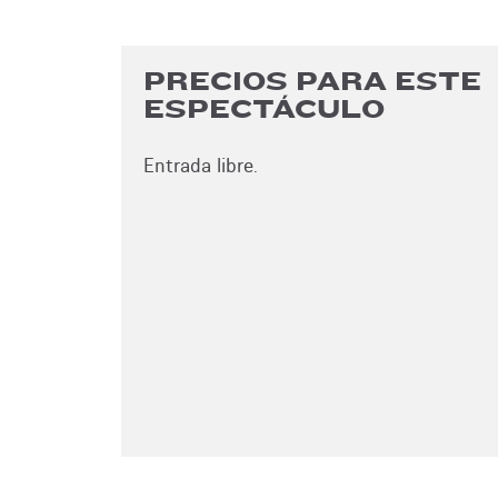
PRECIOS PARA ESTE
ESPECTÁCULO
Entrada libre.