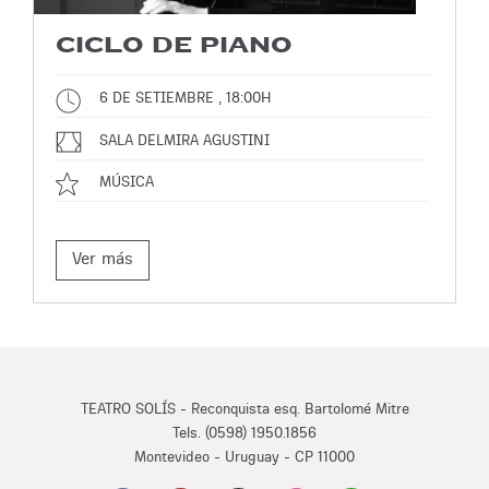
CICLO DE PIANO
6 DE SETIEMBRE , 18:00H
SALA DELMIRA AGUSTINI
MÚSICA
Ver más
TEATRO SOLÍS - Reconquista esq. Bartolomé Mitre
Tels. (0598) 1950.1856
Montevideo - Uruguay - CP 11000