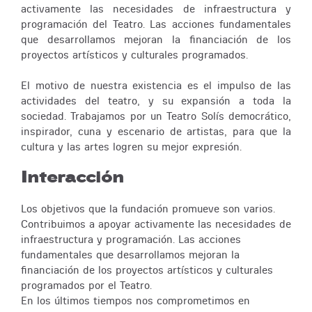
activamente las necesidades de infraestructura y
programación del Teatro. Las acciones fundamentales
que desarrollamos mejoran la financiación de los
proyectos artísticos y culturales programados.
El motivo de nuestra existencia es el impulso de las
actividades del teatro, y su expansión a toda la
sociedad. Trabajamos por un Teatro Solís democrático,
inspirador, cuna y escenario de artistas, para que la
cultura y las artes logren su mejor expresión.
Interacción
Los objetivos que la fundación promueve son varios.
Contribuimos a apoyar activamente las necesidades de
infraestructura y programación. Las acciones
fundamentales que desarrollamos mejoran la
financiación de los proyectos artísticos y culturales
programados por el Teatro.
En los últimos tiempos nos comprometimos en