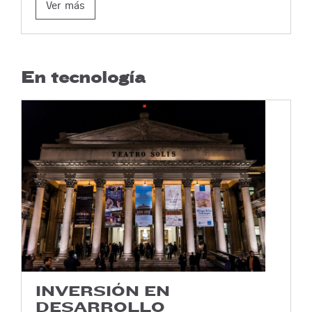
Ver más
En tecnología
INVERSIÓN EN
DESARROLLO