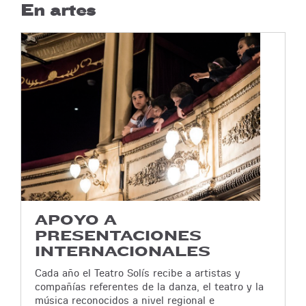
En artes
APOYO A
PRESENTACIONES
INTERNACIONALES
Cada año el Teatro Solís recibe a artistas y
compañías referentes de la danza, el teatro y la
música reconocidos a nivel regional e