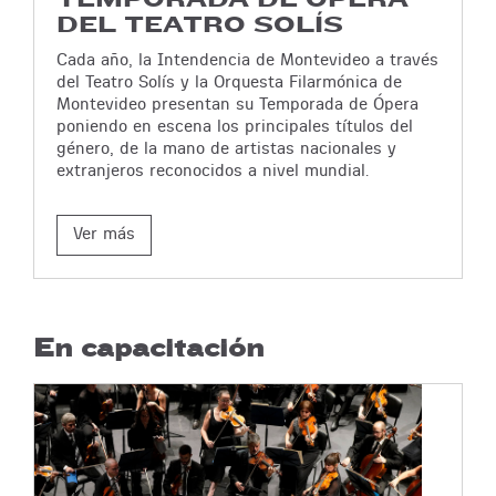
DEL TEATRO SOLÍS
Cada año, la Intendencia de Montevideo a través
del Teatro Solís y la Orquesta Filarmónica de
Montevideo presentan su Temporada de Ópera
poniendo en escena los principales títulos del
género, de la mano de artistas nacionales y
extranjeros reconocidos a nivel mundial.
Ver más
En capacitación