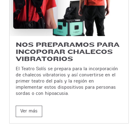
NOS PREPARAMOS PARA
INCOPORAR CHALECOS
VIBRATORIOS
El Teatro Solís se prepara para la incorporación
de chalecos vibratorios y así convertirse en el
primer teatro del país y la región en
implementar estos dispositivos para personas
sordas o con hipoacusia.
Ver más