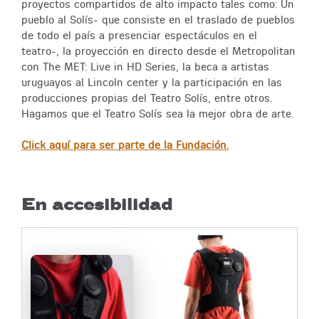
proyectos compartidos de alto impacto tales como: Un
pueblo al Solís- que consiste en el traslado de pueblos
de todo el país a presenciar espectáculos en el
teatro-, la proyección en directo desde el Metropolitan
con The MET: Live in HD Series, la beca a artistas
uruguayos al Lincoln center y la participación en las
producciones propias del Teatro Solís, entre otros.
Hagamos que el Teatro Solís sea la mejor obra de arte.
Click aquí para ser parte de la Fundación.
En accesibilidad