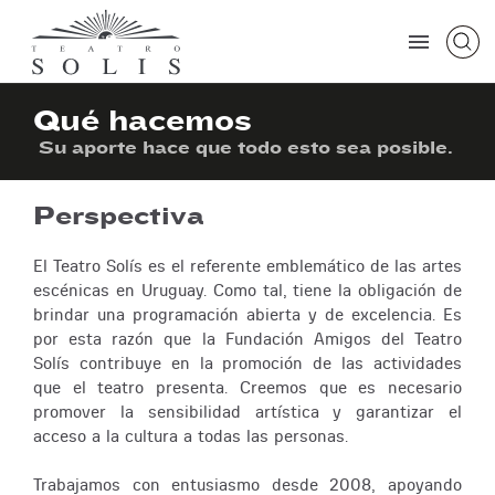
Qué hacemos
Su aporte hace que todo esto sea posible.
Perspectiva
El Teatro Solís es el referente emblemático de las artes
escénicas en Uruguay. Como tal, tiene la obligación de
brindar una programación abierta y de excelencia. Es
por esta razón que la Fundación Amigos del Teatro
Solís contribuye en la promoción de las actividades
que el teatro presenta. Creemos que es necesario
promover la sensibilidad artística y garantizar el
acceso a la cultura a todas las personas.
Trabajamos con entusiasmo desde 2008, apoyando