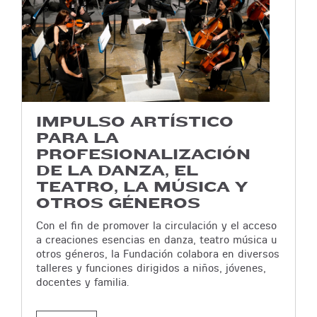
IMPULSO ARTÍSTICO
PARA LA
PROFESIONALIZACIÓN
DE LA DANZA, EL
TEATRO, LA MÚSICA Y
OTROS GÉNEROS
Con el fin de promover la circulación y el acceso
a creaciones esencias en danza, teatro música u
otros géneros, la Fundación colabora en diversos
talleres y funciones dirigidos a niños, jóvenes,
docentes y familia.