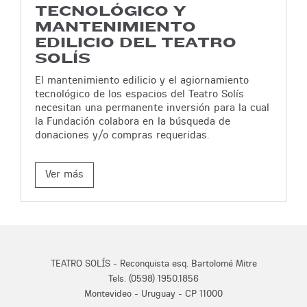
TECNOLÓGICO Y
MANTENIMIENTO
EDILICIO DEL TEATRO
SOLÍS
El mantenimiento edilicio y el agiornamiento
tecnológico de los espacios del Teatro Solís
necesitan una permanente inversión para la cual
la Fundación colabora en la búsqueda de
donaciones y/o compras requeridas.
Ver más
TEATRO SOLÍS - Reconquista esq. Bartolomé Mitre
Tels. (0598) 1950.1856
Montevideo - Uruguay - CP 11000