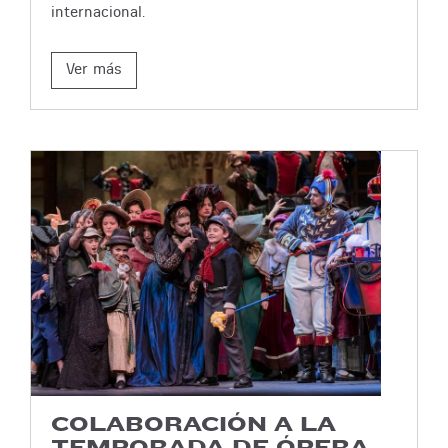
internacional.
Ver más
COLABORACIÓN A LA
TEMPORADA DE ÓPERA