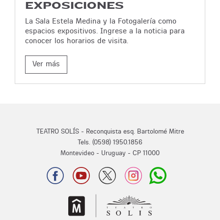
EXPOSICIONES
La Sala Estela Medina y la Fotogalería como
espacios expositivos. Ingrese a la noticia para
conocer los horarios de visita.
Ver más
TEATRO SOLÍS - Reconquista esq. Bartolomé Mitre
Tels. (0598) 1950.1856
Montevideo - Uruguay - CP 11000