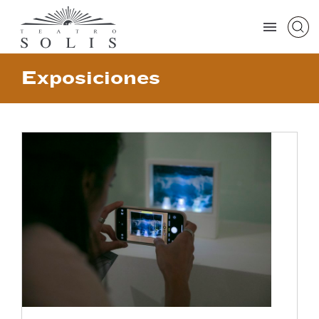
Exposiciones