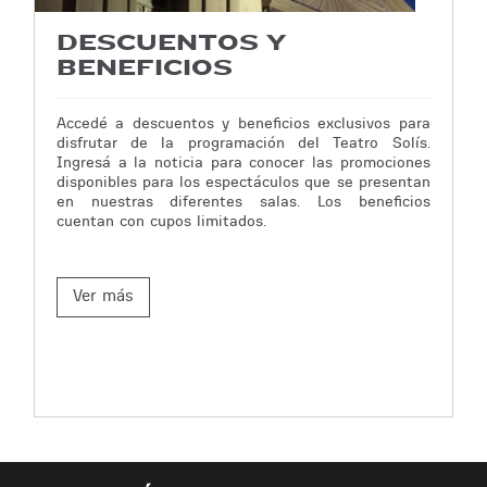
DESCUENTOS Y
BENEFICIOS
Accedé a descuentos y beneficios exclusivos para
disfrutar de la programación del Teatro Solís.
Ingresá a la noticia para conocer las promociones
disponibles para los espectáculos que se presentan
en nuestras diferentes salas. Los beneficios
cuentan con cupos limitados.
Ver más