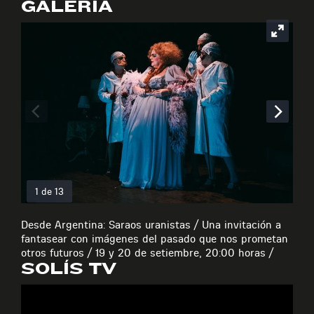
GALERÍA
1 de 13
Desde Argentina: Saraos uranistas / Una invitación a
fantasear con imágenes del pasado que nos prometan
otros futuros / 19 y 20 de setiembre, 20:00 horas /
SOLÍS TV