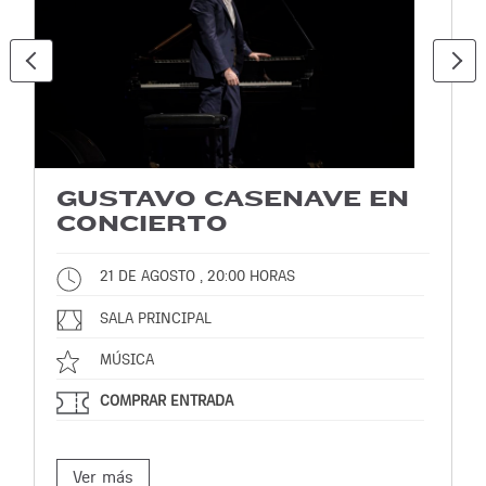
GUSTAVO CASENAVE EN
CONCIERTO
21 DE AGOSTO , 20:00 HORAS
SALA PRINCIPAL
MÚSICA
COMPRAR ENTRADA
Ver más