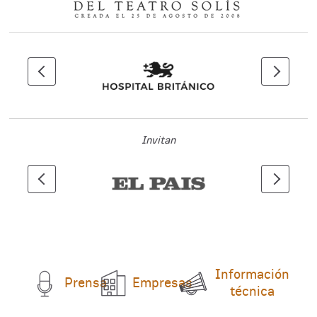
Invitan
Información
Prensa
Empresas
técnica