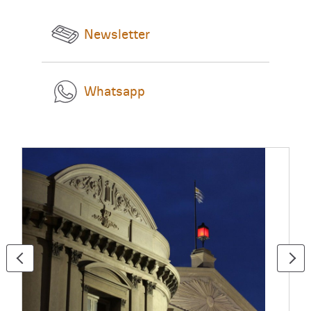
Newsletter
Whatsapp