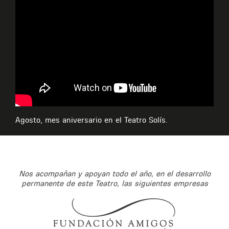
Agosto, mes aniversario en el Teatro Solís.
Nos acompañan y apoyan todo el año, en el desarrollo
permanente de este Teatro, las siguientes empresas