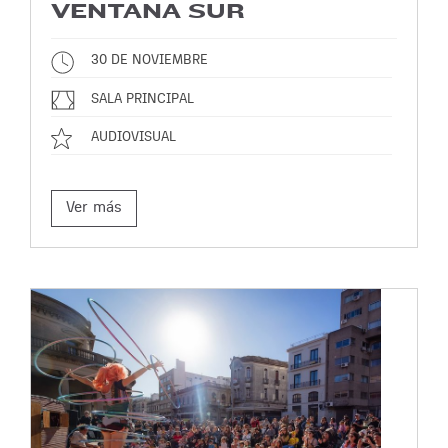
VENTANA SUR
30 DE NOVIEMBRE
SALA PRINCIPAL
AUDIOVISUAL
Ver más