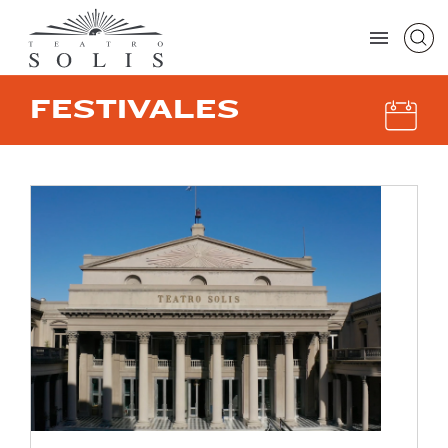
FESTIVALES