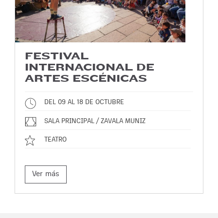
FESTIVAL
INTERNACIONAL DE
ARTES ESCÉNICAS
DEL 09 AL 18 DE OCTUBRE
SALA PRINCIPAL / ZAVALA MUNIZ
TEATRO
Ver más