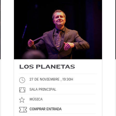
LOS PLANETAS
27 DE NOVIEMBRE , 19:30H
SALA PRINCIPAL
MÚSICA
COMPRAR ENTRADA