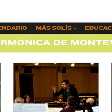
ENDARIO
MÁS SOLÍS
EDUCAC
ARMÓNICA DE MONTE