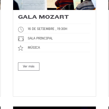
GALA MOZART
16 DE SETIEMBRE , 19:30H
SALA PRINCIPAL
MÚSICA
Ver más