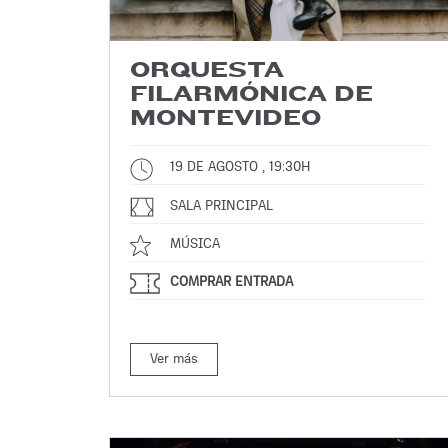
ORQUESTA
FILARMÓNICA DE
MONTEVIDEO
19 DE AGOSTO , 19:30H
SALA PRINCIPAL
MÚSICA
COMPRAR ENTRADA
Ver más