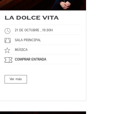
LA DOLCE VITA
21 DE OCTUBRE , 19:30H
SALA PRINCIPAL
MÚSICA
COMPRAR ENTRADA
Ver más