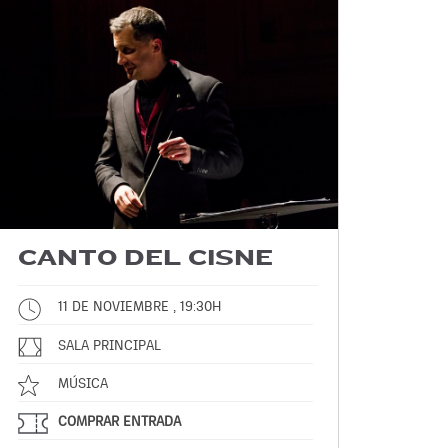
CANTO DEL CISNE
11 DE NOVIEMBRE , 19:30H
SALA PRINCIPAL
MÚSICA
COMPRAR ENTRADA