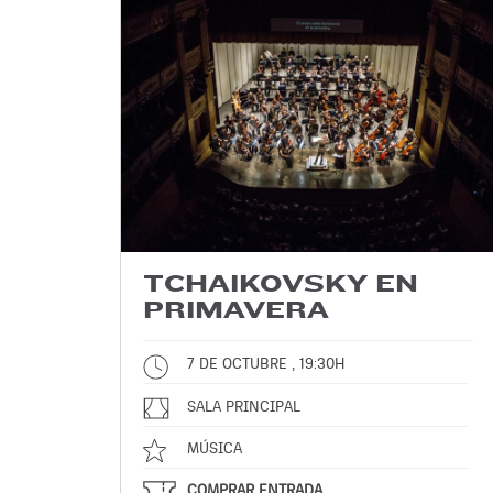
TCHAIKOVSKY EN
PRIMAVERA
7 DE OCTUBRE , 19:30H
SALA PRINCIPAL
MÚSICA
COMPRAR ENTRADA