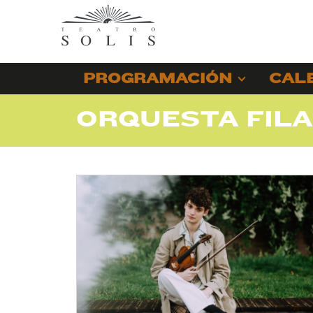
PROGRAMACIÓN
CAL
ORQUESTA FIL