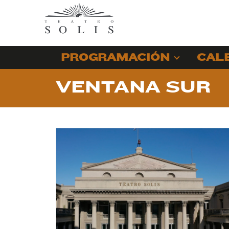
PROGRAMACIÓN
CAL
VENTANA SUR