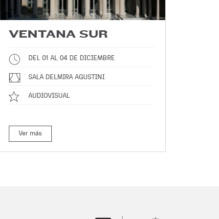
VENTANA SUR
DEL 01 AL 04 DE DICIEMBRE
SALA DELMIRA AGUSTINI
AUDIOVISUAL
Ver más