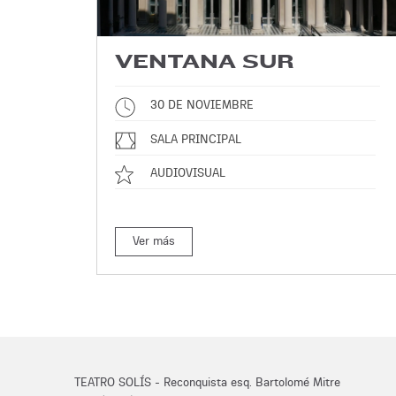
VENTANA SUR
30 DE NOVIEMBRE
SALA PRINCIPAL
AUDIOVISUAL
Ver más
TEATRO SOLÍS - Reconquista esq. Bartolomé Mitre