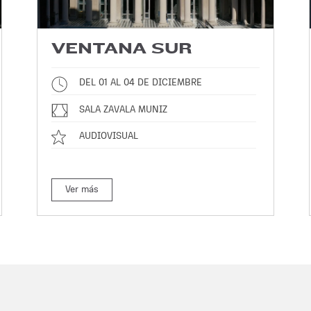
VENTANA SUR
DEL 01 AL 04 DE DICIEMBRE
SALA ZAVALA MUNIZ
AUDIOVISUAL
Ver más