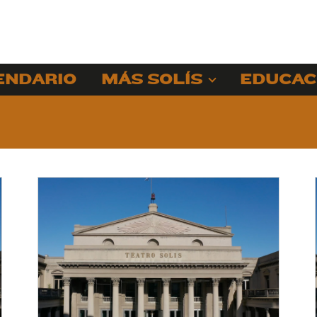
ENDARIO
MÁS SOLÍS
EDUCAC