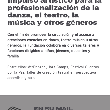
Impulso artístico para la
profesionalización de la
danza, el teatro, la
música y otros géneros
Con el fin de promover la circulación y el acceso a
creaciones esencias en danza, teatro música u otros
géneros, la Fundación colabora en diversos talleres y
funciones dirigidos a niños, jóvenes, docentes y
familia.
Entre ellos: VerDanzar , Jazz Camps, Festival Cuentos
por la Paz, Taller de creación teatral en perspectiva
accesible y otros.
EN SU MAIL