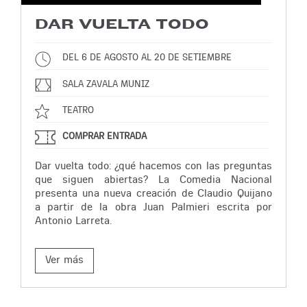
DAR VUELTA TODO
DEL 6 DE AGOSTO AL 20 DE SETIEMBRE
SALA ZAVALA MUNIZ
TEATRO
COMPRAR ENTRADA
Dar vuelta todo: ¿qué hacemos con las preguntas
que siguen abiertas? La Comedia Nacional
presenta una nueva creación de Claudio Quijano
a partir de la obra Juan Palmieri escrita por
Antonio Larreta.
Ver más