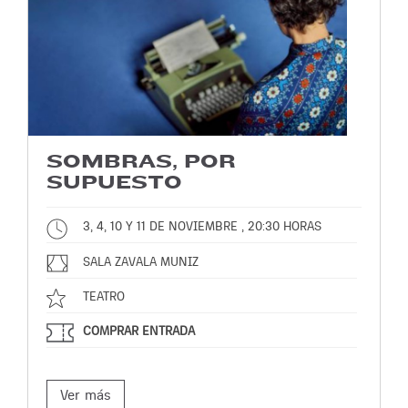
SOMBRAS, POR
SUPUESTO
3, 4, 10 Y 11 DE NOVIEMBRE , 20:30 HORAS
SALA ZAVALA MUNIZ
TEATRO
COMPRAR ENTRADA
Ver más