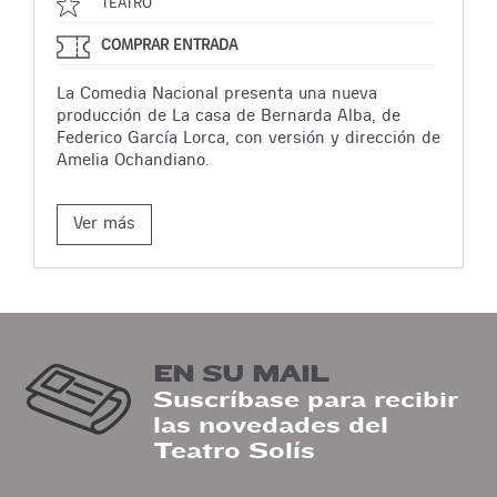
TEATRO
COMPRAR ENTRADA
La Comedia Nacional presenta una nueva
producción de La casa de Bernarda Alba, de
Federico García Lorca, con versión y dirección de
Amelia Ochandiano.
Ver más
EN SU MAIL
Suscríbase para recibir
las novedades del
Teatro Solís