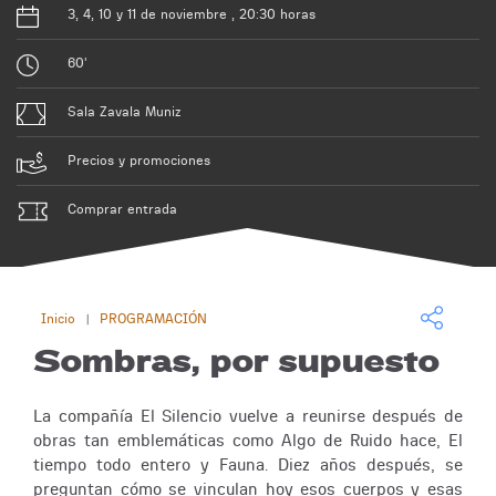
3, 4, 10 y 11 de noviembre , 20:30 horas
60'
Sala Zavala Muniz
Precios y promociones
Comprar entrada
Inicio
PROGRAMACIÓN
|
Sombras, por supuesto
La compañía El Silencio vuelve a reunirse después de
obras tan emblemáticas como Algo de Ruido hace, El
tiempo todo entero y Fauna. Diez años después, se
preguntan cómo se vinculan hoy esos cuerpos y esas