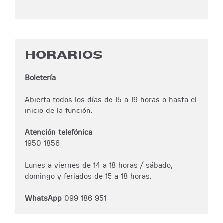
HORARIOS
Boletería
Abierta todos los días de 15 a 19 horas o hasta el
inicio de la función.
Atención telefónica
1950 1856
Lunes a viernes de 14 a 18 horas / sábado,
domingo y feriados de 15 a 18 horas.
WhatsApp
099 186 951