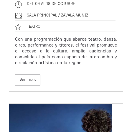
DEL 09 AL 18 DE OCTUBRE
SALA PRINCIPAL / ZAVALA MUNIZ
TEATRO
Con una programación que abarca teatro, danza,
circo, performance y títeres, el festival promueve
el acceso a la cultura, amplía audiencias y
consolida al país como espacio de intercambio y
circulación artística en la región.
Ver más