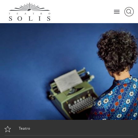
Teatro