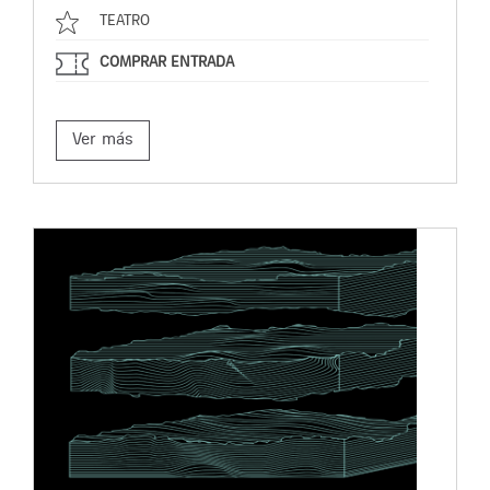
TEATRO
COMPRAR ENTRADA
Ver más