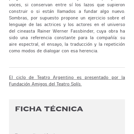
voces, si conservan entre sí los lazos que supieron
construir o si están llamados a fundar algo nuevo.
Sombras, por supuesto propone un ejercicio sobre el
lenguaje de las actrices y los actores en el universo
del cineasta Rainer Werner Fassbinder, cuya obra ha
sido una referencia constante para la compañía: su
aire espectral, el ensayo, la traducción y la repetición
como modos de dialogar con esa herencia.
El ciclo de Teatro Argentino es presentado por la
Fundación Amigos del Teatro Solís.
FICHA TÉCNICA