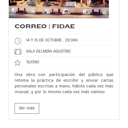
CORREO | FIDAE
14 Y 15 DE OCTUBRE , 20:30H
SALA DELMIRA AGUSTINI
TEATRO
Una obra con participación del público que
retoma la práctica de escribir y enviar cartas
personales escritas a mano, hábito cada vez más
inusual, y por lo mismo cada vez más valioso.
Ver más