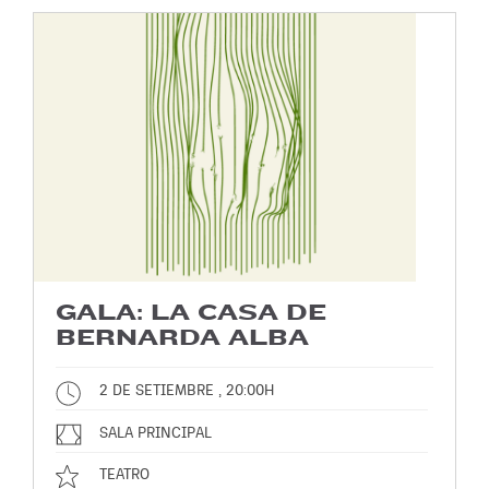
GALA: LA CASA DE
BERNARDA ALBA
2 DE SETIEMBRE , 20:00H
SALA PRINCIPAL
TEATRO