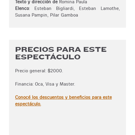
Texto y dirección de
Romina Paula
Elenco
: Esteban Bigliardi, Esteban Lamothe,
Susana Pampin, Pilar Gamboa
PRECIOS PARA ESTE
ESPECTÁCULO
Precio general: $2000.
Financia: Oca, Visa y Master.
Conocé los descuentos y beneficios para este
espectáculo.