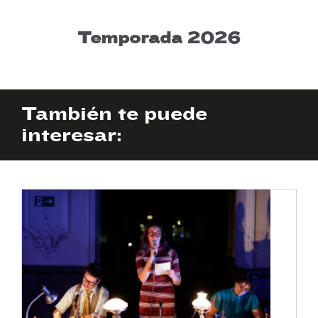
Temporada 2026
También te puede
interesar: