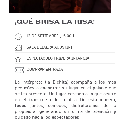
¡QUÉ BRISA LA RISA!
12 DE SETIEMBRE , 16:00H
SALA DELMIRA AGUSTINI
ESPECTÁCULO PRIMERA INFANCIA
COMPRAR ENTRADA
La intérprete (la Bichita) acompaña a los más
pequeños a encontrar su lugar en el paisaje que
se les presenta. Un lugar cercano a lo que ocurre
en el transcurso de la obra. De esta manera,
todos juntos, cómodos, disfrutaremos de la
propuesta, generando un clima de atención y
cuidado hacia los espectadores.