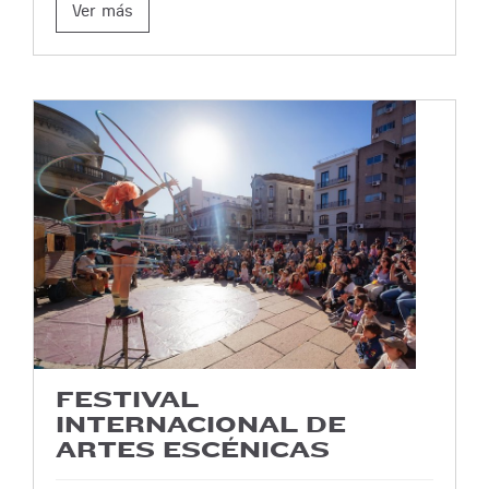
Ver más
FESTIVAL
INTERNACIONAL DE
ARTES ESCÉNICAS