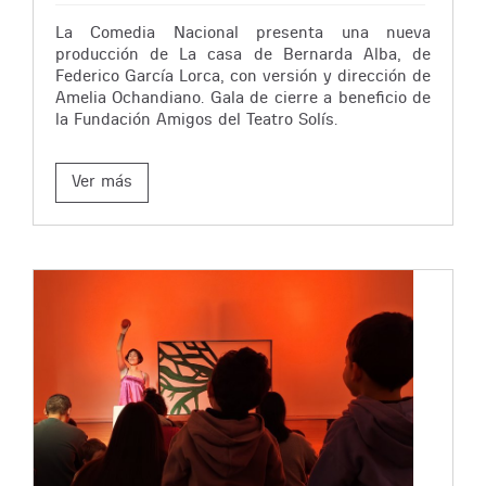
La Comedia Nacional presenta una nueva
producción de La casa de Bernarda Alba, de
Federico García Lorca, con versión y dirección de
Amelia Ochandiano. Gala de cierre a beneficio de
la Fundación Amigos del Teatro Solís.
Ver más