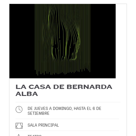
LA CASA DE BERNARDA
ALBA
DE JUEVES A DOMINGO, HASTA EL 6 DE
SETIEMBRE
SALA PRINCIPAL