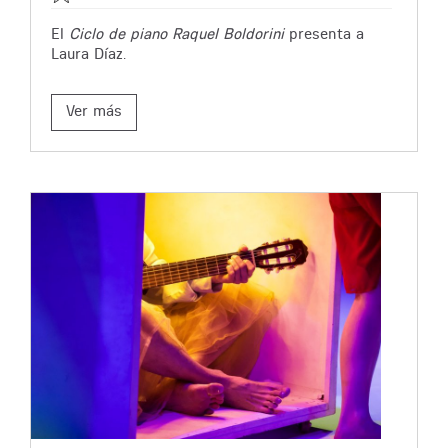
El
Ciclo de piano Raquel Boldorini
presenta a
Laura Díaz.
Ver más