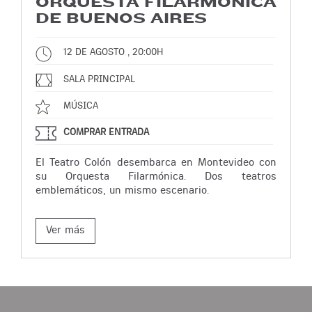
ORQUESTA FILARMÓNICA
DE BUENOS AIRES
12 DE AGOSTO , 20:00H
SALA PRINCIPAL
MÚSICA
COMPRAR ENTRADA
El Teatro Colón desembarca en Montevideo con
su Orquesta Filarmónica. Dos teatros
emblemáticos, un mismo escenario.
Ver más