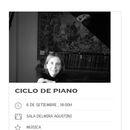
CICLO DE PIANO
6 DE SETIEMBRE , 18:00H
SALA DELMIRA AGUSTINI
MÚSICA