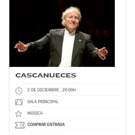
CASCANUECES
2 DE DICIEMBRE , 20:00H
SALA PRINCIPAL
MÚSICA
COMPRAR ENTRADA