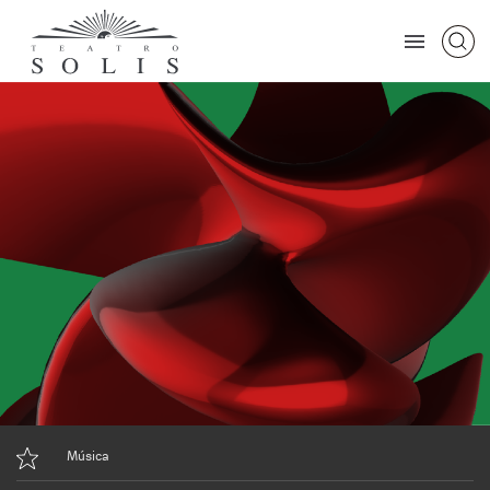
Música