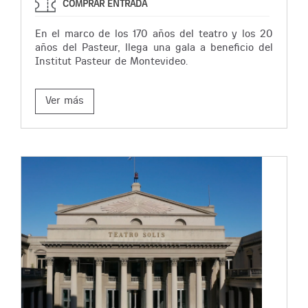
COMPRAR ENTRADA
En el marco de los 170 años del teatro y los 20
años del Pasteur, llega una gala a beneficio del
Institut Pasteur de Montevideo.
Ver más