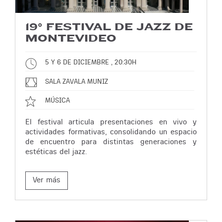
19° FESTIVAL DE JAZZ DE
MONTEVIDEO
5 Y 6 DE DICIEMBRE , 20:30H
SALA ZAVALA MUNIZ
MÚSICA
El festival articula presentaciones en vivo y
actividades formativas, consolidando un espacio
de encuentro para distintas generaciones y
estéticas del jazz.
Ver más