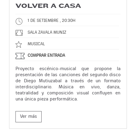
VOLVER A CASA
1 DE SETIEMBRE , 20:30H
SALA ZAVALA MUNIZ
MUSICAL
COMPRAR ENTRADA
Proyecto escénico-musical que propone la
presentación de las canciones del segundo disco
de Diego Mutiuzabal a través de un formato
interdisciplinario. Música en vivo, danza,
teatralidad y composición visual confluyen en
una única pieza performática.
Ver más