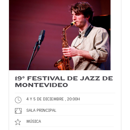
19° FESTIVAL DE JAZZ DE
MONTEVIDEO
4 Y 5 DE DICIEMBRE , 20:00H
SALA PRINCIPAL
MÚSICA