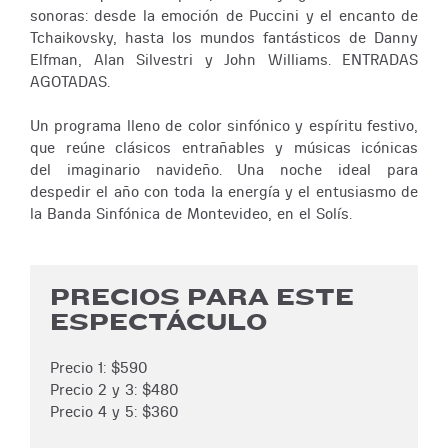
sonoras: desde la emoción de Puccini y el encanto de
Tchaikovsky, hasta los mundos fantásticos de Danny
Elfman, Alan Silvestri y John Williams. ENTRADAS
AGOTADAS.
Un programa lleno de color sinfónico y espíritu festivo,
que reúne clásicos entrañables y músicas icónicas
del imaginario navideño. Una noche ideal para
despedir el año con toda la energía y el entusiasmo de
la Banda Sinfónica de Montevideo, en el Solís.
PRECIOS PARA ESTE
ESPECTÁCULO
Precio 1: $590
Precio 2 y 3: $480
Precio 4 y 5: $360