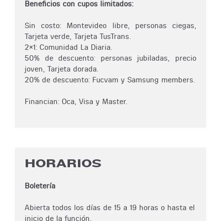
Beneficios con cupos limitados:
Sin costo: Montevideo libre, personas ciegas,
Tarjeta verde, Tarjeta TusTrans.
2x1: Comunidad La Diaria.
50% de descuento: personas jubiladas, precio
joven, Tarjeta dorada.
20% de descuento: Fucvam y Samsung members.
Financian: Oca, Visa y Master.
HORARIOS
Boletería
Abierta todos los días de 15 a 19 horas o hasta el
inicio de la función.