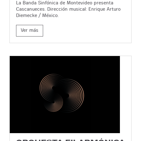
La Banda Sinfónica de Montevideo presenta
Cascanueces. Dirección musical: Enrique Arturo
Diemecke / México.
Ver más