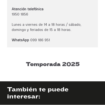
Atención telefónica
1950 1856
Lunes a viernes de 14 a 18 horas / sábado,
domingo y feriados de 15 a 18 horas.
WhatsApp
099 186 951
Temporada 2025
También te puede
interesar: