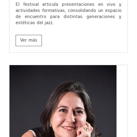
El festival articula presentaciones en vivo y
actividades formativas, consolidando un espacio
de encuentro para distintas generaciones y
estéticas del jazz.
Ver más