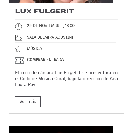
LUX FULGEBIT
29 DE NOVIEMBRE , 18:00H
SALA DELMIRA AGUSTINI
MÚSICA
COMPRAR ENTRADA
El coro de cámara Lux Fulgebit se presentará en
el Ciclo de Música Coral, bajo la dirección de Ana
Laura Rey.
Ver más