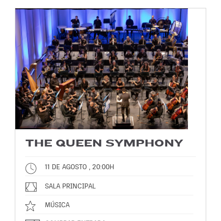
THE QUEEN SYMPHONY
11 DE AGOSTO , 20:00H
SALA PRINCIPAL
MÚSICA