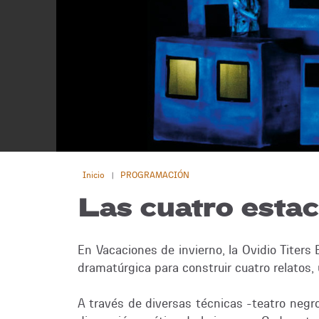
Inicio
PROGRAMACIÓN
|
Las cuatro estac
En Vacaciones de invierno, la Ovidio Titers
dramatúrgica para construir cuatro relatos,
A través de diversas técnicas -teatro negro