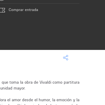
Comprar entrada
s que toma la obra de Vivaldi como partitura
 unidad mayor.
lora el amor desde el humor, la emoción y la