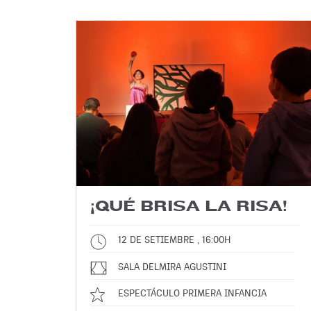
¡QUÉ BRISA LA RISA!
12 DE SETIEMBRE , 16:00H
SALA DELMIRA AGUSTINI
ESPECTÁCULO PRIMERA INFANCIA