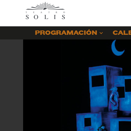
PROGRAMACIÓN
CAL