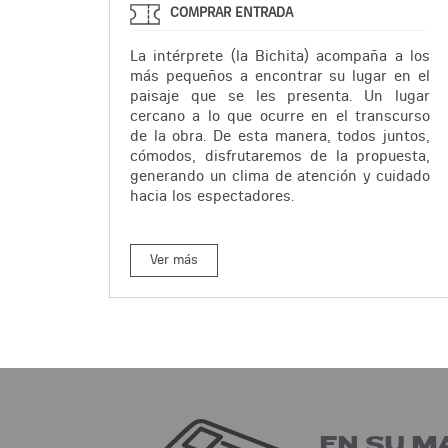
COMPRAR ENTRADA
La intérprete (la Bichita) acompaña a los
más pequeños a encontrar su lugar en el
paisaje que se les presenta. Un lugar
cercano a lo que ocurre en el transcurso
de la obra. De esta manera, todos juntos,
cómodos, disfrutaremos de la propuesta,
generando un clima de atención y cuidado
hacia los espectadores.
Ver más
EN SU M