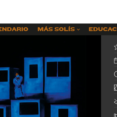
ENDARIO
MÁS SOLÍS
EDUCAC