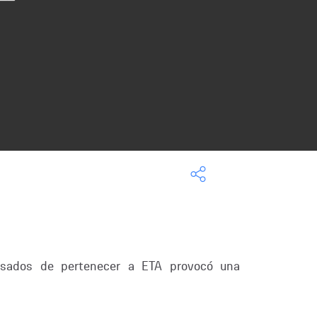
usados de pertenecer a ETA provocó una