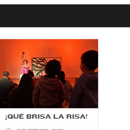
¡QUÉ BRISA LA RISA!