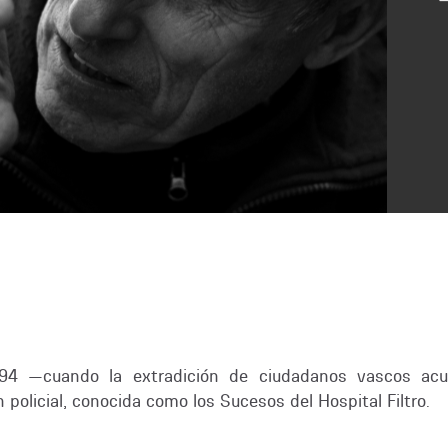
994 —cuando la extradición de ciudadanos vascos ac
policial, conocida como los Sucesos del Hospital Filtro.