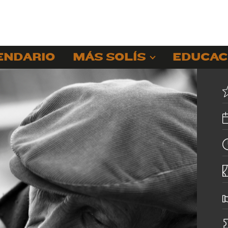
ENDARIO
MÁS SOLÍS
EDUCAC