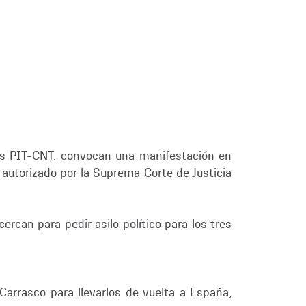
ores PIT-CNT, convocan una manifestación en
 autorizado por la Suprema Corte de Justicia
rcan para pedir asilo político para los tres
Carrasco para llevarlos de vuelta a España,