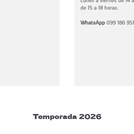
Lunes a viernes de 14 
de 15 a 18 horas.
WhatsApp
099 186 95
Temporada 2026