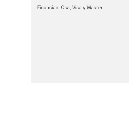
Financian: Oca, Visa y Master.