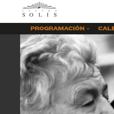
PROGRAMACIÓN
CAL