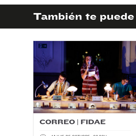
También te puede 
CORREO | FIDAE