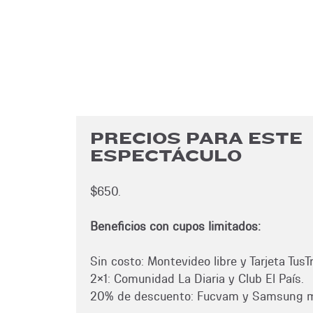
PRECIOS PARA ESTE
ESPECTÁCULO
$650.
Beneficios con cupos limitados:
Sin costo: Montevideo libre y Tarjeta TusT
2x1: Comunidad La Diaria y Club El País.
20% de descuento: Fucvam y Samsung 