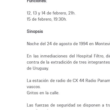
Funciones:
12, 13 y 14 de febrero, 21h.
15 de febrero, 19:30h.
Sinopsis
Noche del 24 de agosto de 1994 en Montevi
En las inmediaciones del Hospital Filtro, 
contra de la extradición de tres integrante
de Uruguay.
La estación de radio de CX 44 Radio Panamer
vascos.
Gritos en la calle.
Las fuerzas de seguridad se disponen a tra