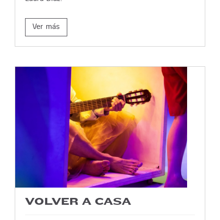
Ver más
VOLVER A CASA