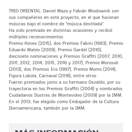
TRIO ORIENTAL: Daniel Maza y Fabián Miodownik son
sus compañeros en este proyecto, en el que fusionan
músicas bajo el nombre de "música destilada".
Ha sido premiado en distintas ocasiones y recibió
múltiples reconocimientos:
Premio Konex (2015), dos Premios Fabini (1993), Premio
Eduardo Mateo (2009), Premio Gardel (2010),
diecisiete nominaciones y Premios Graffiti (2007, 2010,
2011, 2012, 2014, 2015, 2016 y 2017), Premio Morosoli
(2013), dos Premios Iris (1997), Premio Momo (2014),
Figura Lubola, Carnaval (2016), entre otros.
Fueron premiados junto a su hermano Osvaldo, por su
trayectoria en los Premios Graffiti (2004) y nombrados
Ciudadanos Ilustres de Montevideo (2009) por la IMM.
En el 2013, fue elegido como Embajador de la Cultura
Iberoamericana, también por la IMM.