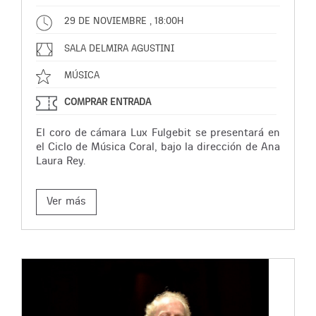
29 DE NOVIEMBRE , 18:00H
SALA DELMIRA AGUSTINI
MÚSICA
COMPRAR ENTRADA
El coro de cámara Lux Fulgebit se presentará en
el Ciclo de Música Coral, bajo la dirección de Ana
Laura Rey.
Ver más