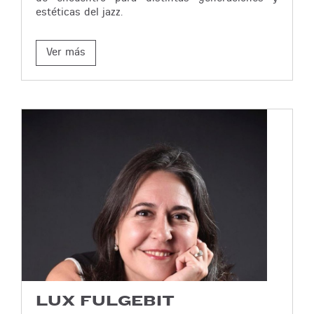
estéticas del jazz.
Ver más
LUX FULGEBIT