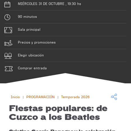
MIÉRCOLES 31 DE OCTUBRE , 19:30 hs
90 minutos
Sala principal
Precios y promociones
Elegir ubicación
Comprar entrada
Inicio
PROGRAMACIÓN
Temporada 2026
|
|
Fiestas populares: de
Cuzco a los Beatles