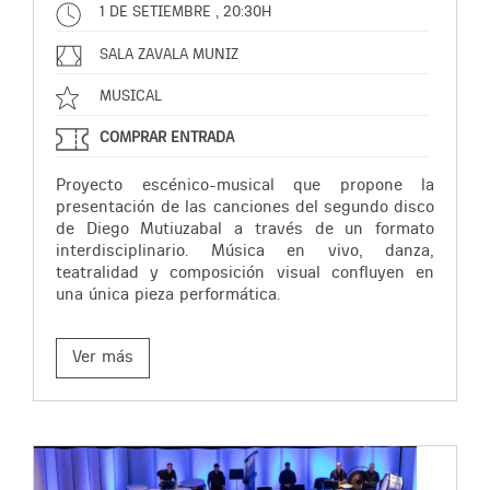
1 DE SETIEMBRE , 20:30H
SALA ZAVALA MUNIZ
MUSICAL
COMPRAR ENTRADA
Proyecto escénico-musical que propone la
presentación de las canciones del segundo disco
de Diego Mutiuzabal a través de un formato
interdisciplinario. Música en vivo, danza,
teatralidad y composición visual confluyen en
una única pieza performática.
Ver más