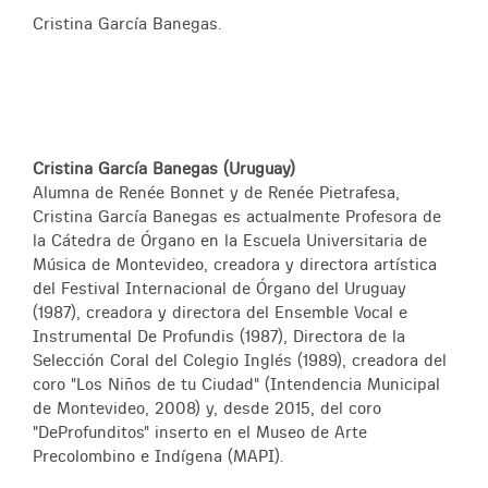
Cristina García Banegas.
Cristina García Banegas (Uruguay)
Alumna de Renée Bonnet y de Renée Pietrafesa,
Cristina García Banegas es actualmente Profesora de
la Cátedra de Órgano en la Escuela Universitaria de
Música de Montevideo, creadora y directora artística
del Festival Internacional de Órgano del Uruguay
(1987), creadora y directora del Ensemble Vocal e
Instrumental De Profundis (1987), Directora de la
Selección Coral del Colegio Inglés (1989), creadora del
coro "Los Niños de tu Ciudad" (Intendencia Municipal
de Montevideo, 2008) y, desde 2015, del coro
"DeProfunditos" inserto en el Museo de Arte
Precolombino e Indígena (MAPI).