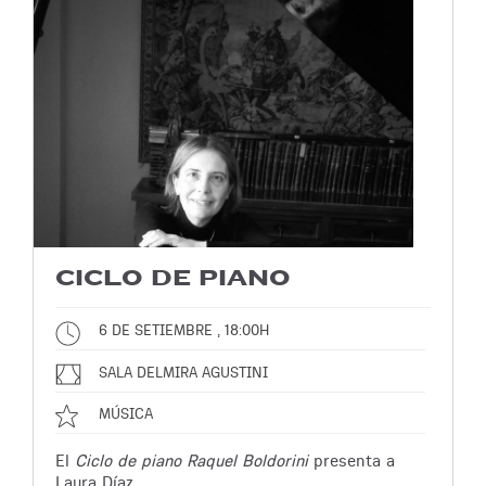
CICLO DE PIANO
6 DE SETIEMBRE , 18:00H
SALA DELMIRA AGUSTINI
MÚSICA
El
Ciclo de piano Raquel Boldorini
presenta a
Laura Díaz.