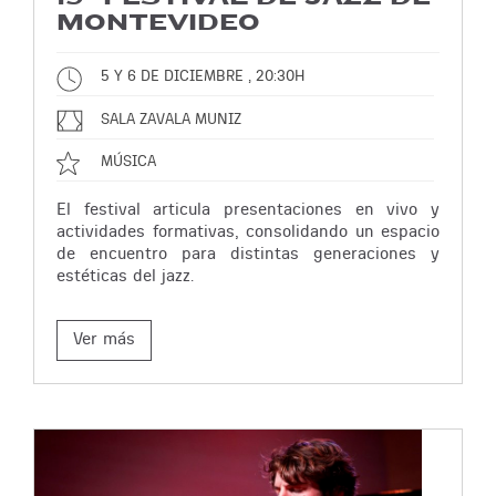
MONTEVIDEO
5 Y 6 DE DICIEMBRE , 20:30H
SALA ZAVALA MUNIZ
MÚSICA
El festival articula presentaciones en vivo y
actividades formativas, consolidando un espacio
de encuentro para distintas generaciones y
estéticas del jazz.
Ver más