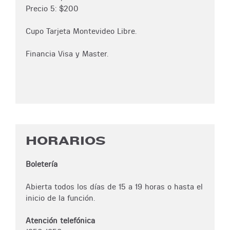
Precio 5: $200
Cupo Tarjeta Montevideo Libre.
Financia Visa y Master.
HORARIOS
Boletería
Abierta todos los días de 15 a 19 horas o hasta el
inicio de la función.
Atención telefónica