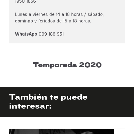
1950 1856
Lunes a viernes de 14 a 18 horas / sábado,
domingo y feriados de 15 a 18 horas.
WhatsApp
099 186 951
Temporada 2020
También te puede
interesar: