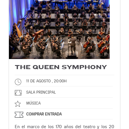
THE QUEEN SYMPHONY
11 DE AGOSTO , 20:00H
SALA PRINCIPAL
MÚSICA
COMPRAR ENTRADA
En el marco de los 170 años del teatro y los 20