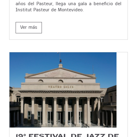
años del Pasteur, llega una gala a beneficio del
Institut Pasteur de Montevideo.
Ver más
19° FESTIVAL DE JAZZ DE