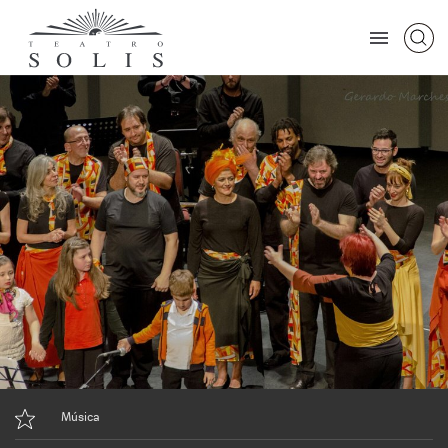
Música