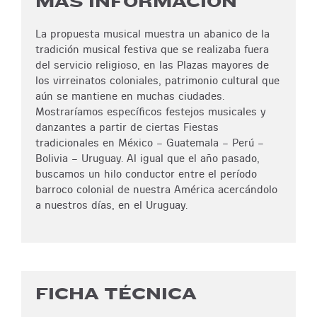
MÁS INFORMACIÓN
La propuesta musical muestra un abanico de la
tradición musical festiva que se realizaba fuera
del servicio religioso, en las Plazas mayores de
los virreinatos coloniales, patrimonio cultural que
aún se mantiene en muchas ciudades.
Mostraríamos específicos festejos musicales y
danzantes a partir de ciertas Fiestas
tradicionales en México – Guatemala – Perú –
Bolivia – Uruguay. Al igual que el año pasado,
buscamos un hilo conductor entre el período
barroco colonial de nuestra América acercándolo
a nuestros días, en el Uruguay.
FICHA TÉCNICA