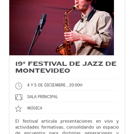
19° FESTIVAL DE JAZZ DE
MONTEVIDEO
4 Y 5 DE DICIEMBRE , 20:00H
SALA PRINCIPAL
MÚSICA
El festival articula presentaciones en vivo y
actividades formativas, consolidando un espacio
de encuentro para distintas generaciones y