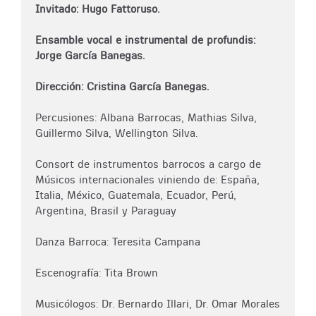
Invitado: Hugo Fattoruso.
Ensamble vocal e instrumental de profundis:
Jorge García Banegas.
Dirección: Cristina García Banegas.
Percusiones: Albana Barrocas, Mathias Silva,
Guillermo Silva, Wellington Silva.
Consort de instrumentos barrocos a cargo de
Músicos internacionales viniendo de: España,
Italia, México, Guatemala, Ecuador, Perú,
Argentina, Brasil y Paraguay
Danza Barroca: Teresita Campana
Escenografía: Tita Brown
Musicólogos: Dr. Bernardo Illari, Dr. Omar Morales