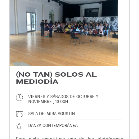
(NO TAN) SOLOS AL
MEDIODÍA
VIERNES Y SÁBADOS DE OCTUBRE Y
NOVIEMBRE , 13:00H
SALA DELMIRA AGUSTINI
DANZA CONTEMPORÁNEA
Este ciclo constituye una de las plataformas