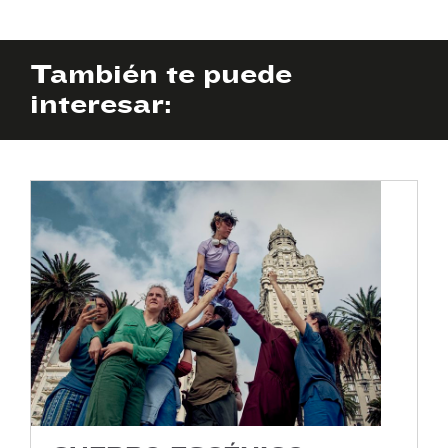
También te puede
interesar: