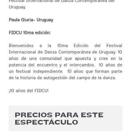
Festival Internacional de Danza Contemporanea del
Uruguay.
Paula Giuria- Uruguay
FIDCU 10ma edición:
Bienvenidxs a la 10ma Edición del Festival
Internacional de Danza Contemporánea de Uruguay. 10
años de una comunidad que apuesta y cree en la
potencia del encuentro y el intercambio. 10 años de
un festival independiente. 10 años que forman parte
de la historia de autogestión del campo de la danza.
¡10 años del FIDCU!
PRECIOS PARA ESTE
ESPECTÁCULO