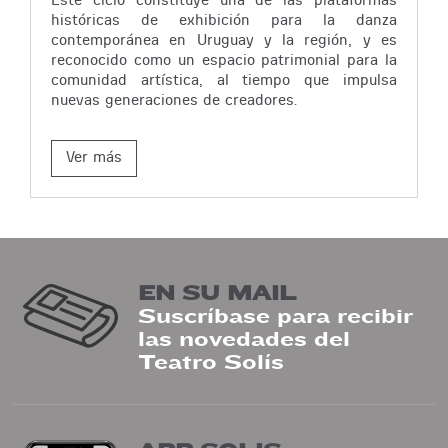
históricas de exhibición para la danza
contemporánea en Uruguay y la región, y es
reconocido como un espacio patrimonial para la
comunidad artística, al tiempo que impulsa
nuevas generaciones de creadores.
Ver más
EN SU MAIL
Suscríbase para recibir
las novedades del
Teatro Solís