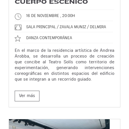
CUERPO ESCÉNICO
16 DE NOVIEMBRE , 20:00H
SALA PRINCIPAL / ZAVALA MUNIZ / DELMIRA
DANZA CONTEMPORÁNEA
En el marco de la residencia artística de Andrea
Arobba, se desarrolla un proceso de creación
que concibe al Teatro Solís como territorio de
experimentación, generando intervenciones
coreográficas en distintos espacios del edificio
que se integran a un recorrido guiado.
Ver más