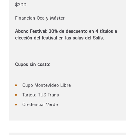
$300
Financian Oca y Máster
Abono Festival: 30% de descuento en 4 títulos a
elección del festival en las salas del Solís.
Cupos sin costo:
Cupo Montevideo Libre
Tarjeta TUS Trans
Credencial Verde