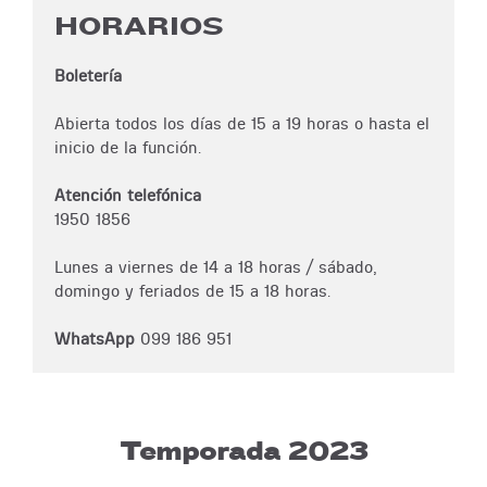
HORARIOS
Boletería
Abierta todos los días de 15 a 19 horas o hasta el
inicio de la función.
Atención telefónica
1950 1856
Lunes a viernes de 14 a 18 horas / sábado,
domingo y feriados de 15 a 18 horas.
WhatsApp
099 186 951
Temporada 2023