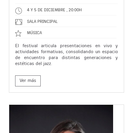
4 Y 5 DE DICIEMBRE , 20:00H
SALA PRINCIPAL
MÚSICA
El festival articula presentaciones en vivo y
actividades formativas, consolidando un espacio
de encuentro para distintas generaciones y
estéticas del jazz.
Ver más