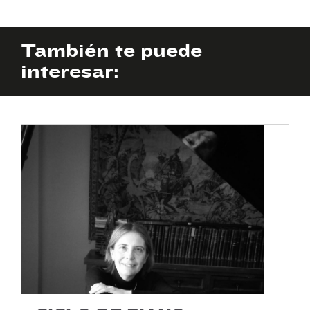
También te puede
interesar: