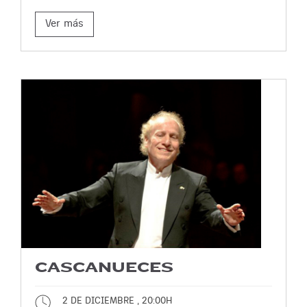
Ver más
CASCANUECES
2 DE DICIEMBRE , 20:00H