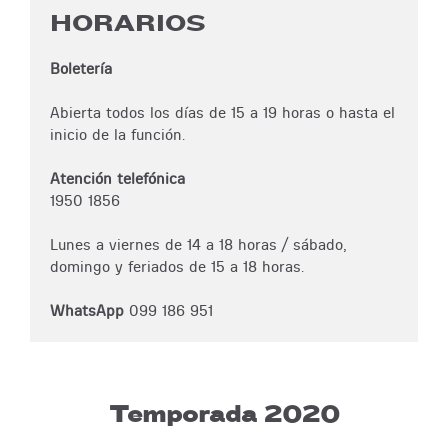
HORARIOS
Boletería
Abierta todos los días de 15 a 19 horas o hasta el
inicio de la función.
Atención telefónica
1950 1856
Lunes a viernes de 14 a 18 horas / sábado,
domingo y feriados de 15 a 18 horas.
WhatsApp
099 186 951
Temporada 2020