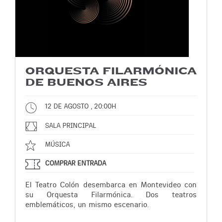
ORQUESTA FILARMÓNICA
DE BUENOS AIRES
12 DE AGOSTO , 20:00H
SALA PRINCIPAL
MÚSICA
COMPRAR ENTRADA
El Teatro Colón desembarca en Montevideo con
su Orquesta Filarmónica. Dos teatros
emblemáticos, un mismo escenario.