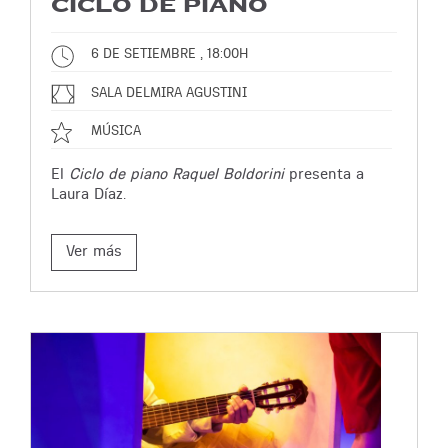
CICLO DE PIANO
6 DE SETIEMBRE , 18:00H
SALA DELMIRA AGUSTINI
MÚSICA
El
Ciclo de piano Raquel Boldorini
presenta a
Laura Díaz.
Ver más