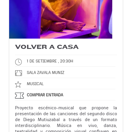
VOLVER A CASA
1 DE SETIEMBRE , 20:30H
SALA ZAVALA MUNIZ
MUSICAL
COMPRAR ENTRADA
Proyecto escénico-musical que propone la
presentación de las canciones del segundo disco
de Diego Mutiuzabal a través de un formato
interdisciplinario. Música en vivo, danza,
teatralidad y composición visual confluyen en