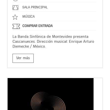
SALA PRINCIPAL
MÚSICA
COMPRAR ENTRADA
La Banda Sinfónica de Montevideo presenta
Cascanueces. Dirección musical: Enrique Arturo
Diemecke / México.
Ver más