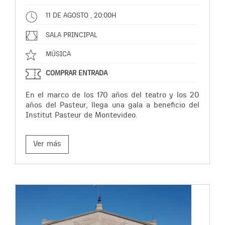
11 DE AGOSTO , 20:00H
SALA PRINCIPAL
MÚSICA
COMPRAR ENTRADA
En el marco de los 170 años del teatro y los 20
años del Pasteur, llega una gala a beneficio del
Institut Pasteur de Montevideo.
Ver más