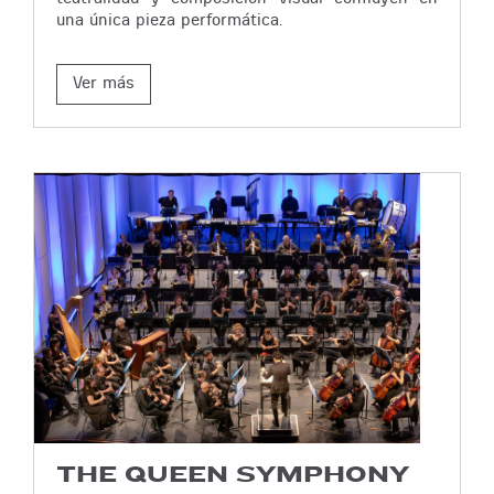
una única pieza performática.
Ver más
THE QUEEN SYMPHONY