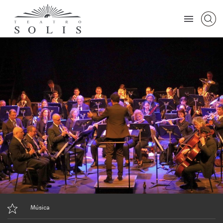
Música