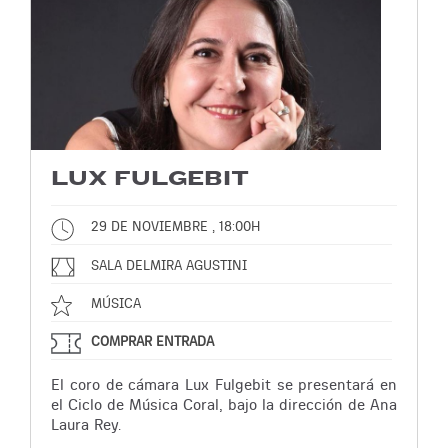
LUX FULGEBIT
29 DE NOVIEMBRE , 18:00H
SALA DELMIRA AGUSTINI
MÚSICA
COMPRAR ENTRADA
El coro de cámara Lux Fulgebit se presentará en
el Ciclo de Música Coral, bajo la dirección de Ana
Laura Rey.