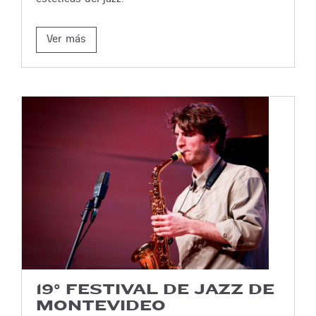
Ver más
19° FESTIVAL DE JAZZ DE
MONTEVIDEO