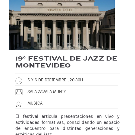
19° FESTIVAL DE JAZZ DE
MONTEVIDEO
5 Y 6 DE DICIEMBRE , 20:30H
SALA ZAVALA MUNIZ
MÚSICA
El festival articula presentaciones en vivo y
actividades formativas, consolidando un espacio
de encuentro para distintas generaciones y
estéticas del jazz.