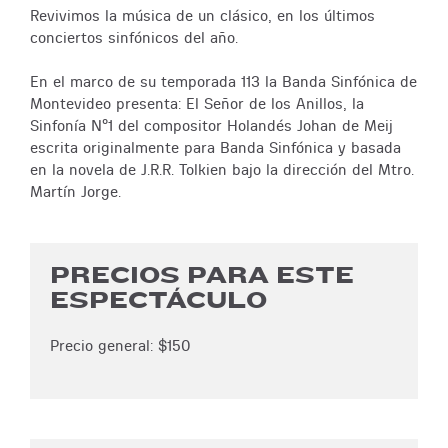
Revivimos la música de un clásico, en los últimos
conciertos sinfónicos del año.
En el marco de su temporada 113 la Banda Sinfónica de
Montevideo presenta: El Señor de los Anillos, la
Sinfonía Nº1 del compositor Holandés Johan de Meij
escrita originalmente para Banda Sinfónica y basada
en la novela de J.R.R. Tolkien bajo la dirección del Mtro.
Martín Jorge.
PRECIOS PARA ESTE
ESPECTÁCULO
Precio general: $150