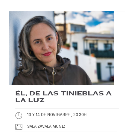
ÉL, DE LAS TINIEBLAS A
LA LUZ
13 Y 14 DE NOVIEMBRE , 20:30H
SALA ZAVALA MUNIZ