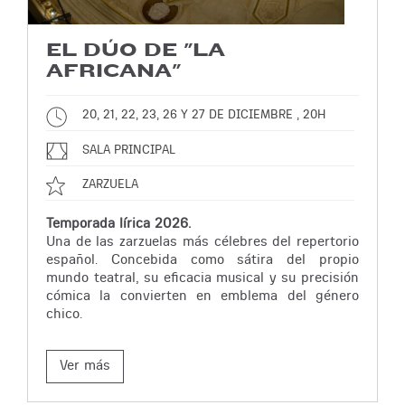
EL DÚO DE "LA
AFRICANA"
20, 21, 22, 23, 26 Y 27 DE DICIEMBRE , 20H
SALA PRINCIPAL
ZARZUELA
Temporada lírica 2026.
Una de las zarzuelas más célebres del repertorio
español. Concebida como sátira del propio
mundo teatral, su eficacia musical y su precisión
cómica la convierten en emblema del género
chico.
Ver más