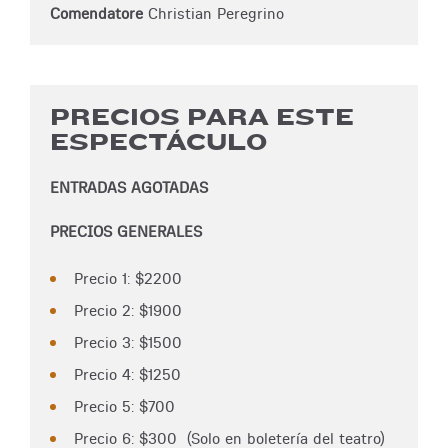
Comendatore
Christian Peregrino
PRECIOS PARA ESTE
ESPECTÁCULO
ENTRADAS AGOTADAS
PRECIOS GENERALES
Precio 1: $2200
Precio 2: $1900
Precio 3: $1500
Precio 4: $1250
Precio 5: $700
Precio 6: $300 (Solo en boletería del teatro)