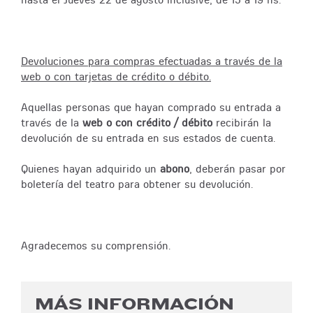
Devoluciones para compras efectuadas a través de la
web o con tarjetas de crédito o débito.
Aquellas personas que hayan comprado su entrada a
través de la
web o con crédito / débito
recibirán la
devolución de su entrada en sus estados de cuenta.
Quienes hayan adquirido un
abono
, deberán pasar por
boletería del teatro para obtener su devolución.
Agradecemos su comprensión.
MÁS INFORMACIÓN