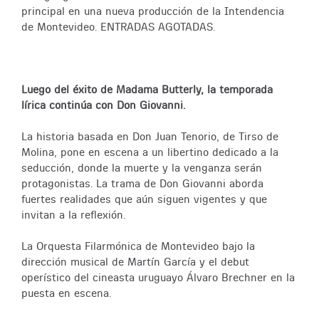
principal en una nueva producción de la Intendencia
de Montevideo. ENTRADAS AGOTADAS.
Luego del éxito de Madama Butterly, la temporada
lírica continúa con Don Giovanni.
La historia basada en Don Juan Tenorio, de Tirso de
Molina, pone en escena a un libertino dedicado a la
seducción, donde la muerte y la venganza serán
protagonistas. La trama de Don Giovanni aborda
fuertes realidades que aún siguen vigentes y que
invitan a la reflexión.
La Orquesta Filarmónica de Montevideo bajo la
dirección musical de Martín García y el debut
operístico del cineasta uruguayo Álvaro Brechner en la
puesta en escena.