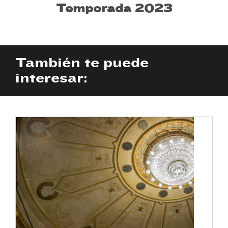
Temporada 2023
También te puede
interesar: