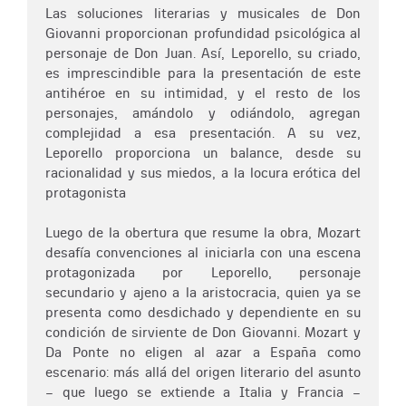
Las soluciones literarias y musicales de Don
Giovanni proporcionan profundidad psicológica al
personaje de Don Juan. Así, Leporello, su criado,
es imprescindible para la presentación de este
antihéroe en su intimidad, y el resto de los
personajes, amándolo y odiándolo, agregan
complejidad a esa presentación. A su vez,
Leporello proporciona un balance, desde su
racionalidad y sus miedos, a la locura erótica del
protagonista
Luego de la obertura que resume la obra, Mozart
desafía convenciones al iniciarla con una escena
protagonizada por Leporello, personaje
secundario y ajeno a la aristocracia, quien ya se
presenta como desdichado y dependiente en su
condición de sirviente de Don Giovanni. Mozart y
Da Ponte no eligen al azar a España como
escenario: más allá del origen literario del asunto
– que luego se extiende a Italia y Francia –