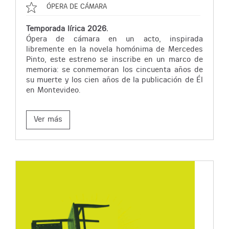
ÓPERA DE CÁMARA
Temporada lírica 2026.
Ópera de cámara en un acto, inspirada
libremente en la novela homónima de Mercedes
Pinto, este estreno se inscribe en un marco de
memoria: se conmemoran los cincuenta años de
su muerte y los cien años de la publicación de Él
en Montevideo.
Ver más