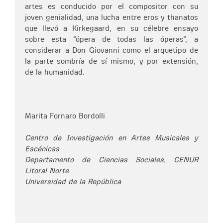
artes es conducido por el compositor con su
joven genialidad, una lucha entre eros y thanatos
que llevó a Kirkegaard, en su célebre ensayo
sobre esta “ópera de todas las óperas”, a
considerar a Don Giovanni como el arquetipo de
la parte sombría de sí mismo, y por extensión,
de la humanidad.
Marita Fornaro Bordolli
Centro de Investigación en Artes Musicales y
Escénicas
Departamento de Ciencias Sociales, CENUR
Litoral Norte
Universidad de la República