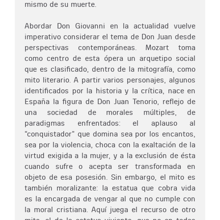
mismo de su muerte.
Abordar Don Giovanni en la actualidad vuelve
imperativo considerar el tema de Don Juan desde
perspectivas contemporáneas. Mozart toma
como centro de esta ópera un arquetipo social
que es clasificado, dentro de la mitografía, como
mito literario. A partir varios personajes, algunos
identificados por la historia y la crítica, nace en
España la figura de Don Juan Tenorio, reflejo de
una sociedad de morales múltiples, de
paradigmas enfrentados: el aplauso al
“conquistador” que domina sea por los encantos,
sea por la violencia, choca con la exaltación de la
virtud exigida a la mujer, y a la exclusión de ésta
cuando sufre o acepta ser transformada en
objeto de esa posesión. Sin embargo, el mito es
también moralizante: la estatua que cobra vida
es la encargada de vengar al que no cumple con
la moral cristiana. Aquí juega el recurso de otro