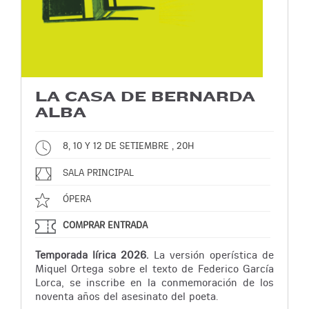
LA CASA DE BERNARDA
ALBA
8, 10 Y 12 DE SETIEMBRE , 20H
SALA PRINCIPAL
ÓPERA
COMPRAR ENTRADA
Temporada lírica 2026.
La versión operística de
Miquel Ortega sobre el texto de Federico García
Lorca, se inscribe en la conmemoración de los
noventa años del asesinato del poeta.