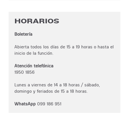
HORARIOS
Boletería
Abierta todos los días de 15 a 19 horas o hasta el
inicio de la función.
Atención telefónica
1950 1856
Lunes a viernes de 14 a 18 horas / sábado,
domingo y feriados de 15 a 18 horas.
WhatsApp
099 186 951