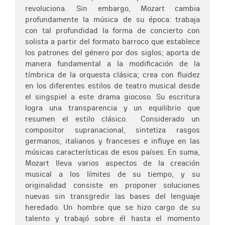
revoluciona. Sin embargo, Mozart cambia
profundamente la música de su época: trabaja
con tal profundidad la forma de concierto con
solista a partir del formato barroco que establece
los patrones del género por dos siglos; aporta de
manera fundamental a la modificación de la
tímbrica de la orquesta clásica; crea con fluidez
en los diferentes estilos de teatro musical desde
el singspiel a este drama giocoso. Su escritura
logra una transparencia y un equilibrio que
resumen el estilo clásico. Considerado un
compositor supranacional, sintetiza rasgos
germanos, italianos y franceses e influye en las
músicas características de esos países. En suma,
Mozart lleva varios aspectos de la creación
musical a los límites de su tiempo, y su
originalidad consiste en proponer soluciones
nuevas sin transgredir las bases del lenguaje
heredado. Un hombre que se hizo cargo de su
talento y trabajó sobre él hasta el momento