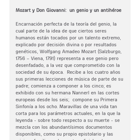
Mozart y Don Giovanni: un genio y un antihéroe
Encarnación perfecta de la teoría del genio, la
cual parte de la idea de que ciertos seres
humanos están tocados por un talento extremo,
explicado por decisión divina o por resultados
genéticos, Wolfgang Amadeo Mozart (Salzburgo,
1756 – Viena, 1791) representa a ese genio pero
desenfadado, a la vez que comprometido con la
sociedad de su época. Recibe a los cuatro años
sus primeras lecciones de música de parte de su
padre; comienza a componer a los cinco; es
exhibido con su hermana Nannerl en las cortes
europeas desde los seis; compone su Primera
Sinfonía a los ocho. Maravillas de una vida tan
corta para los parámetros actuales, en la que la
leyenda - sobre todo respecto a su muerte - se
mezcla con los abundantísimos documentos
disponibles, como su propio epistolario y las