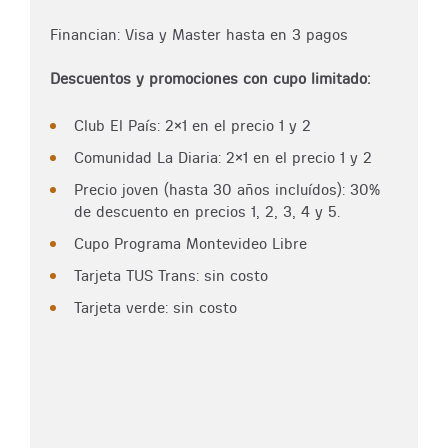
Financian: Visa y Master hasta en 3 pagos
Descuentos y promociones con cupo limitado:
Club El País: 2x1 en el precio 1 y 2
Comunidad La Diaria: 2x1 en el precio 1 y 2
Precio joven (hasta 30 años incluídos): 30%
de descuento en precios 1, 2, 3, 4 y 5.
Cupo Programa Montevideo Libre
Tarjeta TUS Trans: sin costo
Tarjeta verde: sin costo