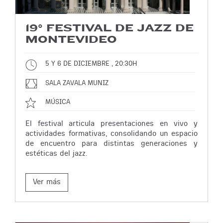
19° FESTIVAL DE JAZZ DE
MONTEVIDEO
5 Y 6 DE DICIEMBRE , 20:30H
SALA ZAVALA MUNIZ
MÚSICA
El festival articula presentaciones en vivo y
actividades formativas, consolidando un espacio
de encuentro para distintas generaciones y
estéticas del jazz.
Ver más