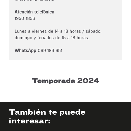
Atención telefónica
1950 1856
Lunes a viernes de 14 a 18 horas / sábado,
domingo y feriados de 15 a 18 horas.
WhatsApp
099 186 951
Temporada 2024
También te puede
interesar: