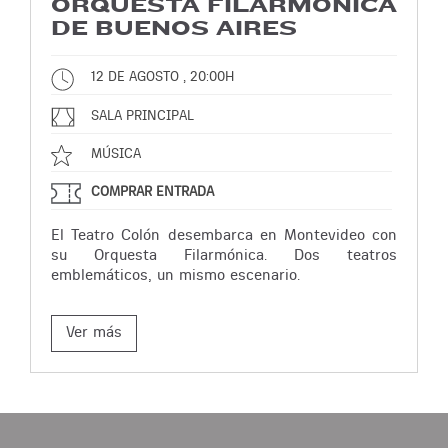
ORQUESTA FILARMÓNICA
DE BUENOS AIRES
12 DE AGOSTO , 20:00H
SALA PRINCIPAL
MÚSICA
COMPRAR ENTRADA
El Teatro Colón desembarca en Montevideo con
su Orquesta Filarmónica. Dos teatros
emblemáticos, un mismo escenario.
Ver más