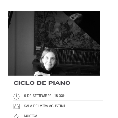
CICLO DE PIANO
6 DE SETIEMBRE , 18:00H
SALA DELMIRA AGUSTINI
MÚSICA