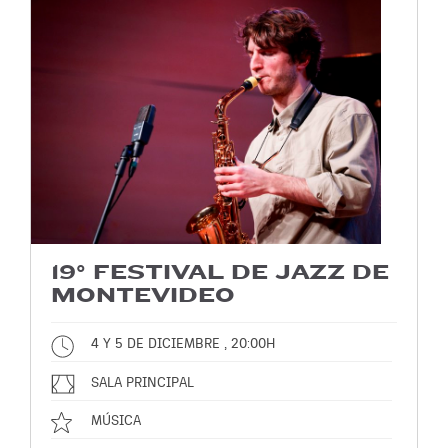
19° FESTIVAL DE JAZZ DE
MONTEVIDEO
4 Y 5 DE DICIEMBRE , 20:00H
SALA PRINCIPAL
MÚSICA