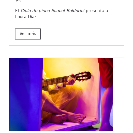
El
Ciclo de piano Raquel Boldorini
presenta a
Laura Díaz.
Ver más