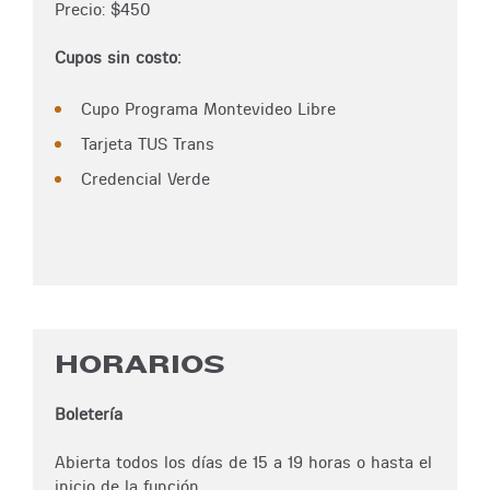
Precio: $450
Cupos sin costo:
Cupo Programa Montevideo Libre
Tarjeta TUS Trans
Credencial Verde
HORARIOS
Boletería
Abierta todos los días de 15 a 19 horas o hasta el
inicio de la función.