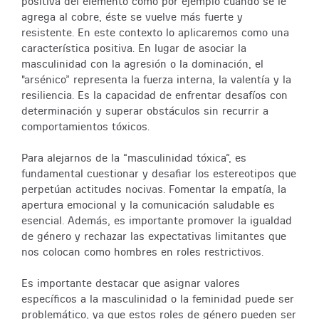
positiva del elemento como por ejemplo cuando se le
agrega al cobre, éste se vuelve más fuerte y
resistente. En este contexto lo aplicaremos como una
característica positiva. En lugar de asociar la
masculinidad con la agresión o la dominación, el
"arsénico” representa la fuerza interna, la valentía y la
resiliencia. Es la capacidad de enfrentar desafíos con
determinación y superar obstáculos sin recurrir a
comportamientos tóxicos.
Para alejarnos de la “masculinidad tóxica”, es
fundamental cuestionar y desafiar los estereotipos que
perpetúan actitudes nocivas. Fomentar la empatía, la
apertura emocional y la comunicación saludable es
esencial. Además, es importante promover la igualdad
de género y rechazar las expectativas limitantes que
nos colocan como hombres en roles restrictivos.
Es importante destacar que asignar valores
específicos a la masculinidad o la feminidad puede ser
problemático, ya que estos roles de género pueden ser