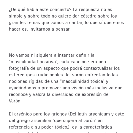
¿De qué habla este concierto? La respuesta no es
simple y sobre todo no quiere dar cátedra sobre los
grandes temas que vamos a cantar, lo que sí queremos
hacer es, invitarnos a pensar.
No vamos ni siquiera a intentar definir la
“masculinidad positiva”, cada canción será una
fotografía de un aspecto que podrá contextualizar los
estereotipos tradicionales del varón enfrentando las
nociones rígidas de una “masculinidad tóxica” y
ayudándonos a promover una visión más inclusiva que
reconoce y valora la diversidad de expresión del
Varón.
El arsénico para los griegos (Del latín arsenicum y este
del griego arsenikon "que supera al varón" en
referencia a su poder tóxico.), es la característica