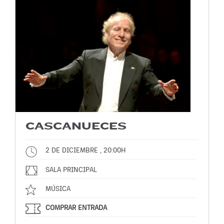
CASCANUECES
2 DE DICIEMBRE , 20:00H
SALA PRINCIPAL
MÚSICA
COMPRAR ENTRADA