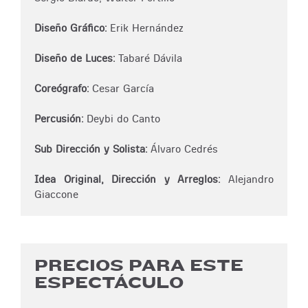
Diseño Gráfico:
Erik Hernández
Diseño de Luces:
Tabaré Dávila
Coreógrafo:
Cesar García
Percusión:
Deybi do Canto
Sub Dirección y Solista:
Álvaro Cedrés
Idea Original, Dirección y Arreglos:
Alejandro
Giaccone
PRECIOS PARA ESTE
ESPECTÁCULO