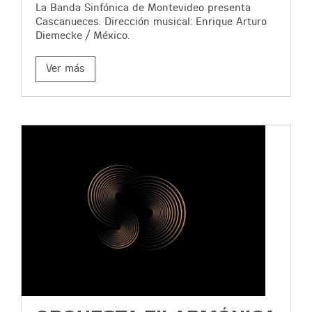
La Banda Sinfónica de Montevideo presenta
Cascanueces. Dirección musical: Enrique Arturo
Diemecke / México.
Ver más