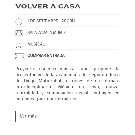
VOLVER A CASA
1 DE SETIEMBRE , 20:30H
SALA ZAVALA MUNIZ
MUSICAL
COMPRAR ENTRADA
Proyecto escénico-musical que propone la
presentación de las canciones del segundo disco
de Diego Mutiuzabal a través de un formato
interdisciplinario. Música en vivo, danza,
teatralidad y composición visual confluyen en
una única pieza performática.
Ver más