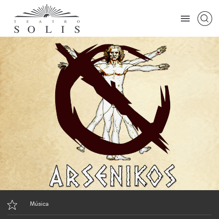
Música