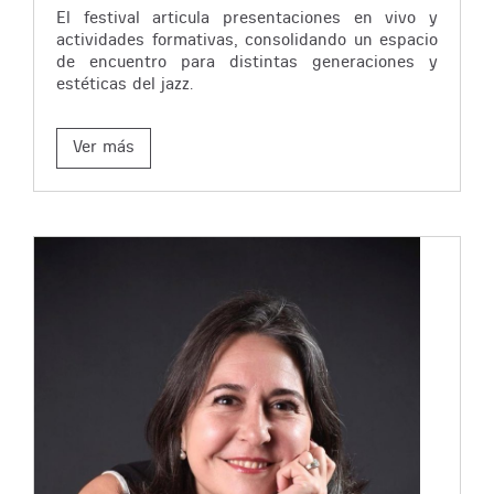
El festival articula presentaciones en vivo y
actividades formativas, consolidando un espacio
de encuentro para distintas generaciones y
estéticas del jazz.
Ver más