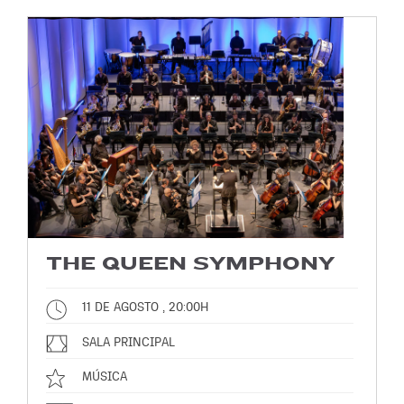
THE QUEEN SYMPHONY
11 DE AGOSTO , 20:00H
SALA PRINCIPAL
MÚSICA