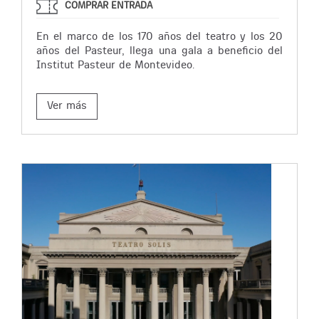
COMPRAR ENTRADA
En el marco de los 170 años del teatro y los 20
años del Pasteur, llega una gala a beneficio del
Institut Pasteur de Montevideo.
Ver más