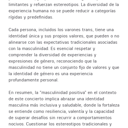
limitantes y refuerzan estereotipos. La diversidad de la
experiencia humana no se puede reducir a categorías
rígidas y predefinidas.
Cada persona, incluidos los varones trans, tiene una
identidad única y sus propios valores, que pueden o no
alinearse con las expectativas tradicionales asociadas
con la masculinidad. Es esencial respetar y
comprender la diversidad de experiencias y
expresiones de género, reconociendo que la
masculinidad no tiene un conjunto fijo de valores y que
la identidad de género es una experiencia
profundamente personal.
En resumen, la “masculinidad positiva” en el contexto
de este concierto implica abrazar una identidad
masculina más inclusiva y saludable, donde la fortaleza
se entiende como resiliencia, valentía y la capacidad
de superar desafíos sin recurrir a comportamientos
nocivos. Cuestionar los estereotipos tradicionales y