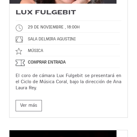
LUX FULGEBIT
29 DE NOVIEMBRE , 18:00H
SALA DELMIRA AGUSTINI
MÚSICA
COMPRAR ENTRADA
El coro de cámara Lux Fulgebit se presentará en
el Ciclo de Música Coral, bajo la dirección de Ana
Laura Rey.
Ver más