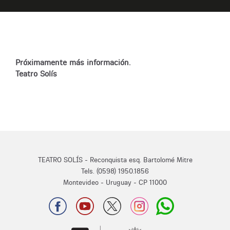
Próximamente más información.
Teatro Solís
TEATRO SOLÍS - Reconquista esq. Bartolomé Mitre
Tels. (0598) 1950.1856
Montevideo - Uruguay - CP 11000