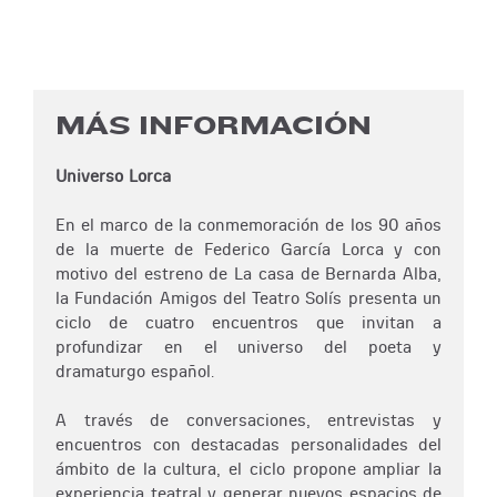
MÁS INFORMACIÓN
Universo Lorca
En el marco de la conmemoración de los 90 años
de la muerte de Federico García Lorca y con
motivo del estreno de La casa de Bernarda Alba,
la Fundación Amigos del Teatro Solís presenta un
ciclo de cuatro encuentros que invitan a
profundizar en el universo del poeta y
dramaturgo español.
A través de conversaciones, entrevistas y
encuentros con destacadas personalidades del
ámbito de la cultura, el ciclo propone ampliar la
experiencia teatral y generar nuevos espacios de