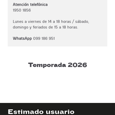
Atención telefónica
1950 1856
Lunes a viernes de 14 a 18 horas / sábado,
domingo y feriados de 15 a 18 horas.
WhatsApp
099 186 951
Temporada 2026
Estimado usuario