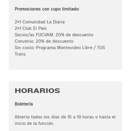
Promociones con cupo limitado:
2x1 Comunidad La Diaria
2x1 Club El País
Socios/as FUCVAM: 20% de descuento
Convenio: 20% de descuento
Sin costo: Programa Montevideo Libre / TUS
Trans.
HORARIOS
Boletería
Abierta todos los días de 15 a 19 horas o hasta el
inicio de la función.