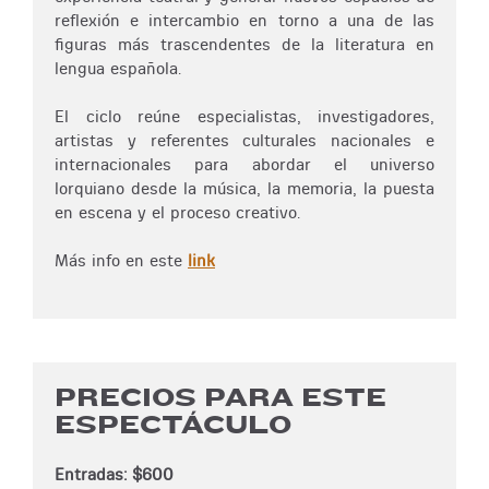
reflexión e intercambio en torno a una de las
figuras más trascendentes de la literatura en
lengua española.
El ciclo reúne especialistas, investigadores,
artistas y referentes culturales nacionales e
internacionales para abordar el universo
lorquiano desde la música, la memoria, la puesta
en escena y el proceso creativo.
Más info en este
link
PRECIOS PARA ESTE
ESPECTÁCULO
Entradas: $600