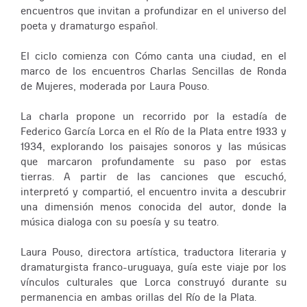
encuentros que invitan a profundizar en el universo del
poeta y dramaturgo español.
El ciclo comienza con Cómo canta una ciudad, en el
marco de los encuentros Charlas Sencillas de Ronda
de Mujeres, moderada por Laura Pouso.
La charla propone un recorrido por la estadía de
Federico García Lorca en el Río de la Plata entre 1933 y
1934, explorando los paisajes sonoros y las músicas
que marcaron profundamente su paso por estas
tierras. A partir de las canciones que escuchó,
interpretó y compartió, el encuentro invita a descubrir
una dimensión menos conocida del autor, donde la
música dialoga con su poesía y su teatro.
Laura Pouso, directora artística, traductora literaria y
dramaturgista franco-uruguaya, guía este viaje por los
vínculos culturales que Lorca construyó durante su
permanencia en ambas orillas del Río de la Plata.