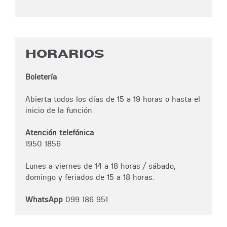
HORARIOS
Boletería
Abierta todos los días de 15 a 19 horas o hasta el
inicio de la función.
Atención telefónica
1950 1856
Lunes a viernes de 14 a 18 horas / sábado,
domingo y feriados de 15 a 18 horas.
WhatsApp
099 186 951