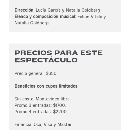
Dirección:
Lucía García y Natalia Goldberg
Elenco y composición musical:
Felipe Vitale y
Natalia Goldberg
PRECIOS PARA ESTE
ESPECTÁCULO
Precio general: $650.
Beneficios con cupos limitados:
Sin costo: Montevideo libre.
Promo 3 entradas: $1700.
Promo 4 entradas: $2200.
Financia: Oca, Visa y Master.