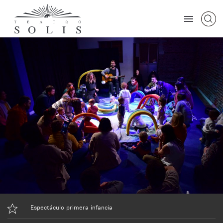
Espectáculo primera infancia