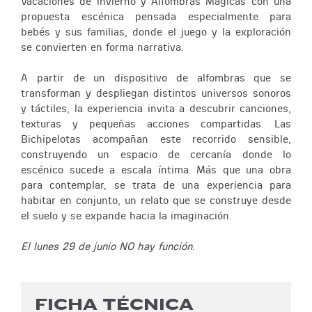
Vacaciones de invierno y Alfombras Mágicas con una
propuesta escénica pensada especialmente para
bebés y sus familias, donde el juego y la exploración
se convierten en forma narrativa.
A partir de un dispositivo de alfombras que se
transforman y despliegan distintos universos sonoros
y táctiles, la experiencia invita a descubrir canciones,
texturas y pequeñas acciones compartidas. Las
Bichipelotas acompañan este recorrido sensible,
construyendo un espacio de cercanía donde lo
escénico sucede a escala íntima. Más que una obra
para contemplar, se trata de una experiencia para
habitar en conjunto, un relato que se construye desde
el suelo y se expande hacia la imaginación.
El lunes 29 de junio NO hay función.
FICHA TÉCNICA