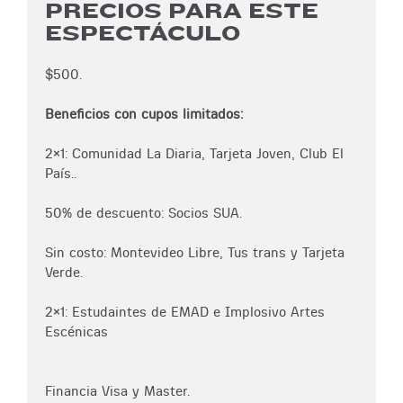
PRECIOS PARA ESTE
ESPECTÁCULO
$500.
Beneficios con cupos limitados:
2x1: Comunidad La Diaria, Tarjeta Joven, Club El
País..
50% de descuento: Socios SUA.
Sin costo: Montevideo Libre, Tus trans y Tarjeta
Verde.
2x1: Estudaintes de EMAD e Implosivo Artes
Escénicas
Financia Visa y Master.