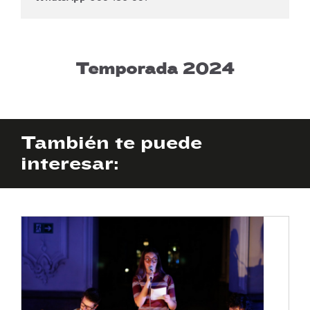
Temporada 2024
También te puede
interesar: