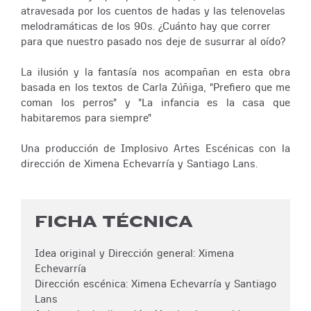
atravesada por los cuentos de hadas y las telenovelas
melodramáticas de los 90s. ¿Cuánto hay que correr
para que nuestro pasado nos deje de susurrar al oído?
La ilusión y la fantasía nos acompañan en esta obra
basada en los textos de Carla Zúñiga, "Prefiero que me
coman los perros" y "La infancia es la casa que
habitaremos para siempre"
Una producción de Implosivo Artes Escénicas con la
dirección de Ximena Echevarría y Santiago Lans.
FICHA TÉCNICA
Idea original y Dirección general: Ximena
Echevarría
Dirección escénica: Ximena Echevarría y Santiago
Lans