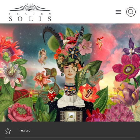
Teatro