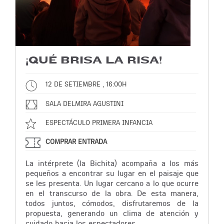
¡QUÉ BRISA LA RISA!
12 DE SETIEMBRE , 16:00H
SALA DELMIRA AGUSTINI
ESPECTÁCULO PRIMERA INFANCIA
COMPRAR ENTRADA
La intérprete (la Bichita) acompaña a los más
pequeños a encontrar su lugar en el paisaje que
se les presenta. Un lugar cercano a lo que ocurre
en el transcurso de la obra. De esta manera,
todos juntos, cómodos, disfrutaremos de la
propuesta, generando un clima de atención y
cuidado hacia los espectadores.