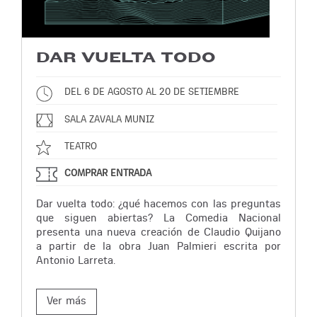
DAR VUELTA TODO
DEL 6 DE AGOSTO AL 20 DE SETIEMBRE
SALA ZAVALA MUNIZ
TEATRO
COMPRAR ENTRADA
Dar vuelta todo: ¿qué hacemos con las preguntas
que siguen abiertas? La Comedia Nacional
presenta una nueva creación de Claudio Quijano
a partir de la obra Juan Palmieri escrita por
Antonio Larreta.
Ver más