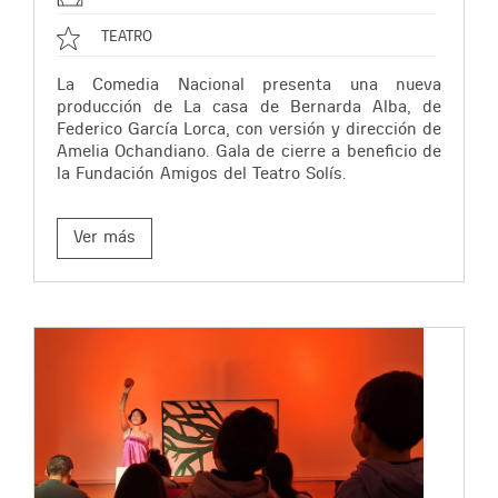
TEATRO
La Comedia Nacional presenta una nueva
producción de La casa de Bernarda Alba, de
Federico García Lorca, con versión y dirección de
Amelia Ochandiano. Gala de cierre a beneficio de
la Fundación Amigos del Teatro Solís.
Ver más