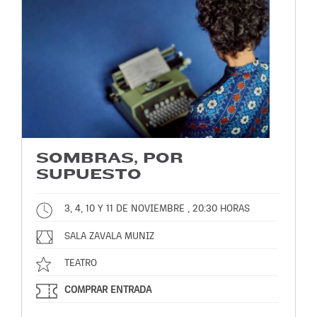
SOMBRAS, POR
SUPUESTO
3, 4, 10 Y 11 DE NOVIEMBRE , 20:30 HORAS
SALA ZAVALA MUNIZ
TEATRO
COMPRAR ENTRADA