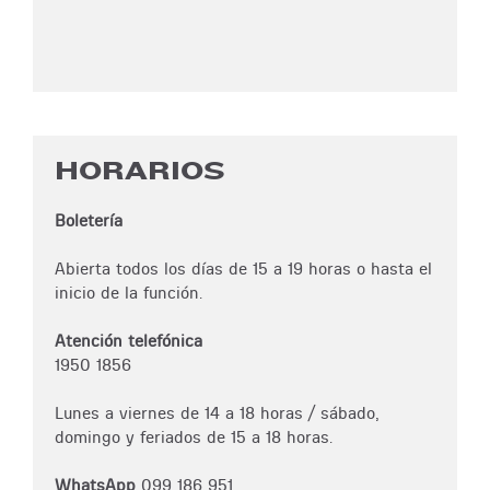
HORARIOS
Boletería
Abierta todos los días de 15 a 19 horas o hasta el
inicio de la función.
Atención telefónica
1950 1856
Lunes a viernes de 14 a 18 horas / sábado,
domingo y feriados de 15 a 18 horas.
WhatsApp
099 186 951