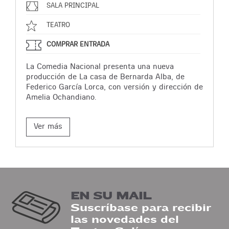
SALA PRINCIPAL
TEATRO
COMPRAR ENTRADA
La Comedia Nacional presenta una nueva
producción de La casa de Bernarda Alba, de
Federico García Lorca, con versión y dirección de
Amelia Ochandiano.
Ver más
EN SU MAIL
Suscríbase para recibir
las novedades del