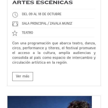
ARTES ESCÉNICAS
DEL 09 AL 18 DE OCTUBRE
SALA PRINCIPAL / ZAVALA MUNIZ
TEATRO
Con una programación que abarca teatro, danza,
circo, performance y títeres, el festival promueve
el acceso a la cultura, amplía audiencias y
consolida al país como espacio de intercambio y
circulación artística en la región.
Ver más