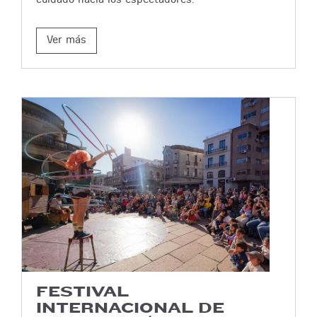
Ver más
FESTIVAL
INTERNACIONAL DE