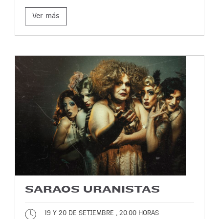
Ver más
SARAOS URANISTAS
19 Y 20 DE SETIEMBRE , 20:00 HORAS