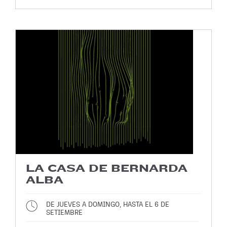
LA CASA DE BERNARDA
ALBA
DE JUEVES A DOMINGO, HASTA EL 6 DE
SETIEMBRE