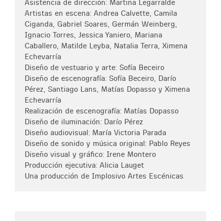
Asistencia de dirección: Martina Legarralde
Artistas en escena: Andrea Calvette, Camila
Ciganda, Gabriel Soares, Germán Weinberg,
Ignacio Torres, Jessica Yaniero, Mariana
Caballero, Matilde Leyba, Natalia Terra, Ximena
Echevarría
Diseño de vestuario y arte: Sofía Beceiro
Diseño de escenografía: Sofía Beceiro, Darío
Pérez, Santiago Lans, Matías Dopasso y Ximena
Echevarría
Realización de escenografía: Matías Dopasso
Diseño de iluminación: Darío Pérez
Diseño audiovisual: María Victoria Parada
Diseño de sonido y música original: Pablo Reyes
Diseño visual y gráfico: Irene Montero
Producción ejecutiva: Alicia Lauget
Una producción de Implosivo Artes Escénicas