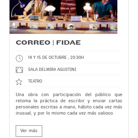
CORREO | FIDAE
14 Y 15 DE OCTUBRE , 20:30H
SALA DELMIRA AGUSTINI
TEATRO
Una obra con participación del público que
retoma la práctica de escribir y enviar cartas
personales escritas a mano, hábito cada vez más
inusual, y por lo mismo cada vez más valioso.
Ver más