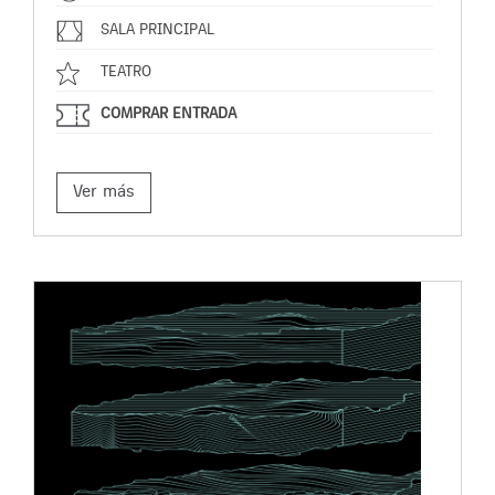
SALA PRINCIPAL
TEATRO
COMPRAR ENTRADA
Ver más