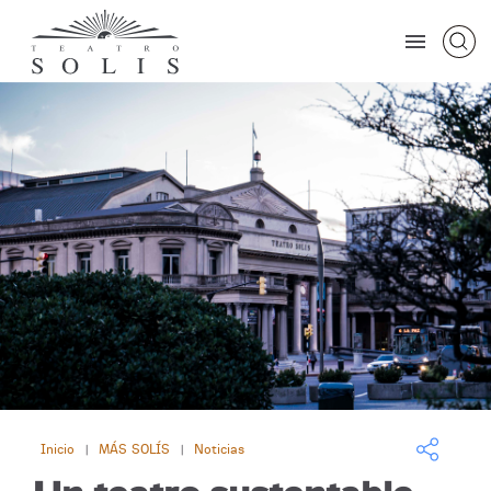
Inicio
MÁS SOLÍS
Noticias
|
|