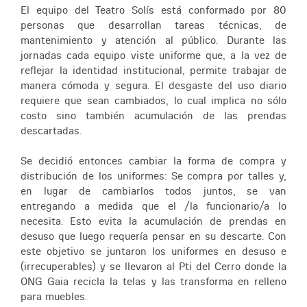
El equipo del Teatro Solís está conformado por 80
personas que desarrollan tareas técnicas, de
mantenimiento y atención al público. Durante las
jornadas cada equipo viste uniforme que, a la vez de
reflejar la identidad institucional, permite trabajar de
manera cómoda y segura. El desgaste del uso diario
requiere que sean cambiados, lo cual implica no sólo
costo sino también acumulación de las prendas
descartadas.
Se decidió entonces cambiar la forma de compra y
distribución de los uniformes: Se compra por talles y,
en lugar de cambiarlos todos juntos, se van
entregando a medida que el /la funcionario/a lo
necesita. Esto evita la acumulación de prendas en
desuso que luego requería pensar en su descarte. Con
este objetivo se juntaron los uniformes en desuso e
(irrecuperables) y se llevaron al Pti del Cerro donde la
ONG Gaia recicla la telas y las transforma en relleno
para muebles.