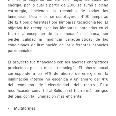
energía, por lo cual a partir de 2018 se sumó a dicha
estrategia, haciendo un recambio de todas las
luminarias. Para ellos se sustituyeron 4100 lámparas
(de 12 tipos diferentes) por lámparas tecnología led. El
objetivo fue reemplazar las lámparas instaladas en el
teatro, a excepción de la iluminación escénica, sin
perder calidad ni modificar características de las
condiciones de iluminación de los diferentes espacios
patrimoniales.
El proyecto fue financiado con los ahorros energéticos
producidos por la nueva tecnología. El ahorro anual
corresponde a un 74% de ahorro de energía en la
iluminación interior no escénica y un ahorro del 41%
del consumo de electricidad del teatro. Esta
modificación convirtió al Solís en el teatro más antiguo
del país con la iluminación más eficiente.
Multiformes