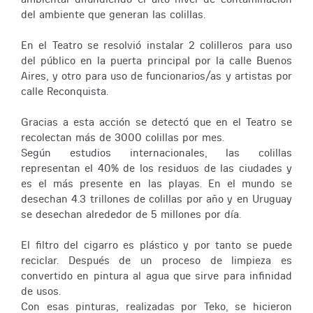
del ambiente que generan las colillas.
En el Teatro se resolvió instalar 2 colilleros para uso
del público en la puerta principal por la calle Buenos
Aires, y otro para uso de funcionarios/as y artistas por
calle Reconquista.
Gracias a esta acción se detectó que en el Teatro se
recolectan más de 3000 colillas por mes.
Según estudios internacionales, las colillas
representan el 40% de los residuos de las ciudades y
es el más presente en las playas. En el mundo se
desechan 4.3 trillones de colillas por año y en Uruguay
se desechan alrededor de 5 millones por día.
El filtro del cigarro es plástico y por tanto se puede
reciclar. Después de un proceso de limpieza es
convertido en pintura al agua que sirve para infinidad
de usos.
Con esas pinturas, realizadas por Teko, se hicieron