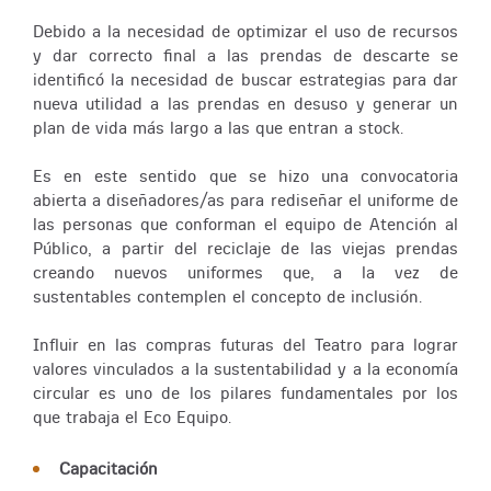
Debido a la necesidad de optimizar el uso de recursos
y dar correcto final a las prendas de descarte se
identificó la necesidad de buscar estrategias para dar
nueva utilidad a las prendas en desuso y generar un
plan de vida más largo a las que entran a stock.
Es en este sentido que se hizo una convocatoria
abierta a diseñadores/as para rediseñar el uniforme de
las personas que conforman el equipo de Atención al
Público, a partir del reciclaje de las viejas prendas
creando nuevos uniformes que, a la vez de
sustentables contemplen el concepto de inclusión.
Influir en las compras futuras del Teatro para lograr
valores vinculados a la sustentabilidad y a la economía
circular es uno de los pilares fundamentales por los
que trabaja el Eco Equipo.
Capacitación