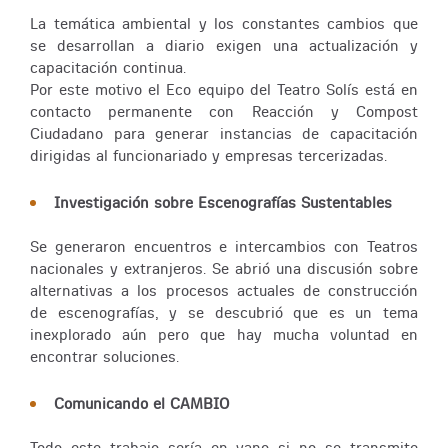
La temática ambiental y los constantes cambios que
se desarrollan a diario exigen una actualización y
capacitación continua.
Por este motivo el Eco equipo del Teatro Solís está en
contacto permanente con Reacción y Compost
Ciudadano para generar instancias de capacitación
dirigidas al funcionariado y empresas tercerizadas.
Investigación sobre Escenografías Sustentables
Se generaron encuentros e intercambios con Teatros
nacionales y extranjeros. Se abrió una discusión sobre
alternativas a los procesos actuales de construcción
de escenografías, y se descubrió que es un tema
inexplorado aún pero que hay mucha voluntad en
encontrar soluciones.
Comunicando el CAMBIO
Todo este trabajo sería en vano si no se transmite