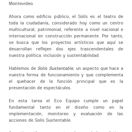
Montevideo.
Ahora como edificio público, el Solís es el teatro de
toda la ciudadanía, considerado hoy como un centro
multicultural, patrimonial, referente a nivel nacional e
internacional en construcción permanente. Por tanto,
se busca que los proyectos artísticos que aquí se
desarrollan reflejen dos ejes trascendentales de
nuestra política: inclusión y sustentabilidad.
Hablemos de
Solís Sustentable
, un aspecto que hace a
nuestra forma de funcionamiento y que complementa
el quehacer de la función principal que es la
presentación de espectáculos.
En esta tarea el Eco Equipo cumple un papel
fundamental tanto en el diseño como en la
implementación, monitoreo y evaluación de las
acciones de Solís Sustentable.