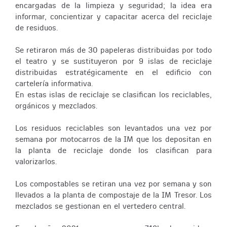
encargadas de la limpieza y seguridad; la idea era
informar, concientizar y capacitar acerca del reciclaje
de residuos.
Se retiraron más de 30 papeleras distribuidas por todo
el teatro y se sustituyeron por 9 islas de reciclaje
distribuidas estratégicamente en el edificio con
cartelería informativa.
En estas islas de reciclaje se clasifican los reciclables,
orgánicos y mezclados.
Los residuos reciclables son levantados una vez por
semana por motocarros de la IM que los depositan en
la planta de reciclaje donde los clasifican para
valorizarlos.
Los compostables se retiran una vez por semana y son
llevados a la planta de compostaje de la IM Tresor. Los
mezclados se gestionan en el vertedero central.