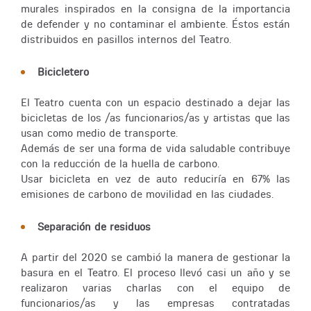
murales inspirados en la consigna de la importancia
de defender y no contaminar el ambiente. Éstos están
distribuidos en pasillos internos del Teatro.
Bicicletero
El Teatro cuenta con un espacio destinado a dejar las
bicicletas de los /as funcionarios/as y artistas que las
usan como medio de transporte.
Además de ser una forma de vida saludable contribuye
con la reducción de la huella de carbono.
Usar bicicleta en vez de auto reduciría en 67% las
emisiones de carbono de movilidad en las ciudades.
Separación de residuos
A partir del 2020 se cambió la manera de gestionar la
basura en el Teatro. El proceso llevó casi un año y se
realizaron varias charlas con el equipo de
funcionarios/as y las empresas contratadas