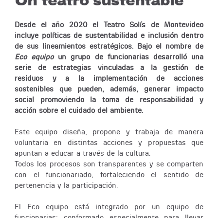
Un teatro sustentable
Desde el año 2020 el Teatro Solís de Montevideo
incluye políticas de sustentabilidad e inclusión dentro
de sus lineamientos estratégicos. Bajo el nombre de
Eco equipo
un grupo de funcionarias desarrolló una
serie de estrategias vinculadas a la gestión de
residuos y a la implementación de acciones
sostenibles que pueden, además, generar impacto
social promoviendo la toma de responsabilidad y
acción sobre el cuidado del ambiente.
Este equipo diseña, propone y trabaja de manera
voluntaria en distintas acciones y propuestas que
apuntan a educar a través de la cultura.
Todos los procesos son transparentes y se comparten
con el funcionariado, fortaleciendo el sentido de
pertenencia y la participación.
El Eco equipo está integrado por un equipo de
funcionarias; conformado especialmente para llevar