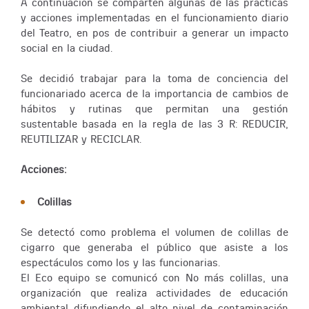
A continuación se comparten algunas de las prácticas
y acciones implementadas en el funcionamiento diario
del Teatro, en pos de contribuir a generar un impacto
social en la ciudad.
Se decidió trabajar para la toma de conciencia del
funcionariado acerca de la importancia de cambios de
hábitos y rutinas que permitan una gestión
sustentable basada en la regla de las 3 R: REDUCIR,
REUTILIZAR y RECICLAR.
Acciones:
Colillas
Se detectó como problema el volumen de colillas de
cigarro que generaba el público que asiste a los
espectáculos como los y las funcionarias.
El Eco equipo se comunicó con No más colillas, una
organización que realiza actividades de educación
ambiental difundiendo el alto nivel de contaminación