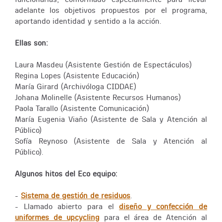
adelante los objetivos propuestos por el programa,
aportando identidad y sentido a la acción.
Ellas son:
Laura Masdeu (Asistente Gestión de Espectáculos)
Regina Lopes (Asistente Educación)
María Girard (Archivóloga CIDDAE)
Johana Molinelle (Asistente Recursos Humanos)
Paola Tarallo (Asistente Comunicación)
María Eugenia Viaño (Asistente de Sala y Atención al
Público)
Sofía Reynoso (Asistente de Sala y Atención al
Público).
Algunos hitos del Eco equipo:
-
Sistema de gestión de residuos
.
- Llamado abierto para el
diseño y confección de
uniformes de upcycling
para el área de Atención al