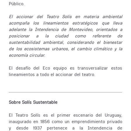
Público.
El accionar del Teatro Solís en materia ambiental
acompaña los lineamientos estratégicos que lleva
adelante la Intendencia de Montevideo, orientados a
posicionar a la ciudad como referente de
sustentabilidad ambiental, considerando el bienestar
de los ecosistemas urbanos, el cambio climático y la
economía circular.
El desafío del Eco equipo es transversalizar estos
lineamientos a todo el accionar del teatro.
Sobre Solís Sustentable
El Teatro Solís es el primer escenario del Uruguay,
inaugurado en 1856 como un emprendimiento privado
y desde 1937 pertenece a la Intendencia de