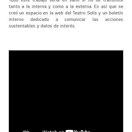
tanto a la interna y como a la externa. Es así que se
creó un espacio en la web del Teatro Solís y un boletín
interno dedicado a comunicar las acciones
sustentables y datos de interés.