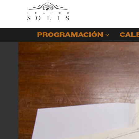
PROGRAMACIÓN
CAL