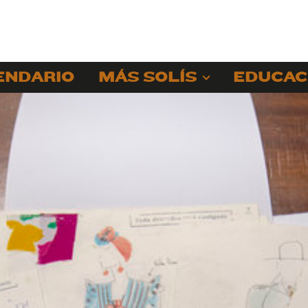
ENDARIO
MÁS SOLÍS
EDUCAC