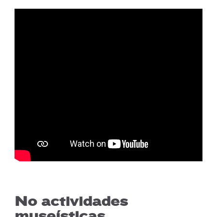
No actividades
museísticas