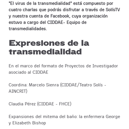
"El virus de la transmedialidad" está compuesto por
cuatro charlas que podrás disfrutar a través de SolísTV
y nuestra cuenta de Facebook, cuya organización
estuvo a cargo del CIDDAE- Equipo de
transmedialidades.
Expresiones de la
transmedialidad
En el marco del formato de Proyectos de Investigador
asociado al CIDDAE
Coordina: Marcelo Sienra (CIDDAE/Teatro Solís -
AINCRIT)
Claudia Pérez (CIDDAE - FHCE)
Expansiones del mitema del baño: la enfermera George
y Elizabeth Bishop