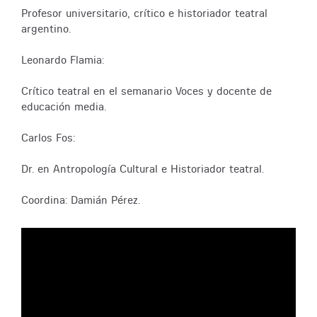
Profesor universitario, crítico e historiador teatral
argentino.
Leonardo Flamia:
Crítico teatral en el semanario Voces y docente de
educación media.
Carlos Fos:
Dr. en Antropología Cultural e Historiador teatral.
Coordina: Damián Pérez.