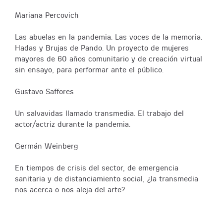
Mariana Percovich
Las abuelas en la pandemia. Las voces de la memoria.
Hadas y Brujas de Pando. Un proyecto de mujeres
mayores de 60 años comunitario y de creación virtual
sin ensayo, para performar ante el público.
Gustavo Saffores
Un salvavidas llamado transmedia. El trabajo del
actor/actriz durante la pandemia.
Germán Weinberg
En tiempos de crisis del sector, de emergencia
sanitaria y de distanciamiento social, ¿la transmedia
nos acerca o nos aleja del arte?