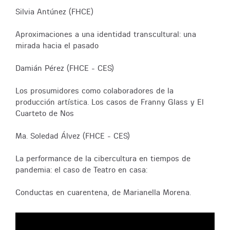
Silvia Antúnez (FHCE)
Aproximaciones a una identidad transcultural: una
mirada hacia el pasado
Damián Pérez (FHCE - CES)
Los prosumidores como colaboradores de la
producción artística. Los casos de Franny Glass y El
Cuarteto de Nos
Ma. Soledad Álvez (FHCE - CES)
La performance de la cibercultura en tiempos de
pandemia: el caso de Teatro en casa:
Conductas en cuarentena, de Marianella Morena.