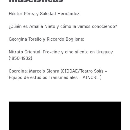
Héctor Pérez y Soledad Hernández:
¿Quién es Amalia Nieto y cómo la vamos conociendo?
Georgina Torello y Riccardo Boglione:
Nitrato Oriental. Pre-cine y cine silente en Uruguay
(1850-1932)
Coordina: Marcelo Sienra (CIDDAE/Teatro Solís -
Equipo de estudios Transmediales - AINCRIT)