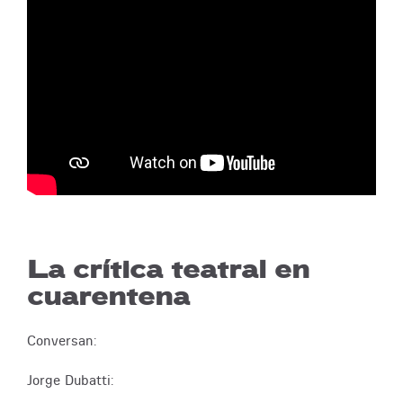
La crítica teatral en
cuarentena
Conversan:
Jorge Dubatti: