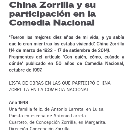
China Zorrilla y su
participación en la
Comedia Nacional
"Fueron los mejores diez años de mi vida, y yo sabía
que lo eran mientras los estaba viviendo". China Zorrilla
(14 de marzo de 1922 - 17 de setiembre de 2014).
Fragmentos del artículo "Con quién, cómo, cuándo y
dónde" publicado en 50 años de Comedia Nacional,
octubre de 1997.
LISTA DE OBRAS EN LAS QUE PARTICIPÓ CHINA
ZORRILLA EN LA COMEDIA NACIONAL
Año 1948
Una familia feliz, de Antonio Larreta, en Luisa.
Puesta en escena de Antonio Larreta.
Cuarteto, de Concepción Zorrilla, en Margarita.
Dirección Concepción Zorrilla.