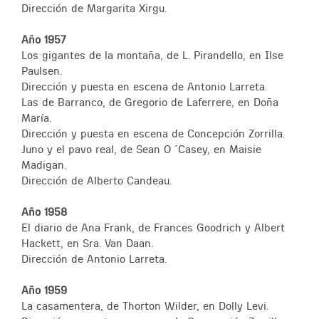
Dirección de Margarita Xirgu.
Año 1957
Los gigantes de la montaña, de L. Pirandello, en Ilse
Paulsen.
Dirección y puesta en escena de Antonio Larreta.
Las de Barranco, de Gregorio de Laferrere, en Doña
María.
Dirección y puesta en escena de Concepción Zorrilla.
Juno y el pavo real, de Sean O ´Casey, en Maisie
Madigan.
Dirección de Alberto Candeau.
Año 1958
El diario de Ana Frank, de Frances Goodrich y Albert
Hackett, en Sra. Van Daan.
Dirección de Antonio Larreta.
Año 1959
La casamentera, de Thorton Wilder, en Dolly Levi.