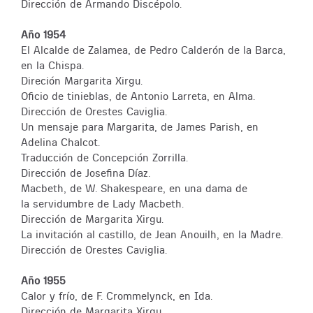
Dirección de Armando Discépolo.
Año 1954
El Alcalde de Zalamea, de Pedro Calderón de la Barca,
en la Chispa.
Direción Margarita Xirgu.
Oficio de tinieblas, de Antonio Larreta, en Alma.
Dirección de Orestes Caviglia.
Un mensaje para Margarita, de James Parish, en
Adelina Chalcot.
Traducción de Concepción Zorrilla.
Dirección de Josefina Díaz.
Macbeth, de W. Shakespeare, en una dama de
la servidumbre de Lady Macbeth.
Dirección de Margarita Xirgu.
La invitación al castillo, de Jean Anouilh, en la Madre.
Dirección de Orestes Caviglia.
Año 1955
Calor y frío, de F. Crommelynck, en Ida.
Dirección de Margarita Xirgu.