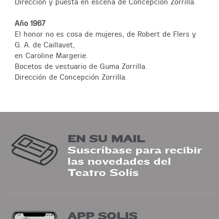
Dirección y puesta en escena de Concepción Zorrilla.
Año 1967
El honor no es cosa de mujeres, de Robert de Flers y
G. A. de Caillavet,
en Caroline Margerie.
Bocetos de vestuario de Guma Zorrilla.
Dirección de Concepción Zorrilla.
EN SU MAIL
Suscríbase para recibir
las novedades del
Teatro Solís
APP SOLIS