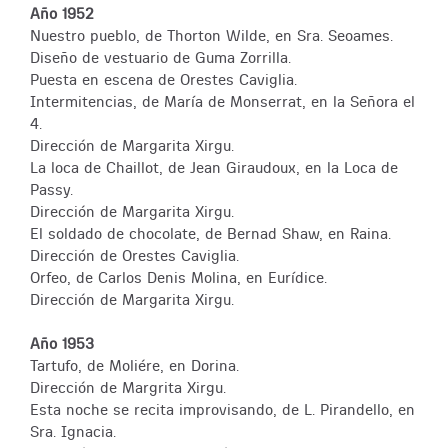
Año 1952
Nuestro pueblo, de Thorton Wilde, en Sra. Seoames.
Diseño de vestuario de Guma Zorrilla.
Puesta en escena de Orestes Caviglia.
Intermitencias, de María de Monserrat, en la Señora el
4.
Dirección de Margarita Xirgu.
La loca de Chaillot, de Jean Giraudoux, en la Loca de
Passy.
Dirección de Margarita Xirgu.
El soldado de chocolate, de Bernad Shaw, en Raina.
Dirección de Orestes Caviglia.
Orfeo, de Carlos Denis Molina, en Eurídice.
Dirección de Margarita Xirgu.
Año 1953
Tartufo, de Moliére, en Dorina.
Dirección de Margrita Xirgu.
Esta noche se recita improvisando, de L. Pirandello, en
Sra. Ignacia.