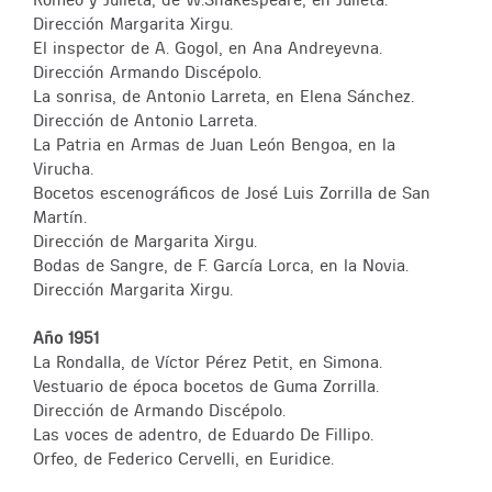
Dirección Margarita Xirgu.
El inspector de A. Gogol, en Ana Andreyevna.
Dirección Armando Discépolo.
La sonrisa, de Antonio Larreta, en Elena Sánchez.
Dirección de Antonio Larreta.
La Patria en Armas de Juan León Bengoa, en la
Virucha.
Bocetos escenográficos de José Luis Zorrilla de San
Martín.
Dirección de Margarita Xirgu.
Bodas de Sangre, de F. García Lorca, en la Novia.
Dirección Margarita Xirgu.
Año 1951
La Rondalla, de Víctor Pérez Petit, en Simona.
Vestuario de época bocetos de Guma Zorrilla.
Dirección de Armando Discépolo.
Las voces de adentro, de Eduardo De Fillipo.
Orfeo, de Federico Cervelli, en Euridice.