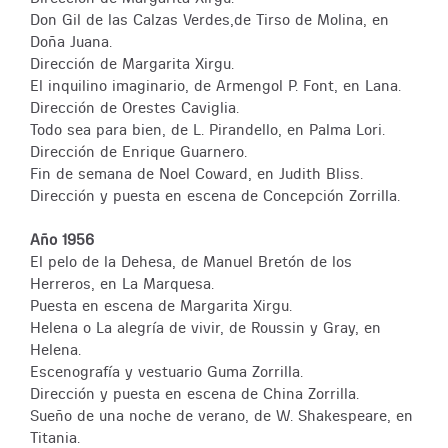
Don Gil de las Calzas Verdes,de Tirso de Molina, en
Doña Juana.
Dirección de Margarita Xirgu.
El inquilino imaginario, de Armengol P. Font, en Lana.
Dirección de Orestes Caviglia.
Todo sea para bien, de L. Pirandello, en Palma Lori.
Dirección de Enrique Guarnero.
Fin de semana de Noel Coward, en Judith Bliss.
Dirección y puesta en escena de Concepción Zorrilla.
Año 1956
El pelo de la Dehesa, de Manuel Bretón de los
Herreros, en La Marquesa.
Puesta en escena de Margarita Xirgu.
Helena o La alegría de vivir, de Roussin y Gray, en
Helena.
Escenografía y vestuario Guma Zorrilla.
Dirección y puesta en escena de China Zorrilla.
Sueño de una noche de verano, de W. Shakespeare, en
Titania.