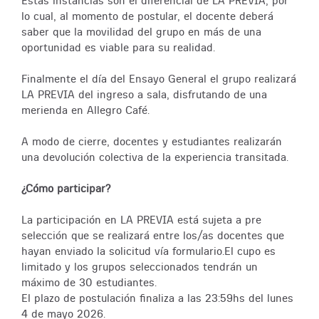
Estas instancias son el diferencial de LA PREVIA, por
lo cual, al momento de postular, el docente deberá
saber que la movilidad del grupo en más de una
oportunidad es viable para su realidad.
Finalmente el día del Ensayo General el grupo realizará
LA PREVIA del ingreso a sala, disfrutando de una
merienda en Allegro Café.
A modo de cierre, docentes y estudiantes realizarán
una devolución colectiva de la experiencia transitada.
¿Cómo participar?
La participación en LA PREVIA está sujeta a pre
selección que se realizará entre los/as docentes que
hayan enviado la solicitud vía formulario.El cupo es
limitado y los grupos seleccionados tendrán un
máximo de 30 estudiantes.
El plazo de postulación finaliza a las 23:59hs del lunes
4 de mayo 2026.