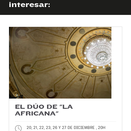
interesar:
EL DÚO DE "LA
AFRICANA"
20, 21, 22, 23, 26 Y 27 DE DICIEMBRE , 20H