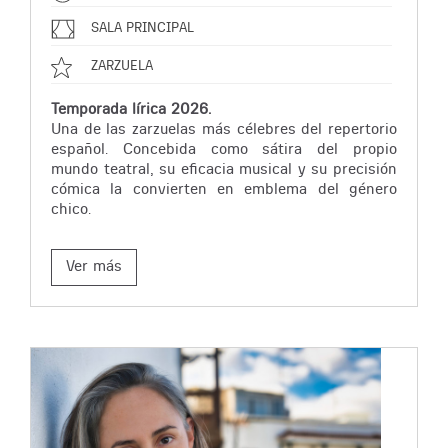
SALA PRINCIPAL
ZARZUELA
Temporada lírica 2026.
Una de las zarzuelas más célebres del repertorio
español. Concebida como sátira del propio
mundo teatral, su eficacia musical y su precisión
cómica la convierten en emblema del género
chico.
Ver más