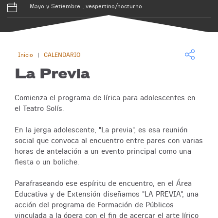
Mayo y Setiembre , vespertino/nocturno
Inicio
CALENDARIO
|
La Previa
Comienza el programa de lírica para adolescentes en
el Teatro Solís.
En la jerga adolescente, "La previa", es esa reunión
social que convoca al encuentro entre pares con varias
horas de antelación a un evento principal como una
fiesta o un boliche.
Parafraseando ese espíritu de encuentro, en el Área
Educativa y de Extensión diseñamos "LA PREVIA", una
acción del programa de Formación de Públicos
vinculada a la ópera con el fin de acercar el arte lírico