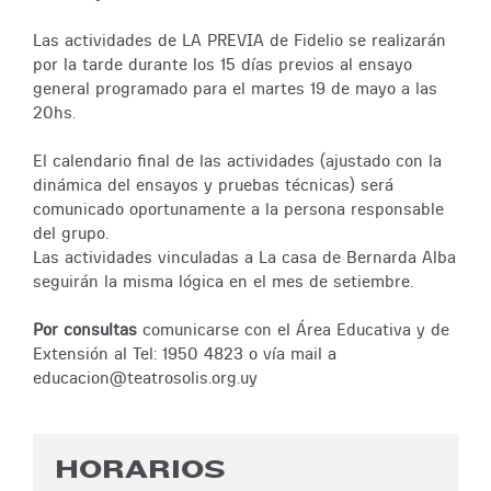
Las actividades de LA PREVIA de Fidelio se realizarán
por la tarde durante los 15 días previos al ensayo
general programado para el martes 19 de mayo a las
20hs.
El calendario final de las actividades (ajustado con la
dinámica del ensayos y pruebas técnicas) será
comunicado oportunamente a la persona responsable
del grupo.
Las actividades vinculadas a La casa de Bernarda Alba
seguirán la misma lógica en el mes de setiembre.
Por consultas
comunicarse con el Área Educativa y de
Extensión al Tel: 1950 4823 o vía mail a
educacion@teatrosolis.org.uy
HORARIOS