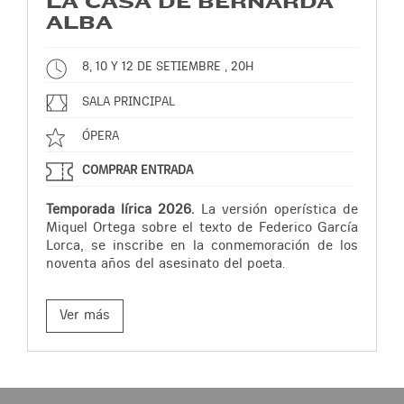
LA CASA DE BERNARDA
ALBA
8, 10 Y 12 DE SETIEMBRE , 20H
SALA PRINCIPAL
ÓPERA
COMPRAR ENTRADA
Temporada lírica 2026.
La versión operística de
Miquel Ortega sobre el texto de Federico García
Lorca, se inscribe en la conmemoración de los
noventa años del asesinato del poeta.
Ver más