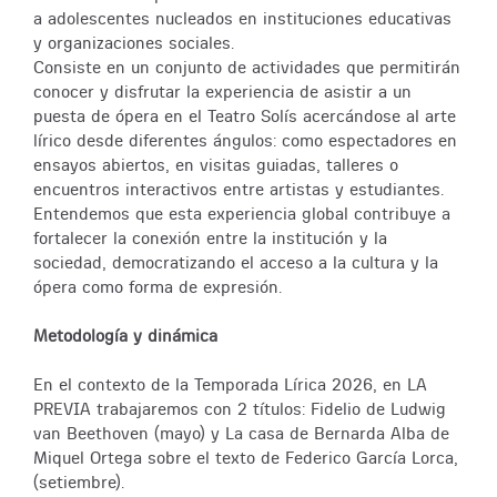
a adolescentes nucleados en instituciones educativas
y organizaciones sociales.
Consiste en un conjunto de actividades que permitirán
conocer y disfrutar la experiencia de asistir a un
puesta de ópera en el Teatro Solís acercándose al arte
lírico desde diferentes ángulos: como espectadores en
ensayos abiertos, en visitas guiadas, talleres o
encuentros interactivos entre artistas y estudiantes.
Entendemos que esta experiencia global contribuye a
fortalecer la conexión entre la institución y la
sociedad, democratizando el acceso a la cultura y la
ópera como forma de expresión.
Metodología y dinámica
En el contexto de la Temporada Lírica 2026, en LA
PREVIA trabajaremos con 2 títulos: Fidelio de Ludwig
van Beethoven (mayo) y La casa de Bernarda Alba de
Miquel Ortega sobre el texto de Federico García Lorca,
(setiembre).