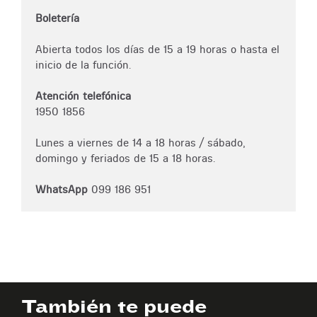
Boletería
Abierta todos los días de 15 a 19 horas o hasta el
inicio de la función.
Atención telefónica
1950 1856
Lunes a viernes de 14 a 18 horas / sábado,
domingo y feriados de 15 a 18 horas.
WhatsApp
099 186 951
También te puede