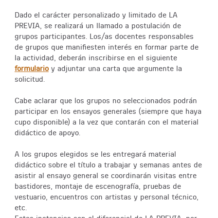
Dado el carácter personalizado y limitado de LA
PREVIA, se realizará un llamado a postulación de
grupos participantes. Los/as docentes responsables
de grupos que manifiesten interés en formar parte de
la actividad, deberán inscribirse en el siguiente
formulario
y adjuntar una carta que argumente la
solicitud.
Cabe aclarar que los grupos no seleccionados podrán
participar en los ensayos generales (siempre que haya
cupo disponible) a la vez que contarán con el material
didáctico de apoyo.
A los grupos elegidos se les entregará material
didáctico sobre el título a trabajar y semanas antes de
asistir al ensayo general se coordinarán visitas entre
bastidores, montaje de escenografía, pruebas de
vestuario, encuentros con artistas y personal técnico,
etc.