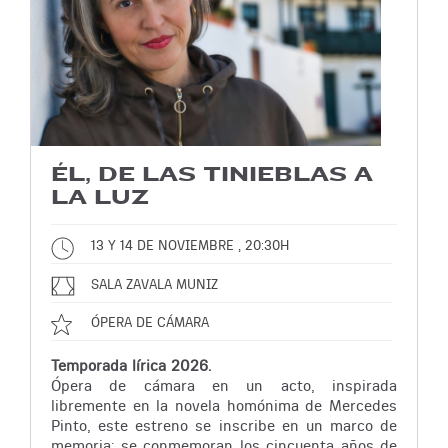
ÉL, DE LAS TINIEBLAS A
LA LUZ
13 Y 14 DE NOVIEMBRE , 20:30H
SALA ZAVALA MUNIZ
ÓPERA DE CÁMARA
Temporada lírica 2026.
Ópera de cámara en un acto, inspirada
libremente en la novela homónima de Mercedes
Pinto, este estreno se inscribe en un marco de
memoria: se conmemoran los cincuenta años de