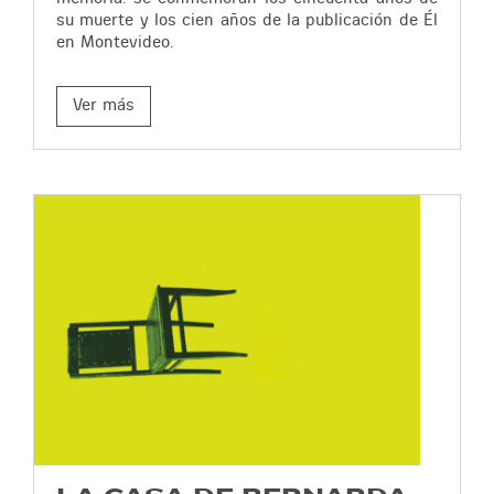
su muerte y los cien años de la publicación de Él
en Montevideo.
Ver más