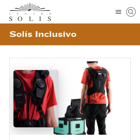
Solís Inclusivo