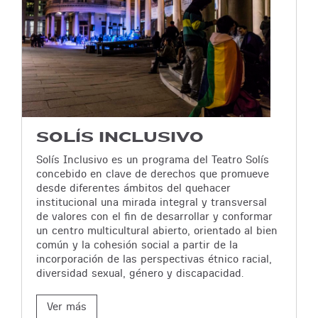
SOLÍS INCLUSIVO
Solís Inclusivo es un programa del Teatro Solís
concebido en clave de derechos que promueve
desde diferentes ámbitos del quehacer
institucional una mirada integral y transversal
de valores con el fin de desarrollar y conformar
un centro multicultural abierto, orientado al bien
común y la cohesión social a partir de la
incorporación de las perspectivas étnico racial,
diversidad sexual, género y discapacidad.
Ver más