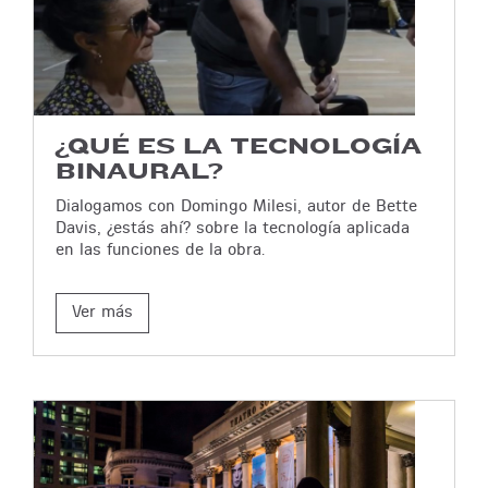
¿QUÉ ES LA TECNOLOGÍA
BINAURAL?
Dialogamos con Domingo Milesi, autor de Bette
Davis, ¿estás ahí? sobre la tecnología aplicada
en las funciones de la obra.
Ver más