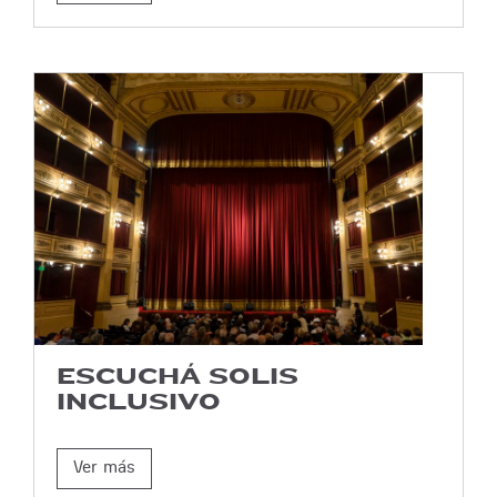
ESCUCHÁ SOLIS
INCLUSIVO
Ver más