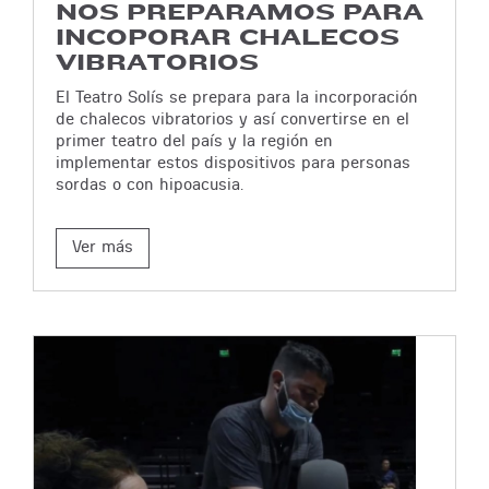
NOS PREPARAMOS PARA
INCOPORAR CHALECOS
VIBRATORIOS
El Teatro Solís se prepara para la incorporación
de chalecos vibratorios y así convertirse en el
primer teatro del país y la región en
implementar estos dispositivos para personas
sordas o con hipoacusia.
Ver más