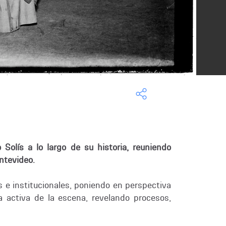
Solís a lo largo de su historia, reuniendo
ntevideo.
s e institucionales, poniendo en perspectiva
 activa de la escena, revelando procesos,