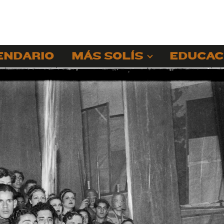
ENDARIO
MÁS SOLÍS
EDUCAC