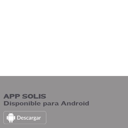
APP SOLIS
Disponible para Android