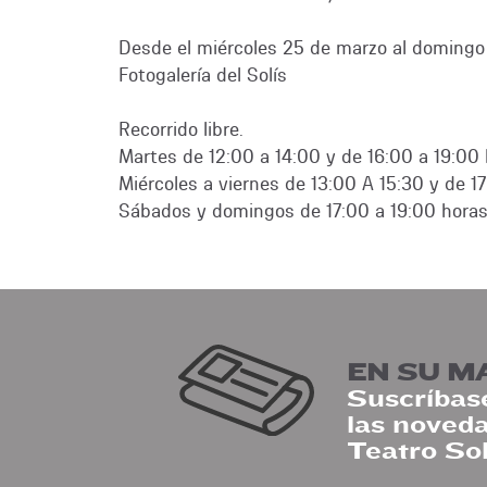
Desde el miércoles 25 de marzo al domingo 1
Fotogalería del Solís
Recorrido libre.
Martes de 12:00 a 14:00 y de 16:00 a 19:00 
Miércoles a viernes de 13:00 A 15:30 y de 17
Sábados y domingos de 17:00 a 19:00 horas 
EN SU M
Suscríbase
las noveda
Teatro Sol