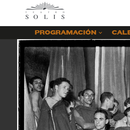
PROGRAMACIÓN
CAL