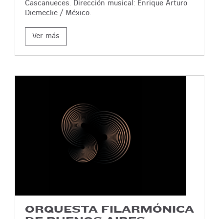
Cascanueces. Dirección musical: Enrique Arturo
Diemecke / México.
Ver más
ORQUESTA FILARMÓNICA