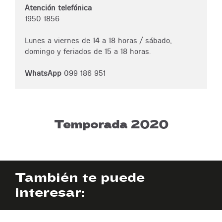
Atención telefónica
1950 1856
Lunes a viernes de 14 a 18 horas / sábado,
domingo y feriados de 15 a 18 horas.
WhatsApp
099 186 951
Temporada 2020
También te puede
interesar: