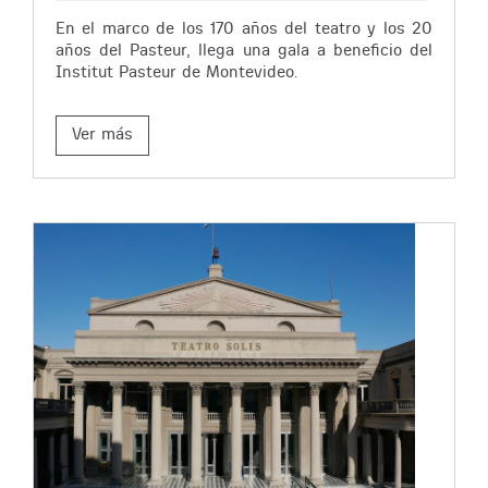
En el marco de los 170 años del teatro y los 20
años del Pasteur, llega una gala a beneficio del
Institut Pasteur de Montevideo.
Ver más