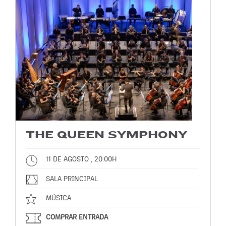
THE QUEEN SYMPHONY
11 DE AGOSTO , 20:00H
SALA PRINCIPAL
MÚSICA
COMPRAR ENTRADA