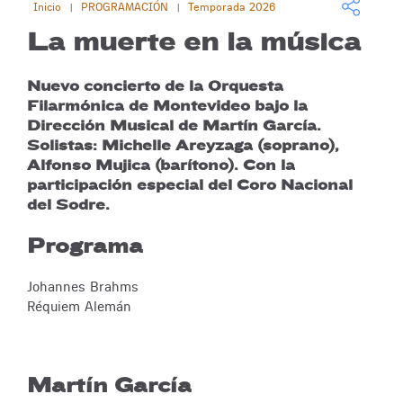
Inicio
PROGRAMACIÓN
Temporada 2026
|
|
La muerte en la música
Nuevo concierto de la Orquesta
Filarmónica de Montevideo bajo la
Dirección Musical de Martín García.
Solistas: Michelle Areyzaga (soprano),
Alfonso Mujica (barítono). Con la
participación especial del Coro Nacional
del Sodre.
Programa
Johannes Brahms
Réquiem Alemán
Martín García