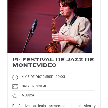
19° FESTIVAL DE JAZZ DE
MONTEVIDEO
4 Y 5 DE DICIEMBRE , 20:00H
SALA PRINCIPAL
MÚSICA
El festival articula presentaciones en vivo y