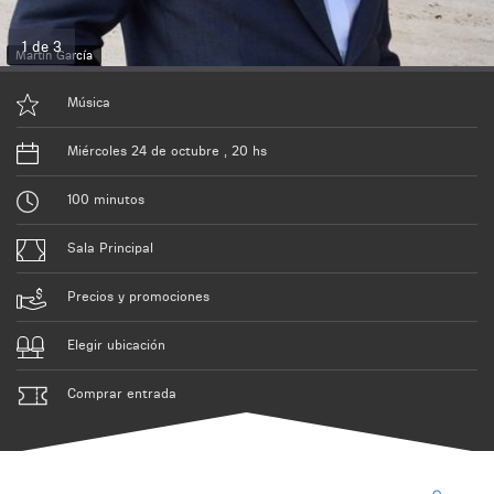
1 de 3
Martín García
Música
Miércoles 24 de octubre , 20 hs
100 minutos
Sala Principal
Precios y promociones
Elegir ubicación
Comprar entrada