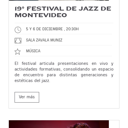
19° FESTIVAL DE JAZZ DE
MONTEVIDEO
5 Y 6 DE DICIEMBRE , 20:30H
SALA ZAVALA MUNIZ
MÚSICA
El festival articula presentaciones en vivo y
actividades formativas, consolidando un espacio
de encuentro para distintas generaciones y
estéticas del jazz.
Ver más