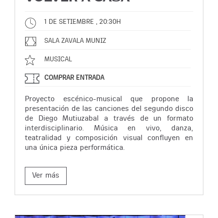
1 DE SETIEMBRE , 20:30H
SALA ZAVALA MUNIZ
MUSICAL
COMPRAR ENTRADA
Proyecto escénico-musical que propone la
presentación de las canciones del segundo disco
de Diego Mutiuzabal a través de un formato
interdisciplinario. Música en vivo, danza,
teatralidad y composición visual confluyen en
una única pieza performática.
Ver más