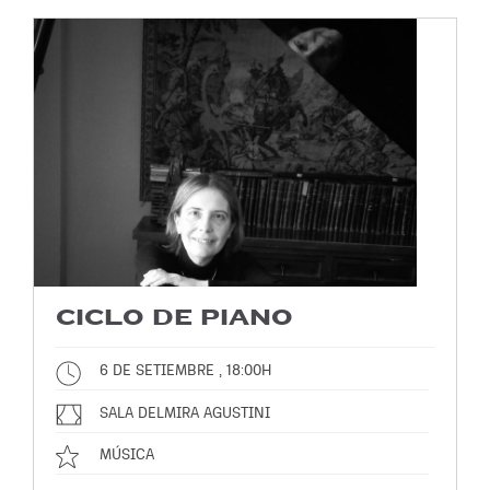
CICLO DE PIANO
6 DE SETIEMBRE , 18:00H
SALA DELMIRA AGUSTINI
MÚSICA