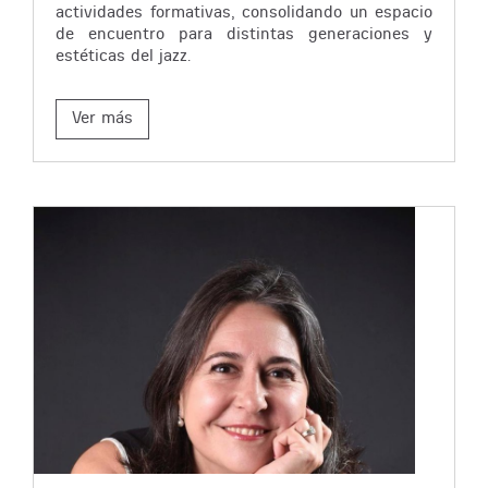
actividades formativas, consolidando un espacio
de encuentro para distintas generaciones y
estéticas del jazz.
Ver más