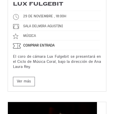
LUX FULGEBIT
29 DE NOVIEMBRE , 18:00H
SALA DELMIRA AGUSTINI
MÚSICA
COMPRAR ENTRADA
El coro de cámara Lux Fulgebit se presentará en
el Ciclo de Música Coral, bajo la dirección de Ana
Laura Rey.
Ver más