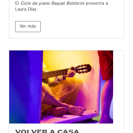
El
Ciclo de piano Raquel Boldorini
presenta a
Laura Díaz.
Ver más
VOLVER A CASA