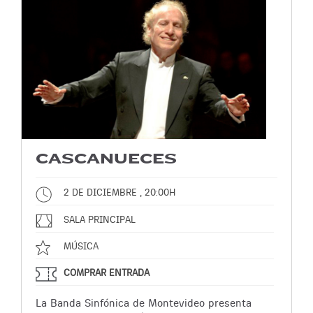
CASCANUECES
2 DE DICIEMBRE , 20:00H
SALA PRINCIPAL
MÚSICA
COMPRAR ENTRADA
La Banda Sinfónica de Montevideo presenta