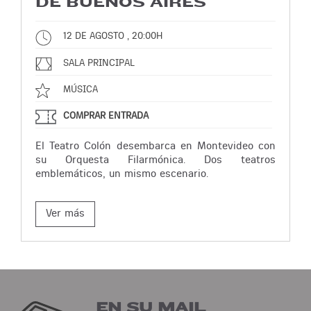
DE BUENOS AIRES
12 DE AGOSTO , 20:00H
SALA PRINCIPAL
MÚSICA
COMPRAR ENTRADA
El Teatro Colón desembarca en Montevideo con
su Orquesta Filarmónica. Dos teatros
emblemáticos, un mismo escenario.
Ver más
EN SU MAIL