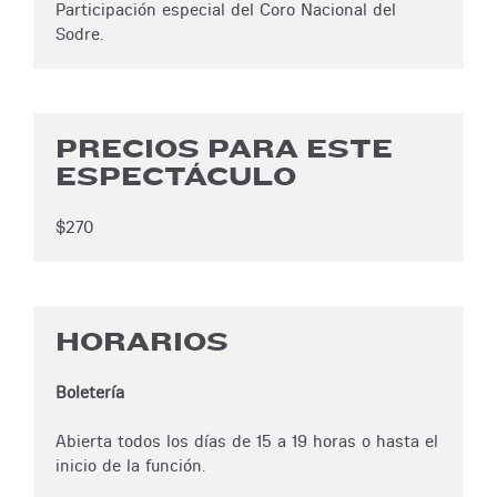
Participación especial del Coro Nacional del
Sodre.
PRECIOS PARA ESTE
ESPECTÁCULO
$270
HORARIOS
Boletería
Abierta todos los días de 15 a 19 horas o hasta el
inicio de la función.