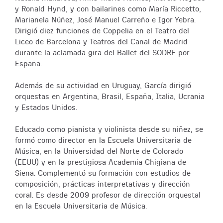
y Ronald Hynd, y con bailarines como María Riccetto,
Marianela Núñez, José Manuel Carreño e Igor Yebra.
Dirigió diez funciones de Coppelia en el Teatro del
Liceo de Barcelona y Teatros del Canal de Madrid
durante la aclamada gira del Ballet del SODRE por
España.
Además de su actividad en Uruguay, García dirigió
orquestas en Argentina, Brasil, España, Italia, Ucrania
y Estados Unidos.
Educado como pianista y violinista desde su niñez, se
formó como director en la Escuela Universitaria de
Música, en la Universidad del Norte de Colorado
(EEUU) y en la prestigiosa Academia Chigiana de
Siena. Complementó su formación con estudios de
composición, prácticas interpretativas y dirección
coral. Es desde 2009 profesor de dirección orquestal
en la Escuela Universitaria de Música.