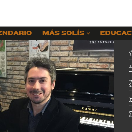
ENDARIO
MÁS SOLÍS
EDUCAC