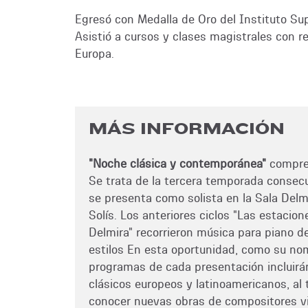
Egresó con Medalla de Oro del Instituto Su
Asistió a cursos y clases magistrales con 
Europa.
MÁS INFORMACIÓN
"Noche clásica y contemporánea"
compren
Se trata de la tercera temporada consecu
se presenta como solista en la Sala Delmi
Solís. Los anteriores ciclos "Las estacione
Delmira" recorrieron música para piano d
estilos En esta oportunidad, como su nomb
programas de cada presentación incluirá
clásicos europeos y latinoamericanos, al
conocer nuevas obras de compositores vi