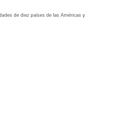
dades de diez países de las Américas y