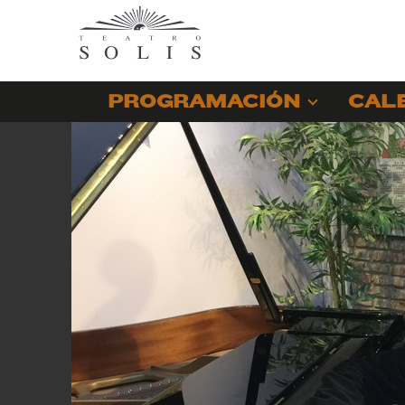
PROGRAMACIÓN
CAL