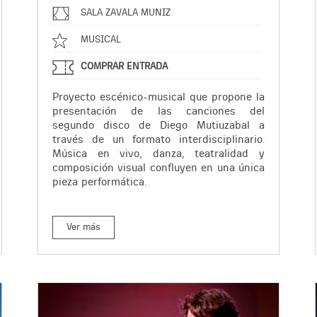
SALA ZAVALA MUNIZ
MUSICAL
COMPRAR ENTRADA
Proyecto escénico-musical que propone la
presentación de las canciones del
segundo disco de Diego Mutiuzabal a
través de un formato interdisciplinario.
Música en vivo, danza, teatralidad y
composición visual confluyen en una única
pieza performática.
Ver más