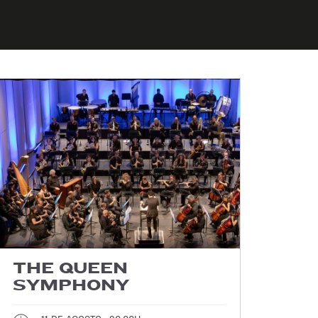
THE QUEEN
SYMPHONY