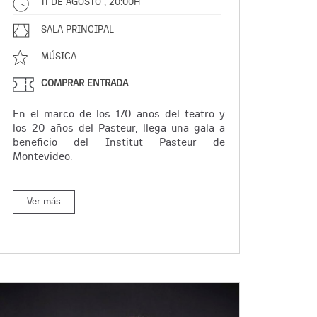
11 DE AGOSTO , 20:00H
SALA PRINCIPAL
MÚSICA
COMPRAR ENTRADA
En el marco de los 170 años del teatro y
los 20 años del Pasteur, llega una gala a
beneficio del Institut Pasteur de
Montevideo.
Ver más