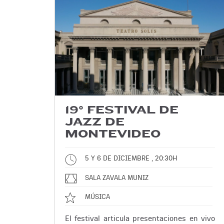
19° FESTIVAL DE
JAZZ DE
MONTEVIDEO
5 Y 6 DE DICIEMBRE , 20:30H
SALA ZAVALA MUNIZ
MÚSICA
El festival articula presentaciones en vivo