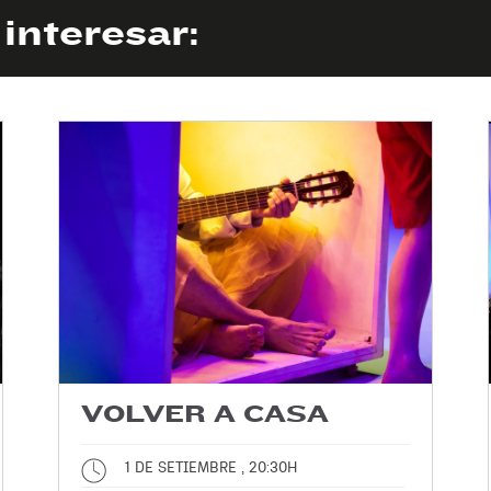
interesar:
VOLVER A CASA
1 DE SETIEMBRE , 20:30H