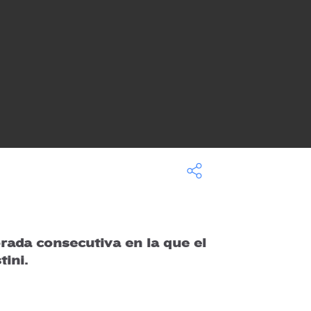
rada consecutiva en la que el
ini.