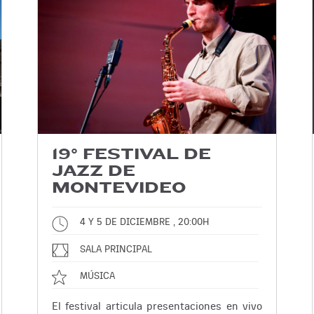
19° FESTIVAL DE
JAZZ DE
MONTEVIDEO
4 Y 5 DE DICIEMBRE , 20:00H
SALA PRINCIPAL
MÚSICA
El festival articula presentaciones en vivo