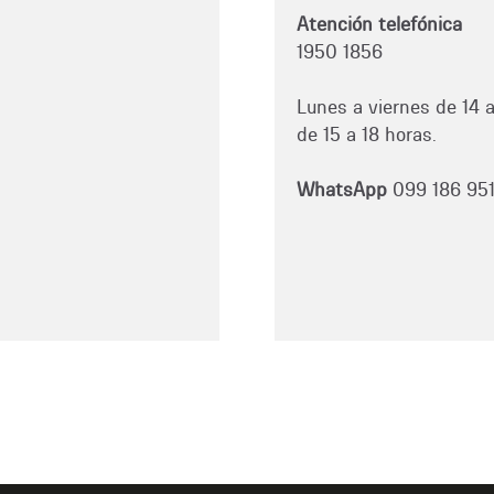
Atención telefónica
1950 1856
Lunes a viernes de 14 
de 15 a 18 horas.
WhatsApp
099 186 95