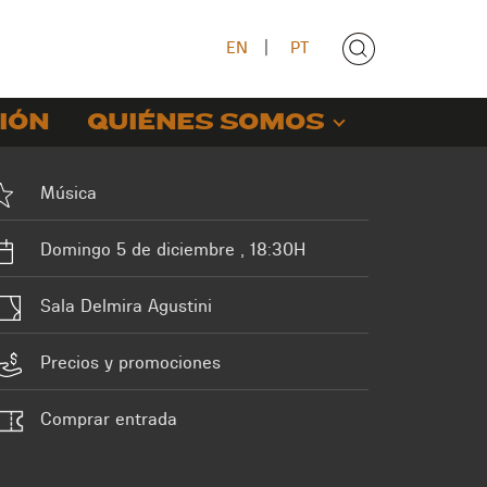
EN
|
PT
IÓN
QUIÉNES SOMOS
Música
Domingo 5 de diciembre , 18:30H
Sala Delmira Agustini
Precios y promociones
Comprar entrada