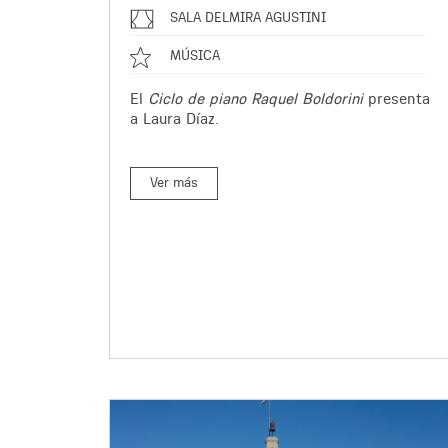
SALA DELMIRA AGUSTINI
MÚSICA
El
Ciclo de piano Raquel Boldorini
presenta
a Laura Díaz.
Ver más