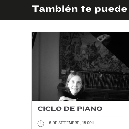
También te puede 
CICLO DE PIANO
6 DE SETIEMBRE , 18:00H