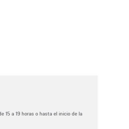
e 15 a 19 horas o hasta el inicio de la