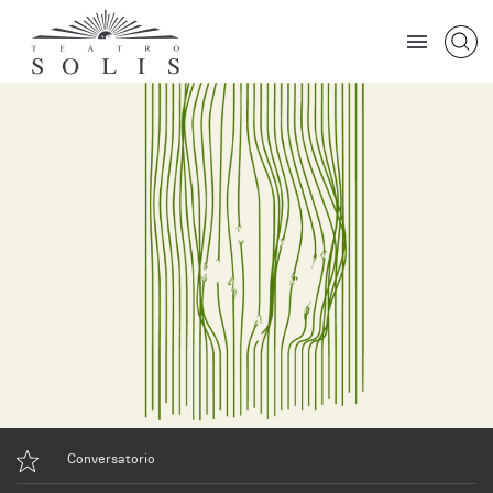
Conversatorio