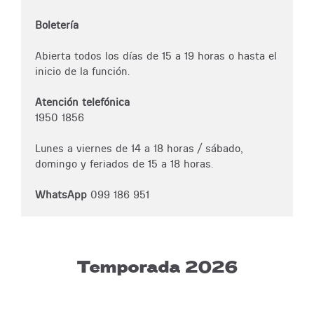
Boletería
Abierta todos los días de 15 a 19 horas o hasta el
inicio de la función.
Atención telefónica
1950 1856
Lunes a viernes de 14 a 18 horas / sábado,
domingo y feriados de 15 a 18 horas.
WhatsApp
099 186 951
Temporada 2026