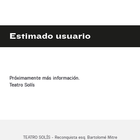
Estimado usuario
Próximamente más información.
Teatro Solís
TEATRO SOLÍS - Reconquista esq. Bartolomé Mitre