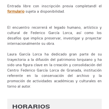
Entrada libre con inscripción previa completandl el
formulario
sujeta a disponibilidad.
El encuentro recorrerá el legado humano, artístico y
cultural de Federico García Lorca, así como los
desafíos que implica preservar, investigar y proyectar
internacionalmente su obra.
Laura García Lorca ha dedicado gran parte de su
trayectoria a la difusión del patrimonio lorquiano y ha
sido una figura clave en la creación y consolidación del
Centro Federico García Lorca de Granada, institución
referente en la conservación del archivo y la
promoción de actividades académicas y culturales en
torno al autor.
HORARIOS