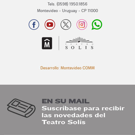
Tels. (0598) 1950.1856
Montevideo - Uruguay - CP 11000
Desarrollo: Montevideo COMM
EN SU MAIL
Suscríbase para recibir
las novedades del
Teatro Solís