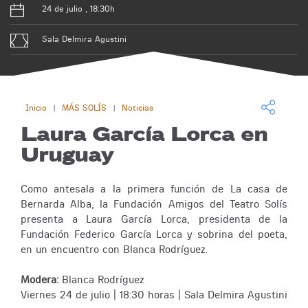
24 de julio , 18:30h
Sala Delmira Agustini
Inicio
MÁS SOLÍS
Noticias
|
|
Laura García Lorca en
Uruguay
Como antesala a la primera función de La casa de
Bernarda Alba, la Fundación Amigos del Teatro Solís
presenta a Laura García Lorca, presidenta de la
Fundación Federico García Lorca y sobrina del poeta,
en un encuentro con Blanca Rodríguez.
Modera:
Blanca Rodríguez
Viernes 24 de julio | 18:30 horas | Sala Delmira Agustini