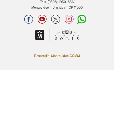
Tels. (0598) 1950.1856
Montevideo - Uruguay - CP 11000
Desarrollo: Montevideo COMM