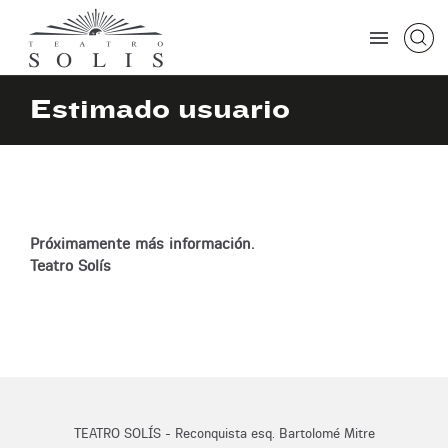
Estimado usuario
Próximamente más información.
Teatro Solís
TEATRO SOLÍS - Reconquista esq. Bartolomé Mitre