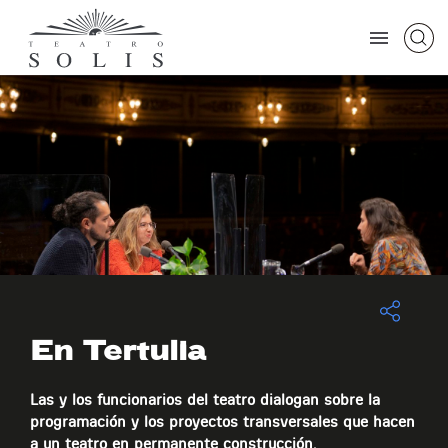
En Tertulia
Las y los funcionarios del teatro dialogan sobre la
programación y los proyectos transversales que hacen
a un teatro en permanente construcción.