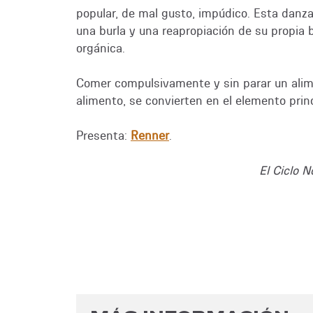
popular, de mal gusto, impúdico. Esta danza
una burla y una reapropiación de su propia 
orgánica.
Comer compulsivamente y sin parar un alim
alimento, se convierten en el elemento prin
Presenta:
Renner
.
El Ciclo 