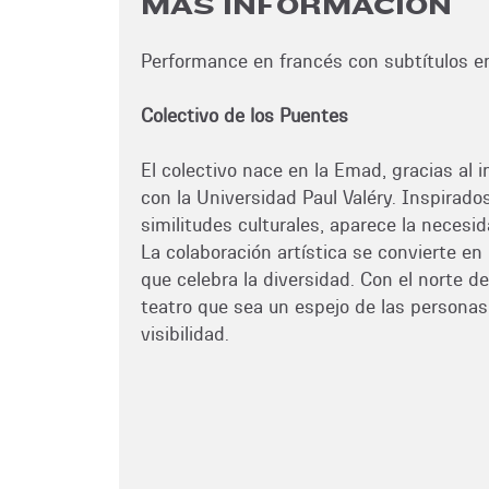
MÁS INFORMACIÓN
Performance en francés con subtítulos e
Colectivo de los Puentes
El colectivo nace en la Emad, gracias al 
con la Universidad Paul Valéry. Inspirado
similitudes culturales, aparece la necesid
La colaboración artística se convierte en
que celebra la diversidad. Con el norte d
teatro que sea un espejo de las personas
visibilidad.