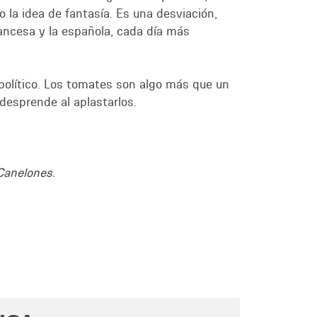
 la idea de fantasía. Es una desviación,
rancesa y la española, cada día más
olítico. Los tomates son algo más que un
 desprende al aplastarlos.
Canelones.