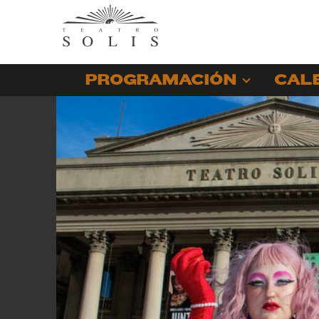
PROGRAMACIÓN
CAL