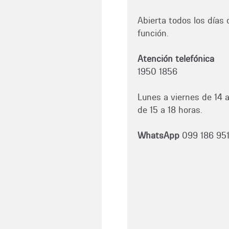
Abierta todos los días d
función.
Atención telefónica
1950 1856
Lunes a viernes de 14 
de 15 a 18 horas.
WhatsApp
099 186 95