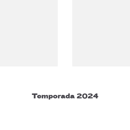
Temporada 2024