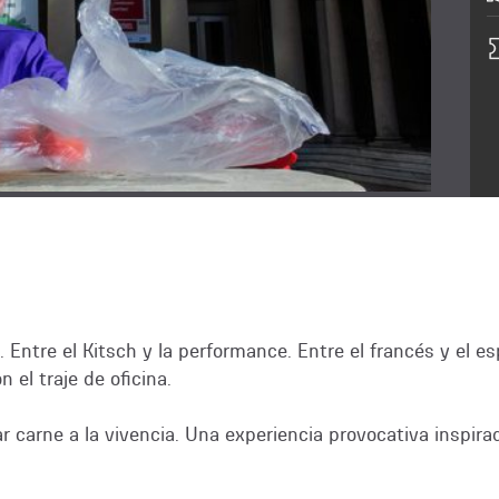
 Entre el Kitsch y la performance. Entre el francés y el e
el traje de oficina.
ar carne a la vivencia. Una experiencia provocativa inspir