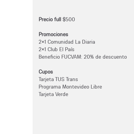
Precio full
$500
Promociones
2x1 Comunidad La Diaria
2x1 Club El País
Beneficio FUCVAM: 20% de descuento
Cupos
Tarjeta TUS Trans
Programa Montevideo Libre
Tarjeta Verde