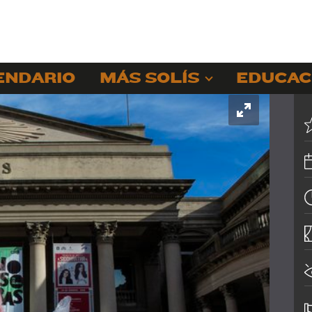
ENDARIO
MÁS SOLÍS
EDUCAC