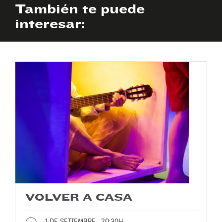
También te puede
interesar:
VOLVER A CASA
1 DE SETIEMBRE , 20:30H