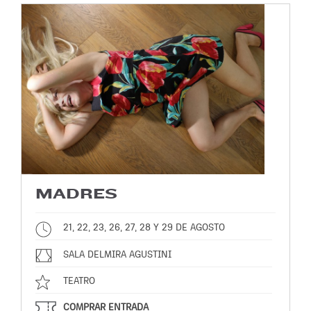
MADRES
21, 22, 23, 26, 27, 28 Y 29 DE AGOSTO
SALA DELMIRA AGUSTINI
TEATRO
COMPRAR ENTRADA