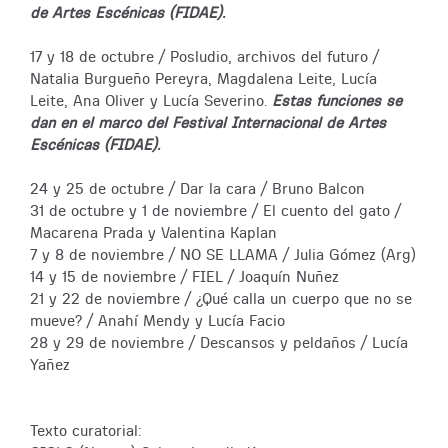
de Artes Escénicas (FIDAE).
17 y 18 de octubre / Posludio, archivos del futuro /
Natalia Burgueño Pereyra, Magdalena Leite, Lucía
Leite, Ana Oliver y Lucía Severino.
Estas funciones se
dan en el marco del Festival Internacional de Artes
Escénicas (FIDAE).
24 y 25 de octubre / Dar la cara / Bruno Balcon
31 de octubre y 1 de noviembre / El cuento del gato /
Macarena Prada y Valentina Kaplan
7 y 8 de noviembre / NO SE LLAMA / Julia Gómez (Arg)
14 y 15 de noviembre / FIEL / Joaquín Nuñez
21 y 22 de noviembre / ¿Qué calla un cuerpo que no se
mueve? / Anahí Mendy y Lucía Facio
28 y 29 de noviembre / Descansos y peldaños / Lucía
Yañez
Texto curatorial: