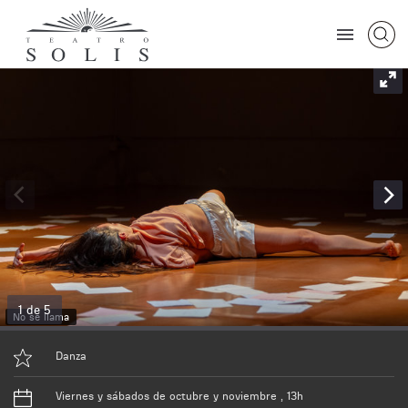
1 de 5
No se llama
Danza
Viernes y sábados de octubre y noviembre , 13h