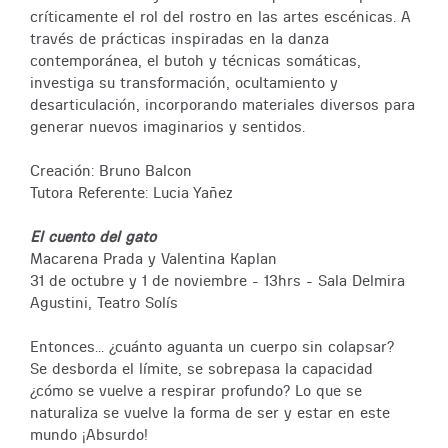
críticamente el rol del rostro en las artes escénicas. A
través de prácticas inspiradas en la danza
contemporánea, el butoh y técnicas somáticas,
investiga su transformación, ocultamiento y
desarticulación, incorporando materiales diversos para
generar nuevos imaginarios y sentidos.
Creación: Bruno Balcon
Tutora Referente: Lucia Yañez
El cuento del gato
Macarena Prada y Valentina Kaplan
31 de octubre y 1 de noviembre - 13hrs - Sala Delmira
Agustini, Teatro Solís
Entonces... ¿cuánto aguanta un cuerpo sin colapsar?
Se desborda el límite, se sobrepasa la capacidad
¿cómo se vuelve a respirar profundo? Lo que se
naturaliza se vuelve la forma de ser y estar en este
mundo ¡Absurdo!