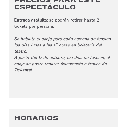
PRECIOS PARA ESTE
ESPECTÁCULO
Entrada gratuita:
se podrán retirar hasta 2
tickets por persona.
Se habilita el canje para cada semana de función
los días lunes a las 15 horas en boletería del
teatro.
A partir del 17 de octubre, los días de función, el
canje se podrá realizar únicamente a través de
Tickantel.
HORARIOS