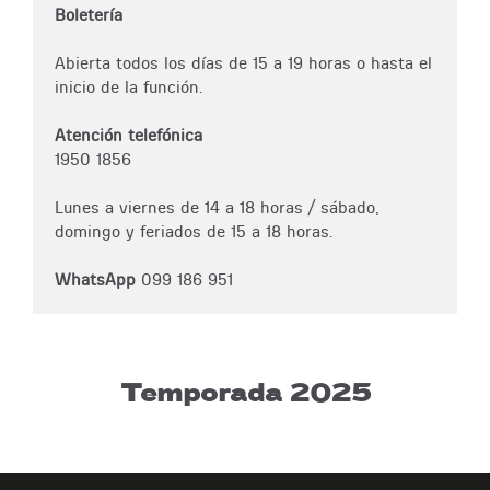
Boletería
Abierta todos los días de 15 a 19 horas o hasta el
inicio de la función.
Atención telefónica
1950 1856
Lunes a viernes de 14 a 18 horas / sábado,
domingo y feriados de 15 a 18 horas.
WhatsApp
099 186 951
Temporada 2025