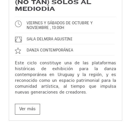
(NO TAN) SOLOS AL
MEDIODÍA
VIERNES Y SÁBADOS DE OCTUBRE Y
NOVIEMBRE , 13:00H
SALA DELMIRA AGUSTINI
DANZA CONTEMPORÁNEA
Este ciclo constituye una de las plataformas
históricas de exhibición para la danza
contemporánea en Uruguay y la región, y es
reconocido como un espacio patrimonial para la
comunidad artística, al tiempo que impulsa
nuevas generaciones de creadores.
Ver más