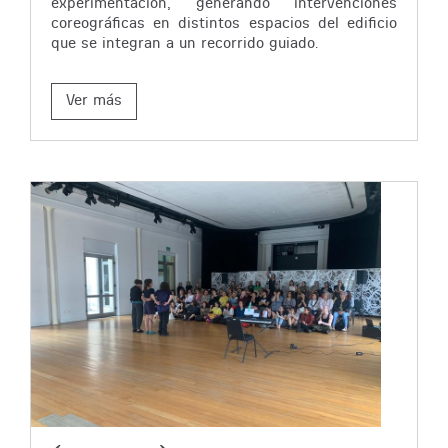
experimentación, generando intervenciones
coreográficas en distintos espacios del edificio
que se integran a un recorrido guiado.
Ver más