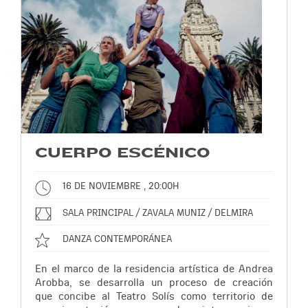
CUERPO ESCÉNICO
16 DE NOVIEMBRE , 20:00H
SALA PRINCIPAL / ZAVALA MUNIZ / DELMIRA
DANZA CONTEMPORÁNEA
En el marco de la residencia artística de Andrea
Arobba, se desarrolla un proceso de creación
que concibe al Teatro Solís como territorio de