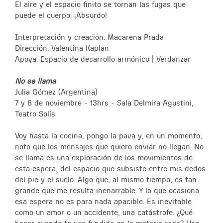
El aire y el espacio finito se tornan las fugas que
puede el cuerpo. ¡Absurdo!
Interpretación y creación: Macarena Prada
Dirección: Valentina Kaplan
Apoya: Espacio de desarrollo armónico | Verdanzar
No se llama
Julia Gómez (Argentina)
7 y 8 de noviembre - 13hrs - Sala Delmira Agustini,
Teatro Solís
Voy hasta la cocina, pongo la pava y, en un momento,
noto que los mensajes que quiero enviar no llegan. No
se llama es una exploración de los movimientos de
esta espera, del espacio que subsiste entre mis dedos
del pie y el suelo. Algo que, al mismo tiempo, es tan
grande que me resulta inenarrable. Y lo que ocasiona
esa espera no es para nada apacible. Es inevitable
como un amor o un accidente, una catástrofe. ¿Qué