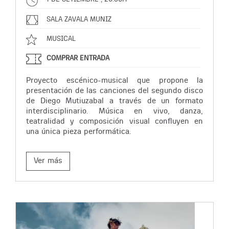
SALA ZAVALA MUNIZ
MUSICAL
COMPRAR ENTRADA
Proyecto escénico-musical que propone la
presentación de las canciones del segundo disco
de Diego Mutiuzabal a través de un formato
interdisciplinario. Música en vivo, danza,
teatralidad y composición visual confluyen en
una única pieza performática.
Ver más