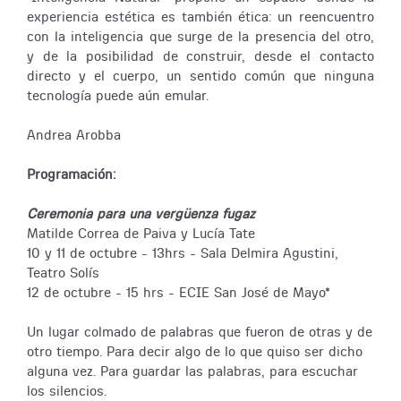
experiencia estética es también ética: un reencuentro
con la inteligencia que surge de la presencia del otro,
y de la posibilidad de construir, desde el contacto
directo y el cuerpo, un sentido común que ninguna
tecnología puede aún emular.
Andrea Arobba
Programación:
Ceremonia para una vergüenza fugaz
Matilde Correa de Paiva y Lucía Tate
10 y 11 de octubre - 13hrs - Sala Delmira Agustini,
Teatro Solís
12 de octubre - 15 hrs - ECIE San José de Mayo*
Un lugar colmado de palabras que fueron de otras y de
otro tiempo. Para decir algo de lo que quiso ser dicho
alguna vez. Para guardar las palabras, para escuchar
los silencios.