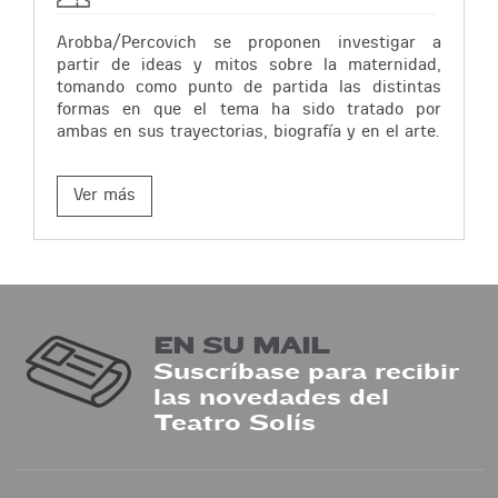
Arobba/Percovich se proponen investigar a
partir de ideas y mitos sobre la maternidad,
tomando como punto de partida las distintas
formas en que el tema ha sido tratado por
ambas en sus trayectorias, biografía y en el arte.
Ver más
EN SU MAIL
Suscríbase para recibir
las novedades del
Teatro Solís