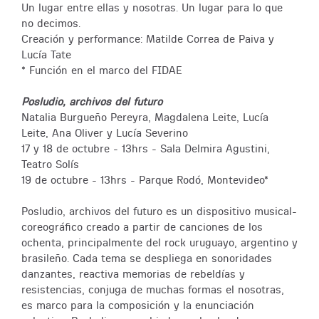
Un lugar entre ellas y nosotras. Un lugar para lo que
no decimos.
Creación y performance: Matilde Correa de Paiva y
Lucía Tate
* Función en el marco del FIDAE
Posludio, archivos del futuro
Natalia Burgueño Pereyra, Magdalena Leite, Lucía
Leite, Ana Oliver y Lucía Severino
17 y 18 de octubre - 13hrs - Sala Delmira Agustini,
Teatro Solís
19 de octubre - 13hrs - Parque Rodó, Montevideo*
Posludio, archivos del futuro es un dispositivo musical-
coreográfico creado a partir de canciones de los
ochenta, principalmente del rock uruguayo, argentino y
brasileño. Cada tema se despliega en sonoridades
danzantes, reactiva memorias de rebeldías y
resistencias, conjuga de muchas formas el nosotras,
es marco para la composición y la enunciación