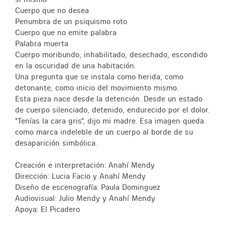
Cuerpo que no desea
Penumbra de un psiquismo roto
Cuerpo que no emite palabra
Palabra muerta
Cuerpo moribundo, inhabilitado, desechado, escondido
en la oscuridad de una habitación.
Una pregunta que se instala como herida, como
detonante, como inicio del movimiento mismo.
Esta pieza nace desde la detención. Desde un estado
de cuerpo silenciado, detenido, endurecido por el dolor.
"Tenías la cara gris", dijo mi madre. Esa imagen queda
como marca indeleble de un cuerpo al borde de su
desaparición simbólica.
Creación e interpretación: Anahí Mendy
Dirección: Lucia Facio y Anahí Mendy
Diseño de escenografía: Paula Dominguez
Audiovisual: Julio Mendy y Anahí Mendy
Apoya: El Picadero