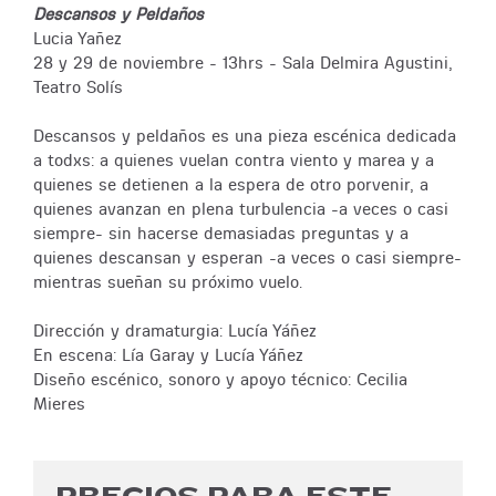
Descansos y Peldaños
Lucia Yañez
28 y 29 de noviembre - 13hrs - Sala Delmira Agustini,
Teatro Solís
Descansos y peldaños es una pieza escénica dedicada
a todxs: a quienes vuelan contra viento y marea y a
quienes se detienen a la espera de otro porvenir, a
quienes avanzan en plena turbulencia -a veces o casi
siempre- sin hacerse demasiadas preguntas y a
quienes descansan y esperan -a veces o casi siempre-
mientras sueñan su próximo vuelo.
Dirección y dramaturgia: Lucía Yáñez
En escena: Lía Garay y Lucía Yáñez
Diseño escénico, sonoro y apoyo técnico: Cecilia
Mieres