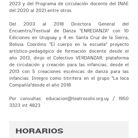
2023 y del Programa de circulación docente del INAE
del 2020 al 2021 entre otros.
Del 2003 al 2018 Directora General del
Encuentro/Festival de Danza "ENREDANZA" con 10
Ediciones en Uruguay y 4 en Santa Cruz de la Sierra,
Bolivia. Coordino "El cuerpo en la escuela" proyecto
artístico-pedagógico de formación docente desde el
año 2013; dirijo el Colectivo VERDANZAR, plataforma
de circulación y creación para las infancias, desde el
2013 con 5 creaciones escénicas de danza para las
infancias. Integro como titiritera en el grupo "La loca
Compañía"desde el año 2018.
Por consultas: educacion@teatrosolis.org.uy / 1950
3323 int 4823
HORARIOS