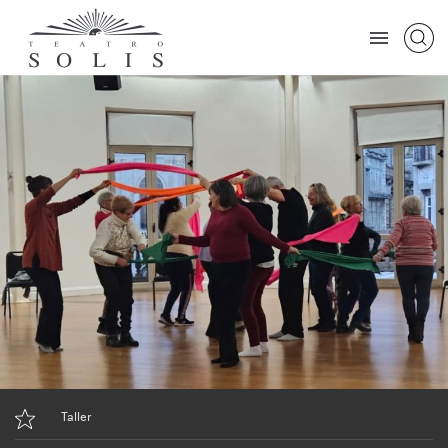
Taller