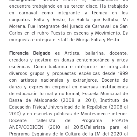
encuentra trabajando en su tercer disco. Ha trabajado
en carnaval como integrante y técnica en los
conjuntos: Falta y Resto, La Bolilla que Faltaba, Mi
Morena. Fue integrante del jurado de Carnaval de San
Carlos en el rubro Puesta en escena y Movimiento. Es
murguista e integra el staff de Murga Falta y Resto.
Florencia Delgado
es Artista, bailarina, docente,
creadora y gestora en danza contemporánea y artes
escénicas. Como bailarina e intérprete he integrado
diversos grupos y propuestas escénicas desde 1999
con artistas nacionales y extranjeros. Docente de
danza y expresión corporal en diversas instituciones
de educación formal y no formal, Escuela Municipal de
Danza de Maldonado (2008 al 2011), Instituto de
Educación Física/Universidad de la República (2008 al
2010) y en escuelas públicas de Montevideo e interior.
Docente tallerista del Programa ProArte
ANEP/CODICEN (2010 al 2015).Tallerista para el
Programa Esquinas de la Cultura de la IM del 2020 al