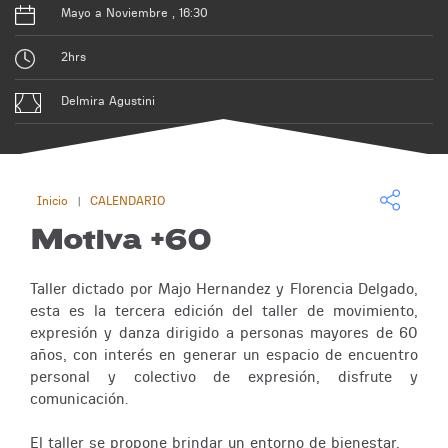
Mayo a Noviembre , 16:30
2hrs
Delmira Agustini
Inicio
CALENDARIO
|
Motiva +60
Taller dictado por Majo Hernandez y Florencia Delgado,
esta es la tercera edición del taller de movimiento,
expresión y danza dirigido a personas mayores de 60
años, con interés en generar un espacio de encuentro
personal y colectivo de expresión, disfrute y
comunicación.
El taller se propone brindar un entorno de bienestar,