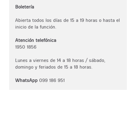
Boletería
Abierta todos los días de 15 a 19 horas o hasta el
inicio de la función.
Atención telefónica
1950 1856
Lunes a viernes de 14 a 18 horas / sábado,
domingo y feriados de 15 a 18 horas.
WhatsApp
099 186 951