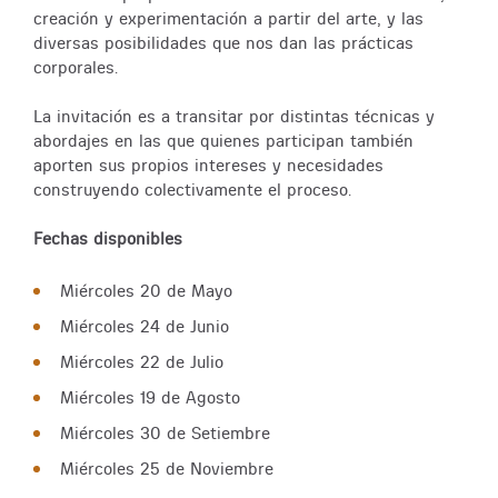
creación y experimentación a partir del arte, y las
diversas posibilidades que nos dan las prácticas
corporales.
La invitación es a transitar por distintas técnicas y
abordajes en las que quienes participan también
aporten sus propios intereses y necesidades
construyendo colectivamente el proceso.
Fechas disponibles
Miércoles 20 de Mayo
Miércoles 24 de Junio
Miércoles 22 de Julio
Miércoles 19 de Agosto
Miércoles 30 de Setiembre
Miércoles 25 de Noviembre