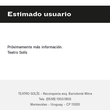
Estimado usuario
Próximamente más información.
Teatro Solís
TEATRO SOLÍS - Reconquista esq. Bartolomé Mitre
Tels. (0598) 1950.1856
Montevideo - Uruguay - CP 11000