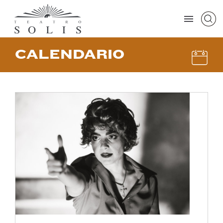
CALENDARIO