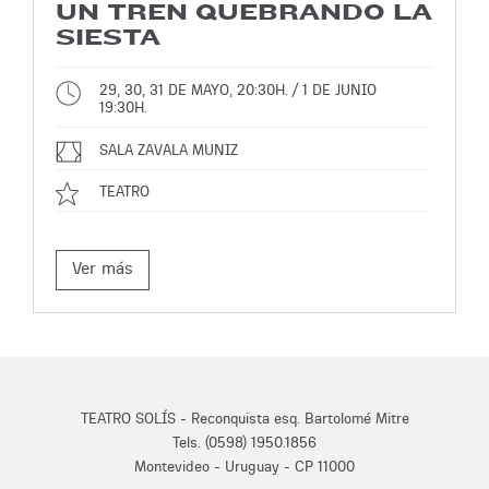
UN TREN QUEBRANDO LA
SIESTA
29, 30, 31 DE MAYO, 20:30H. / 1 DE JUNIO
19:30H.
SALA ZAVALA MUNIZ
TEATRO
Ver más
TEATRO SOLÍS - Reconquista esq. Bartolomé Mitre
Tels. (0598) 1950.1856
Montevideo - Uruguay - CP 11000