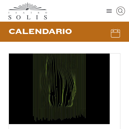
CALENDARIO