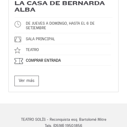
LA CASA DE BERNARDA
ALBA
DE JUEVES A DOMINGO, HASTA EL 6 DE
SETIEMBRE
SALA PRINCIPAL
TEATRO
COMPRAR ENTRADA
Ver más
TEATRO SOLÍS - Reconquista esq. Bartolomé Mitre
Tels. (0598) 1950.1856