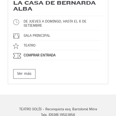
LA CASA DE BERNARDA
ALBA
DE JUEVES A DOMINGO, HASTA EL 6 DE
SETIEMBRE
SALA PRINCIPAL
TEATRO
COMPRAR ENTRADA
Ver más
TEATRO SOLÍS - Reconquista esq. Bartolomé Mitre
Tels. (0598) 1950.1856