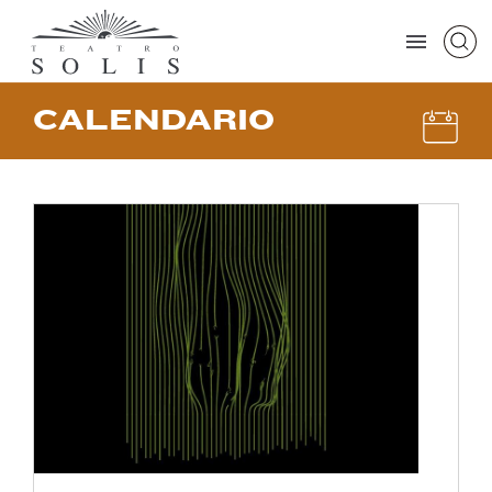
CALENDARIO