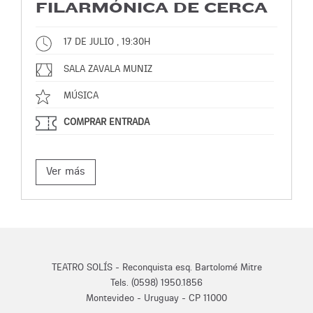
FILARMÓNICA DE CERCA
17 DE JULIO , 19:30H
SALA ZAVALA MUNIZ
MÚSICA
COMPRAR ENTRADA
Ver más
TEATRO SOLÍS - Reconquista esq. Bartolomé Mitre
Tels. (0598) 1950.1856
Montevideo - Uruguay - CP 11000