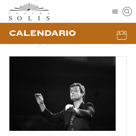
CALENDARIO