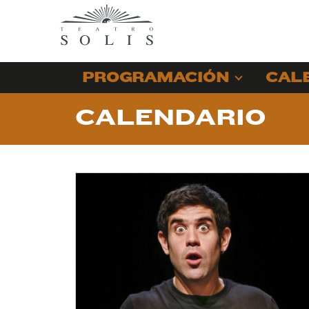
PROGRAMACIÓN
CAL
CALENDARIO