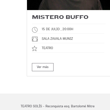
MISTERO BUFFO
15 DE JULIO , 20:00H
SALA ZAVALA MUNIZ
TEATRO
Ver más
TEATRO SOLÍS - Reconquista esq. Bartolomé Mitre