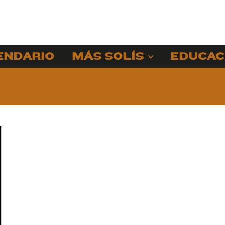
ENDARIO
MÁS SOLÍS
EDUCAC