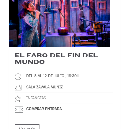
EL FARO DEL FIN DEL
MUNDO
DEL 8 AL 12 DE JULIO , 16:30H
SALA ZAVALA MUNIZ
INFANCIAS
COMPRAR ENTRADA