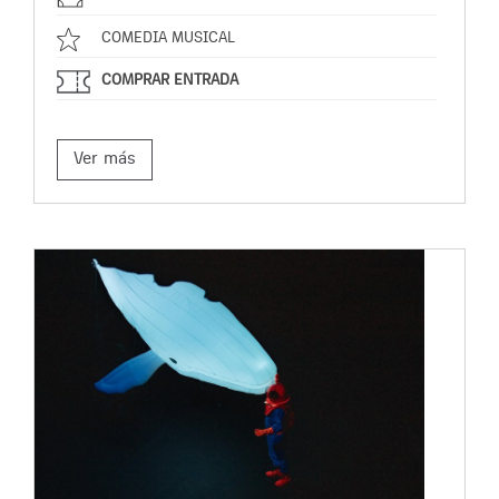
COMEDIA MUSICAL
COMPRAR ENTRADA
Ver más