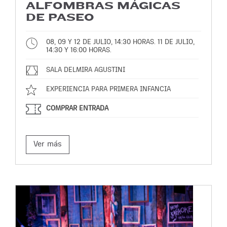
ALFOMBRAS MÁGICAS
DE PASEO
08, 09 Y 12 DE JULIO, 14:30 HORAS. 11 DE JULIO,
14:30 Y 16:00 HORAS.
SALA DELMIRA AGUSTINI
EXPERIENCIA PARA PRIMERA INFANCIA
COMPRAR ENTRADA
Ver más