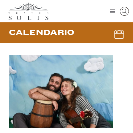
CALENDARIO