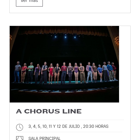
Ver más
A CHORUS LINE
3, 4, 5, 10, 11 Y 12 DE JULIO , 20:30 HORAS
SALA PRINCIPAL