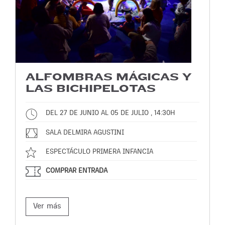
ALFOMBRAS MÁGICAS Y
LAS BICHIPELOTAS
DEL 27 DE JUNIO AL 05 DE JULIO , 14:30H
SALA DELMIRA AGUSTINI
ESPECTÁCULO PRIMERA INFANCIA
COMPRAR ENTRADA
Ver más