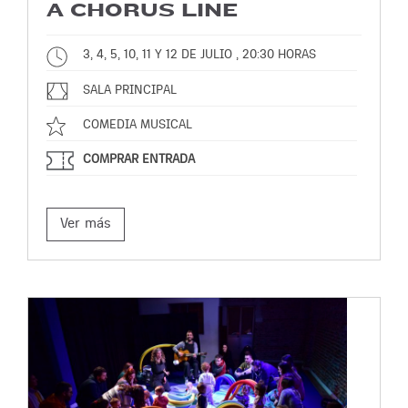
A CHORUS LINE
3, 4, 5, 10, 11 Y 12 DE JULIO , 20:30 HORAS
SALA PRINCIPAL
COMEDIA MUSICAL
COMPRAR ENTRADA
Ver más