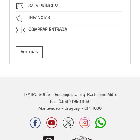
SALA PRINCIPAL
INFANCIAS
COMPRAR ENTRADA
Ver más
TEATRO SOLÍS - Reconquista esq. Bartolomé Mitre
Tels. (0598) 1950.1856
Montevideo - Uruguay - CP 11000