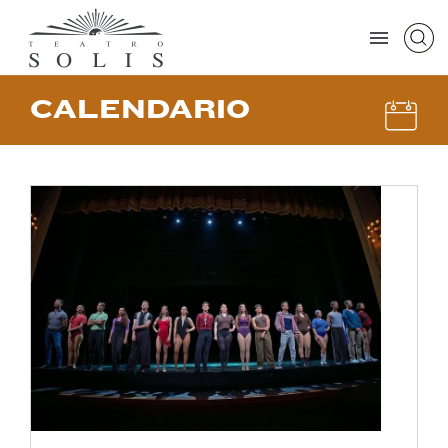
CALENDARIO