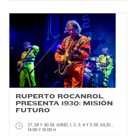
RUPERTO ROCANROL
PRESENTA 1930: MISIÓN
FUTURO
27, 28 Y 30 DE JUNIO, 1, 2, 3, 4 Y 5 DE JULIO ,
14:00 Y 16:00 H