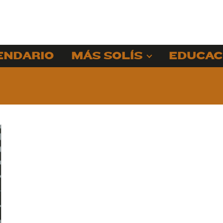
ENDARIO
MÁS SOLÍS
EDUCAC