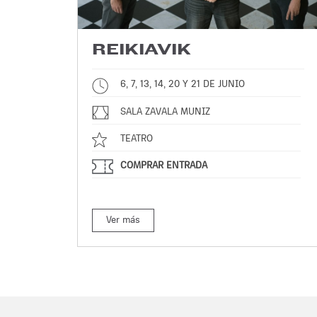
REIKIAVIK
6, 7, 13, 14, 20 Y 21 DE JUNIO
SALA ZAVALA MUNIZ
TEATRO
COMPRAR ENTRADA
Ver más