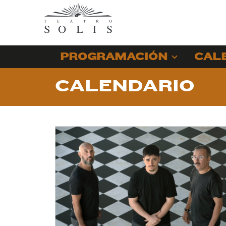
PROGRAMACIÓN
CAL
CALENDARIO