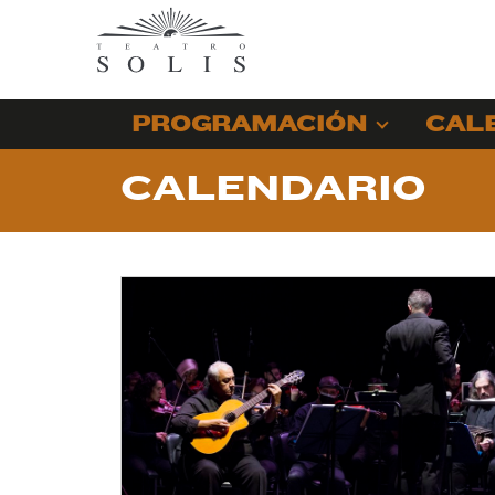
PROGRAMACIÓN
CAL
CALENDARIO