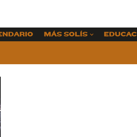
ENDARIO
MÁS SOLÍS
EDUCAC