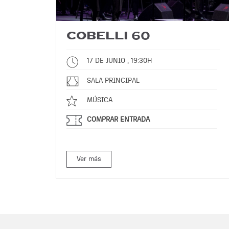
COBELLI 60
17 DE JUNIO , 19:30H
SALA PRINCIPAL
MÚSICA
COMPRAR ENTRADA
Ver más