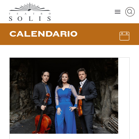
CALENDARIO