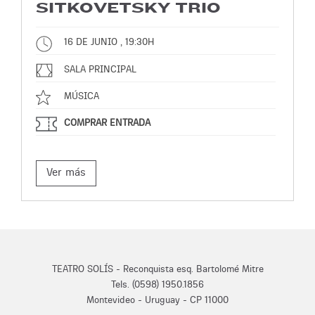
SITKOVETSKY TRIO
16 DE JUNIO , 19:30H
SALA PRINCIPAL
MÚSICA
COMPRAR ENTRADA
Ver más
TEATRO SOLÍS - Reconquista esq. Bartolomé Mitre
Tels. (0598) 1950.1856
Montevideo - Uruguay - CP 11000