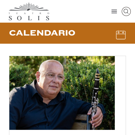
CALENDARIO