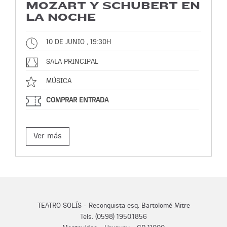
MOZART Y SCHUBERT EN
LA NOCHE
10 DE JUNIO , 19:30H
SALA PRINCIPAL
MÚSICA
COMPRAR ENTRADA
Ver más
TEATRO SOLÍS - Reconquista esq. Bartolomé Mitre
Tels. (0598) 1950.1856