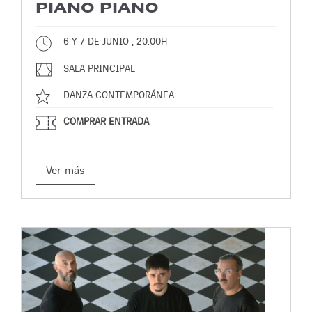
PIANO PIANO
6 Y 7 DE JUNIO , 20:00H
SALA PRINCIPAL
DANZA CONTEMPORÁNEA
COMPRAR ENTRADA
Ver más