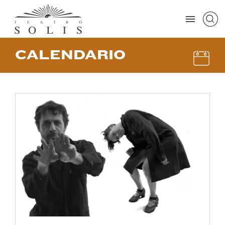
CALENDARIO