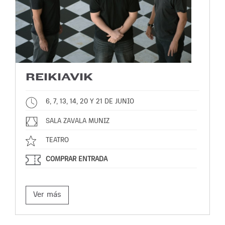
REIKIAVIK
6, 7, 13, 14, 20 Y 21 DE JUNIO
SALA ZAVALA MUNIZ
TEATRO
COMPRAR ENTRADA
Ver más