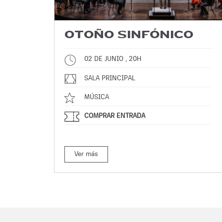
OTOÑO SINFÓNICO
02 DE JUNIO , 20H
SALA PRINCIPAL
MÚSICA
COMPRAR ENTRADA
Ver más