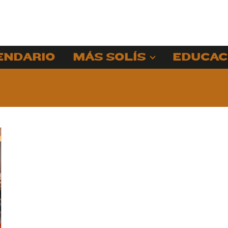
ENDARIO
MÁS SOLÍS
EDUCAC