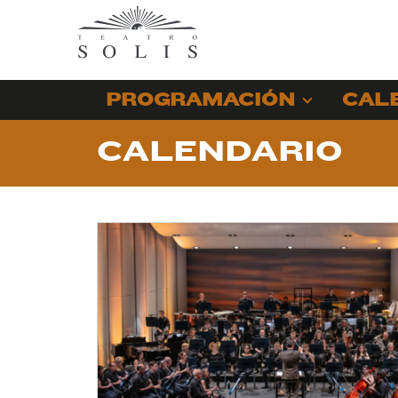
PROGRAMACIÓN
CAL
CALENDARIO