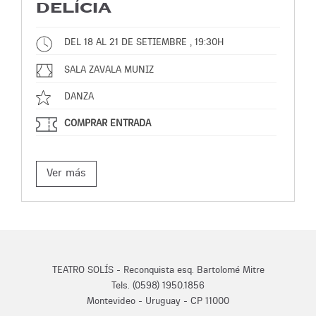
DELÍCIA
DEL 18 AL 21 DE SETIEMBRE , 19:30H
SALA ZAVALA MUNIZ
DANZA
COMPRAR ENTRADA
Ver más
TEATRO SOLÍS - Reconquista esq. Bartolomé Mitre
Tels. (0598) 1950.1856
Montevideo - Uruguay - CP 11000