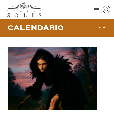
CALENDARIO